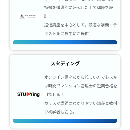
特徴を徹底的に研究した上で講座を設
計！
通信講座を中心として，最適な講義・テ
キストを受験生にご提供。
スタディング
オンライン講座だから忙しい方でもスキ
マ時間でマンション管理士の短期合格を
目指せる！
カリスマ講師のわかりやすい講義と教材
で初学者も安心。