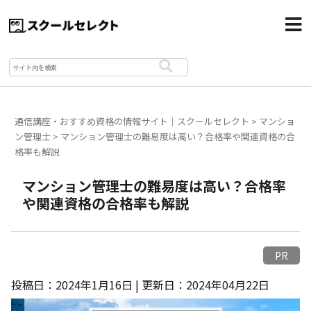
通信講座・おすすめ資格の情報サイト｜スクールセレクト
>
マンショ
ン管理士
>
マンション管理士の難易度は高い？合格率や関連資格の合
格率も解説
マンション管理士の難易度は高い？合格率
や関連資格の合格率も解説
PR
投稿日：2024年1月16日 | 更新日：2024年04月22日