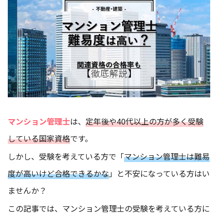
マンション管理士
は、
定年後や40代以上の方が多く受験
している国家資格
です。
しかし、受験を考えている方で「
マンション管理士は難易
度が高いけど合格できるかな
」と不安になっている方はい
ませんか？
この記事では、マンション管理士の受験を考えている方に