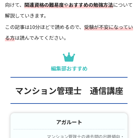
向けて、
関連資格の難易度
や
おすすめの勉強方法
について
解説していきます。
この記事は10分ほどで読めるので、
受験が不安になってい
る方
は読んでみてください。
編集部おすすめ
マンション管理士 通信講座
アガルート
マンション管理士の過去問の出題傾向・