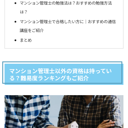
マンション管理士の勉強法は？おすすめの勉強方法
は？
マンション管理士で合格したい方に｜おすすめの通信
講座をご紹介
まとめ
マンション管理士以外の資格は持ってい
る？難易度ランキングもご紹介