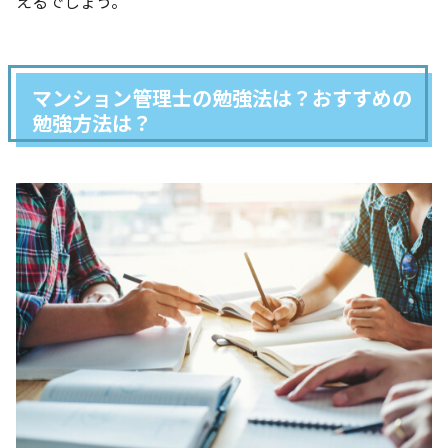
えるでしょう。
マンション管理士の勉強法は？おすすめの
勉強方法は？