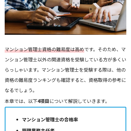
マンション管理士資格の難易度は高め
です。そのため、マ
ンション管理士以外の関連資格を受験している方が多くい
らっしゃいます。マンション管理士を受験する際は、他の
資格の難易度ランキングも確認すると、資格取得の参考に
なるでしょう。
本章では、以下
4項目
について解説していきます。
マンション管理士の合格率
管理業務主任者