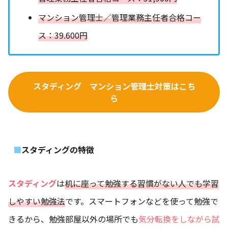
マンション管理士／管理業務主任者合格コー
ス：39.600円
スタディング マンション管理士対策はこち
ら
スタディングの特徴
スタディング
は
机に座って勉強する習慣がない人でも学習
しやすい勉強法
です。スマートフォンなどを使って勉強で
きるから、勉強部屋以外の場所でも
気分転換をしながら試