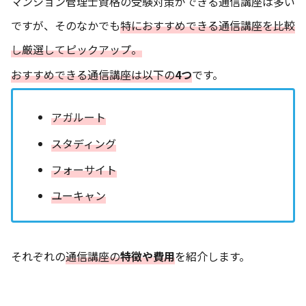
マンション管理士資格の受験対策ができる通信講座は多い
ですが、そのなかでも
特におすすめできる通信講座を比較
し厳選してピックアップ。
おすすめできる通信講座は以下の
4つ
です。
アガルート
スタディング
フォーサイト
ユーキャン
それぞれの
通信講座の
特徴や費用
を紹介します。