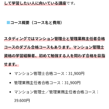
して学習したい人に向いている講座
です。
コース概要（コース名と費用）
スタディングではマンション管理士と管理業務主任者合格
コースのダブル合格コースもあります。マンション管理士
資格の学習経験者、初めて勉強する人を問わず合格を目指
せます。
マンション管理士合格コース：31,900円
管理業務主任者合格コース：31,900円
マンション管理士／管理業務主任者合格コース：
39.600円