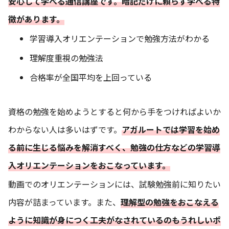
安心して学べる通信講座です。暗記だけに頼らず学べる特
徴があります。
学習導入オリエンテーションで勉強方法がわかる
理解度重視の勉強法
合格率が全国平均を上回っている
資格の勉強を始めようとすると何から手をつければよいか
わからない人は多いはずです。
アガルートでは学習を始め
る前に生じる悩みを解消すべく、勉強の仕方などの学習導
入オリエンテーションをおこなっています。
動画でのオリエンテーションには、試験勉強前に知りたい
内容が詰まっています。また、
理解型の勉強をおこなえる
ように知識が身につく工夫がなされているのもうれしいポ