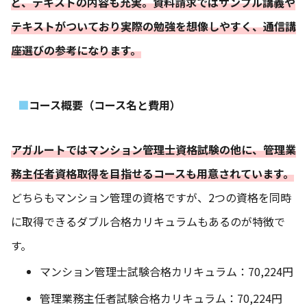
ど、テキストの内容も充実。資料請求ではサンプル講義や
テキストがついており実際の勉強を想像しやすく、通信講
座選びの参考になります。
コース概要（コース名と費用）
アガルートではマンション管理士資格試験の他に、管理業
務主任者資格取得を目指せるコースも用意されています。
どちらもマンション管理の資格ですが、2つの資格を同時
に取得できるダブル合格カリキュラムもあるのが特徴で
す。
マンション管理士試験合格カリキュラム：70,224円
管理業務主任者試験合格カリキュラム：70,224円