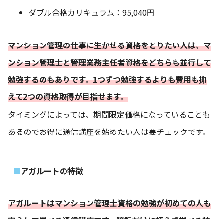
ダブル合格カリキュラム：95,040円
マンション管理の仕事に生かせる資格をとりたい人は、マ
ンション管理士と管理業務主任者資格をどちらも並行して
勉強するのもありです。1つずつ勉強するよりも費用も抑
えて2つの資格取得が目指せます。
タイミングによっては、期間限定価格になっていることも
あるのでお得に通信講座を始めたい人は要チェックです。
アガルートの特徴
アガルートはマンション管理士資格の勉強が初めての人も