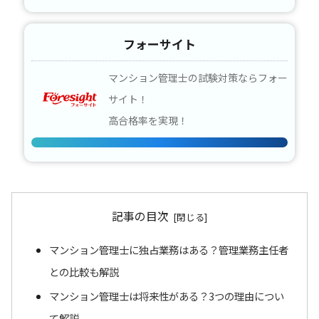
フォーサイト
マンション管理士の試験対策ならフォー
サイト！
高合格率を実現！
記事の目次
マンション管理士に独占業務はある？管理業務主任者
との比較も解説
マンション管理士は将来性がある？3つの理由につい
て解説