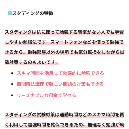
スタディングの特徴
スタディングは机に座って勉強する習慣がない人でも学習
しやすい勉強法です。スマートフォンなどを使って勉強で
きるから、勉強部屋以外の場所でも気分転換をしながら試
験対策するのもよいです。
スキマ時間を活用して効率的に勉強できる
難問解法講座で難しい問題の対策もできる
リーズナブルな料金で学べる
スタディングの試験対策は通勤時間などのスキマ時間を賢
く利用して勉強時間を確保できるため、無理なく勉強が続