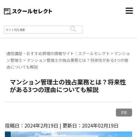
通信講座・おすすめ資格の情報サイト｜スクールセレクト
>
マンショ
ン管理士
>
マンション管理士の独占業務とは？将来性がある3つの理
由についても解説
マンション管理士の独占業務とは？将来性
がある3つの理由についても解説
PR
投稿日：2024年2月19日 | 更新日：2024年02月19日