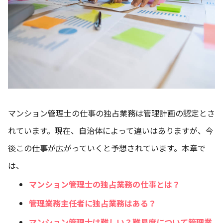
マンション管理士の仕事の独占業務は管理計画の認定とさ
れています。現在、自治体によって違いはありますが、今
後この仕事が広がっていくと予想されています。本章で
は、
マンション管理士の独占業務の仕事とは？
管理業務主任者に独占業務はある？
マンション管理士は難しい？難易度について管理業