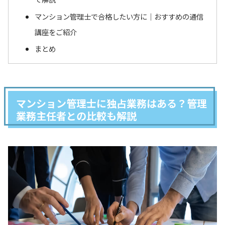
マンション管理士で合格したい方に｜おすすめの通信
講座をご紹介
まとめ
マンション管理士に独占業務はある？管理
業務主任者との比較も解説