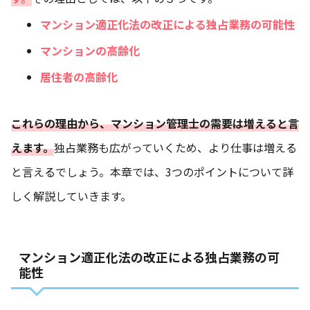
マンション適正化法の改正による独占業務の可能性
マンションの高齢化
居住者の高齢化
これらの理由から、マンション管理士の需要は増えると言
えます。
独占業務も広がっていくため、より仕事は増える
と言えるでしょう。本章では、3つのポイントについて詳
しく解説していきます。
マンション適正化法の改正による独占業務の可
能性