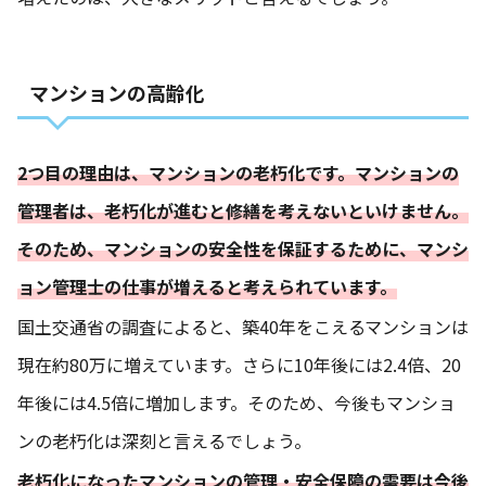
マンションの高齢化
2つ目の理由は、マンションの老朽化です。マンションの
管理者は、老朽化が進むと修繕を考えないといけません。
そのため、マンションの安全性を保証するために、マンシ
ョン管理士の仕事が増えると考えられています。
国土交通省の調査によると、築40年をこえるマンションは
現在約80万に増えています。さらに10年後には2.4倍、20
年後には4.5倍に増加します。そのため、今後もマンショ
ンの老朽化は深刻と言えるでしょう。
老朽化になったマンションの管理・安全保障の需要は今後