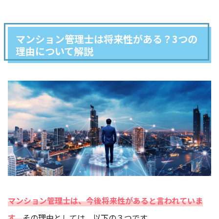
マンション管理士は将来性がある？3つの
理由について解説
マンション管理士は、今後将来性があると言われていま
す。
その理由としては、以下の３つです。