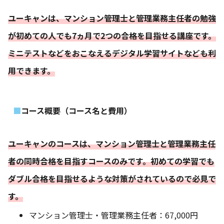
ユーキャンは、マンション管理士と管理業務主任者の勉強
が初めての人でも7ヵ月で2つの合格を目指せる講座です。
ミニテストなどをおこなえるデジタル学習サイトなども利
用できます。
コース概要（コース名と費用）
ユーキャンのコースは、マンション管理士と管理業務主任
者の同時合格を目指すコースのみです。初めての学習でも
ダブル合格を目指せるような対策がされているので必見で
す。
マンション管理士・管理業務主任者：67,000円