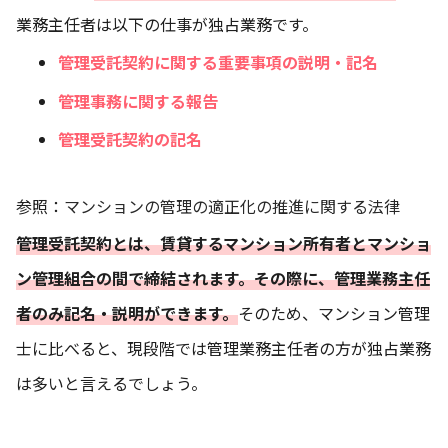
業務主任者は以下の仕事が独占業務です。
管理受託契約に関する重要事項の説明・記名
管理事務に関する報告
管理受託契約の記名
参照：
マンションの管理の適正化の推進に関する法律
管理受託契約とは、賃貸するマンション所有者とマンショ
ン管理組合の間で締結されます。その際に、管理業務主任
者のみ記名・説明ができます。
そのため、マンション管理
士に比べると、現段階では管理業務主任者の方が独占業務
は多いと言えるでしょう。