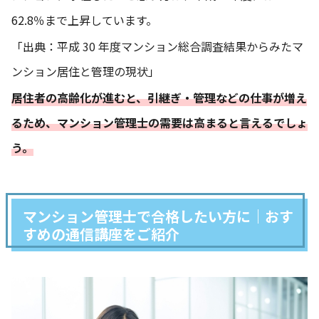
62.8％まで上昇しています。
「出典：
平成 30 年度マンション総合調査結果からみたマ
ンション居住と管理の現状
」
居住者の高齢化が進むと、引継ぎ・管理などの仕事が増え
るため、マンション管理士の需要は高まると言えるでしょ
う。
マンション管理士で合格したい方に｜おす
すめの通信講座をご紹介