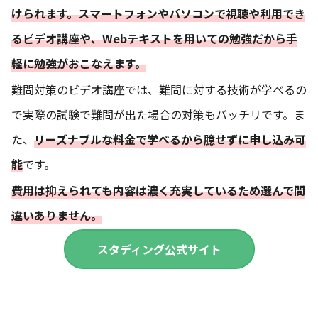
けられます。スマートフォンやパソコンで視聴や利用でき
るビデオ講座や、Webテキストを用いての勉強だから手
軽に勉強がおこなえます。
難問対策のビデオ講座では、難問に対する技術が学べるの
で実際の試験で難問が出た場合の対策もバッチリです。ま
た、
リーズナブルな料金で学べるから臆せずに申し込み可
能
です。
費用は抑えられても内容は濃く充実しているため選んで間
違いありません。
スタディング公式サイト