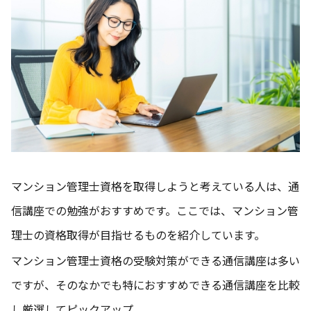
マンション管理士資格を取得しようと考えている人は、通
信講座での勉強がおすすめです。ここでは、マンション管
理士の資格取得が目指せるものを紹介しています。
マンション管理士資格の受験対策ができる通信講座は多い
ですが、そのなかでも特におすすめできる通信講座を比較
し厳選してピックアップ。