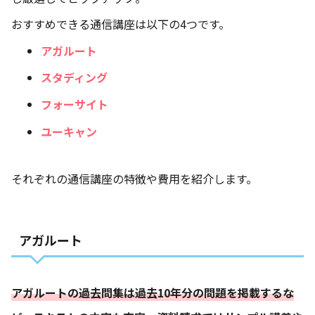
おすすめできる通信講座は以下の4つです。
アガルート
スタディング
フォーサイト
ユーキャン
それぞれの通信講座の特徴や費用を紹介します。
アガルート
アガルートの過去問集は過去10年分の問題を掲載するな