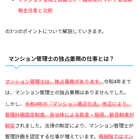
務主任者と比較
の3つのポイントについて解説していきます。
マンション管理士の独占業務の仕事とは？
マンション管理士は、独占業務があります。
令和4年まで
は、マンション管理士の独占業務はありませんでした。
しかし、
令和4年の『マンション適正化法』改正により、
管理計画認定制度、自治体による助言・指導、勧告制度が
制定
されました。法律の制定により、マンション管理士が
管理計画を認定する仕事が増えています。
現段階ではマン