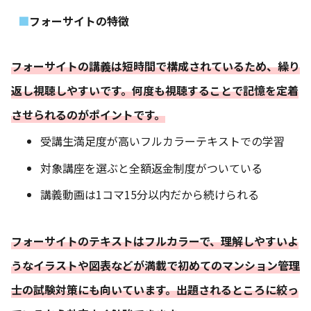
フォーサイトの特徴
フォーサイトの講義は短時間で構成されているため、繰り
返し視聴しやすいです。何度も視聴することで記憶を定着
させられるのがポイントです。
受講生満足度が高いフルカラーテキストでの学習
対象講座を選ぶと全額返金制度がついている
講義動画は1コマ15分以内だから続けられる
フォーサイトのテキストはフルカラーで、理解しやすいよ
うなイラストや図表などが満載で初めてのマンション管理
士の試験対策にも向いています。出題されるところに絞っ