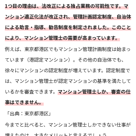
1つ目の理由は、法改正による独占業務の可能性です。マ
ンション適正化法が改正され、管理計画認定制度、自治体
による助言・指導、勧告制度を制定されました。このこと
により、マンション管理士の需要が高まっています。
例えば、東京都港区でもマンション管理計画制度は始まっ
ています（港認定マンション）。その他の自治体でも、
徐々にマンションの認定制度が増えています。認定制度で
は、マンション管理士が認定マンションの基準を満たして
いるかを審査できます。
マンション管理士しか、審査の仕
事はできません。
「出典：
東京都港区」
今までと比べると、マンション管理士しかできない仕事が
増えたのは、大きなメリットと言えるでしょう。