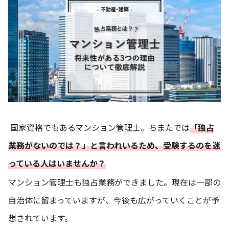
国家資格でもあるマンション管理士。ちまたでは
「独占
業務がないのでは？」と言われいるため、受験するのを迷
っている人はいませんか？
マンション管理士も独占業務ができました。現在は一部の
自治体に留まっていますが、今後も広がっていくことが予
想されています。