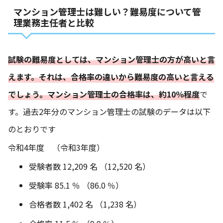
マンション管理士は難しい？難易度について管
理業務主任者と比較
試験の難易度としては、マンション管理士の方が高いと言
えます。それは、合格率の違いから難易度の高いと言える
でしょう。マンション管理士の合格率は、約10％程度
で
す。過去2年分のマンション管理士の試験のデータは以下
のとおりです
令和4年度 （令和3年度）
受験者数 12,209 名 （12,520 名）
受験率 85.1 ％ （86.0 ％）
合格者数 1,402 名 （1,238 名）