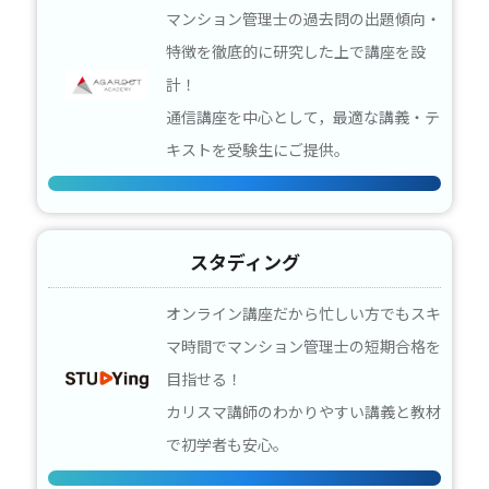
マンション管理士の過去問の出題傾向・
特徴を徹底的に研究した上で講座を設
計！
通信講座を中心として，最適な講義・テ
キストを受験生にご提供。
スタディング
オンライン講座だから忙しい方でもスキ
マ時間でマンション管理士の短期合格を
目指せる！
カリスマ講師のわかりやすい講義と教材
で初学者も安心。