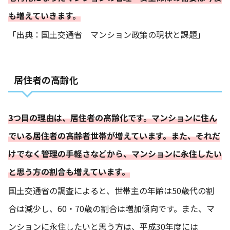
も増えていきます。
「出典：
国土交通省 マンション政策の現状と課題
」
居住者の高齢化
3つ目の理由は、居住者の高齢化です。マンションに住ん
でいる居住者の高齢者世帯が増えています。また、それだ
けでなく管理の手軽さなどから、マンションに永住したい
と思う方の割合も増えています。
国土交通省の調査によると、世帯主の年齢は50歳代の割
合は減少し、60・70歳の割合は増加傾向です。また、マ
ンションに永住したいと思う方は、平成30年度には