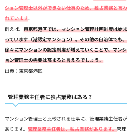
ション管理士以外ができない仕事のため、独占業務と言わ
れています
。
例えば、
東京都港区では、マンション管理計画制度は始ま
っています（港認定マンション）。その他の自治体でも、
徐々にマンションの認定制度が増えていくことで、マンシ
ョン管理士の需要は高まると言えるでしょう。
出典：
東京都港区
管理業務主任者に独占業務はある？
マンション管理士と比較される仕事に、管理業務主任者が
あります。
管理業務主任者は、独占業務があります。
管理