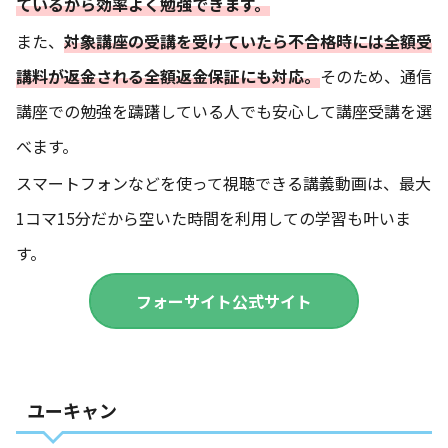
ているから効率よく勉強できます。
また、
対象講座の受講を受けていたら不合格時には全額受
講料が返金される全額返金保証にも対応。
そのため、通信
講座での勉強を躊躇している人でも安心して講座受講を選
べます。
スマートフォンなどを使って視聴できる講義動画は、最大
1コマ15分だから空いた時間を利用しての学習も叶いま
す。
フォーサイト公式サイト
ユーキャン