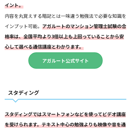
イント。
内容を丸覚えする暗記とは一味違う勉強法で必要な知識を
インプット可能。
アガルートのマンション管理士試験の合
格率は、全国平均より3倍以上も上回っていることから安
心して選べる通信講座とわかります。
アガルート公式サイト
スタディング
スタディングではスマートフォンなどを使ってビデオ講座
を受けられます。テキスト中心の勉強よりも映像や音を通