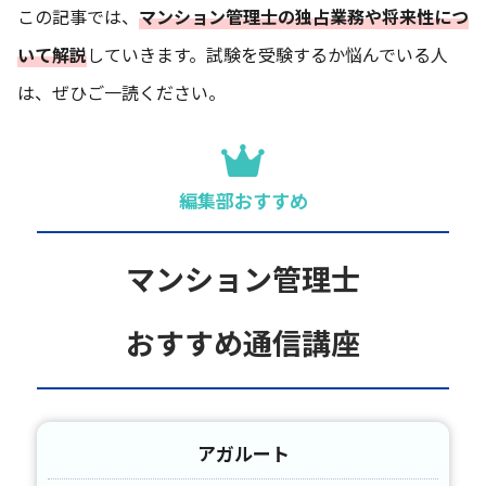
この記事では、
マンション管理士の独占業務や将来性につ
いて解説
していきます。試験を受験するか悩んでいる人
は、ぜひご一読ください。
編集部おすすめ
マンション管理士
おすすめ通信講座
アガルート