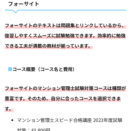
フォーサイト
フォーサイトのテキストは問題集とリンクしているから、
復習しやすくスムーズに試験勉強できます。効率的に勉強
できる工夫が満載の教材が揃っています。
コース概要（コース名と費用）
フォーサイトのマンション管理士試験対策コースは種類が
豊富です。そのため、自分に合ったコースを選択できま
す。
マンション管理士スピード合格講座 2023年度試験
対策：43,800円