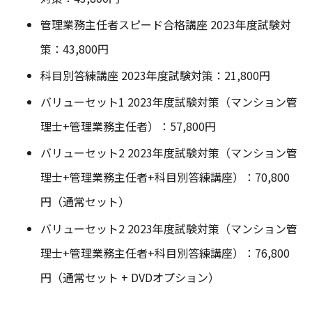
管理業務主任者スピード合格講座 2023年度試験対
策：43,800円
科目別答練講座 2023年度試験対策：21,800円
バリューセット1 2023年度試験対策（マンション管
理士+管理業務主任者）：57,800円
バリューセット2 2023年度試験対策（マンション管
理士+管理業務主任者+科目別答練講座）：70,800
円（通常セット）
バリューセット2 2023年度試験対策（マンション管
理士+管理業務主任者+科目別答練講座）：76,800
円（通常セット + DVDオプション）