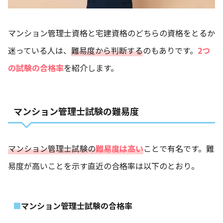
マンション管理士資格と宅建資格のどちらの資格をとるか
迷っている人は、
難易度から判断する
のもありです。
2つ
の試験の合格率
を紹介します。
マンション管理士試験の難易度
マンション管理士試験の
難易度は高い
ことで有名です。難
易度が高いことを示す直近の合格率は以下のとおり。
マンション管理士試験の合格率