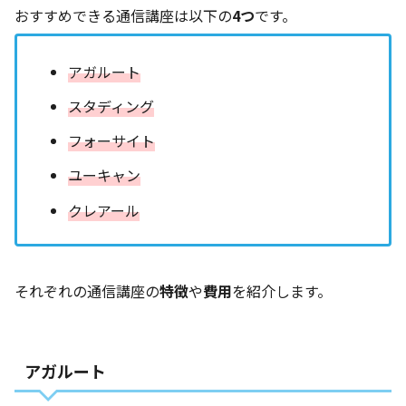
おすすめできる通信講座は以下の
4つ
です。
アガルート
スタディング
フォーサイト
ユーキャン
クレアール
それぞれの通信講座の
特徴
や
費用
を紹介します。
アガルート