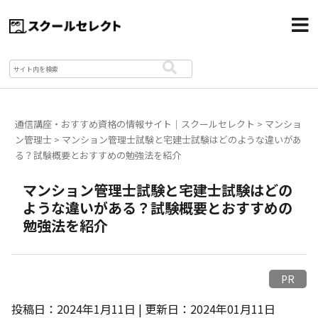
通信講座・おすすめ資格の情報サイト｜スクールセレクト
>
マンショ
ン管理士
>
マンション管理士試験と宅建士試験はどのような違いがあ
る？試験概要とおすすめの勉強法を紹介
マンション管理士試験と宅建士試験はどの
ような違いがある？試験概要とおすすめの
勉強法を紹介
PR
投稿日：2024年1月11日 | 更新日：2024年01月11日