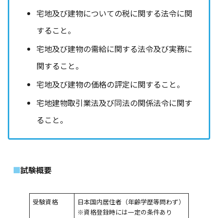
宅地及び建物についての税に関する法令に関
すること。
宅地及び建物の需給に関する法令及び実務に
関すること。
宅地及び建物の価格の評定に関すること。
宅地建物取引業法及び同法の関係法令に関す
ること。
試験概要
受験資格
日本国内居住者（年齢学歴等問わず）
※資格登録時には一定の条件あり