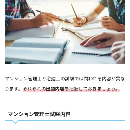
マンション管理士と宅建士の試験では問われる内容が異な
ります。
それぞれの
出題内容
を把握しておきましょう。
マンション管理士試験内容