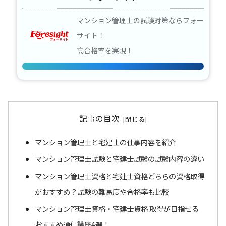
マンション管理士の試験対策ならフォー
サイト！
高合格率を実現！
記事の目次
マンション管理士と宅建士の仕事内容を紹介
マンション管理士試験と宅建士試験の試験内容の違い
マンション管理士資格と宅建士資格どちらの資格取得
がおすすめ？試験の難易度や合格率も比較
マンション管理士資格・宅建士資格 取得が目指せる
おすすめ通信講座4選！