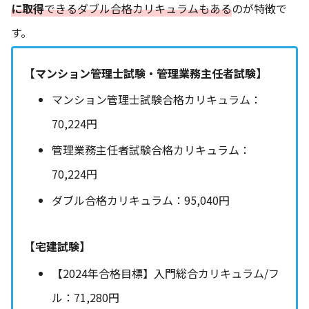
に取得
できるダブル合格カリキュラムもある
のが特徴で
す。
【マンション管理士試験・管理業務主任者試験】
マンション管理士試験合格カリキュラム：
70,224円
管理業務主任者試験合格カリキュラム：
70,224円
ダブル合格カリキュラム：95,040円
【宅建試験】
【2024年合格目標】入門総合カリキュラム/フ
ル：71,280円