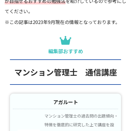
が目指せるおすすめの勉強法
を紹介しているので参考にし
てください。
※この記事は2023年9月現在の情報となっております。
編集部おすすめ
マンション管理士 通信講座
アガルート
マンション管理士の過去問の出題傾向・
特徴を徹底的に研究した上で講座を設