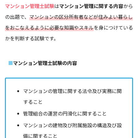
マンション管理士試験
は
マンション管理に関する内容
から
の出題で、
マンションの区分所有者などが住みよい暮らし
をおこなえるように必要な知識やスキル
を身につけている
かを判断する試験です。
マンション管理士試験の内容
マンションの管理に関する法令及び実務に関
すること
管理組合の運営の円滑化に関すること
マンションの建物及び附属施設の構造及び設
備に関すること