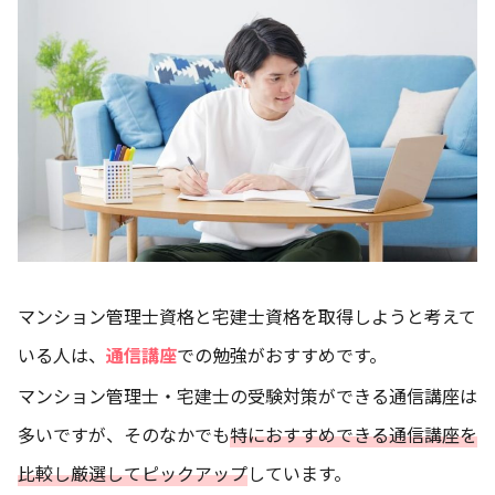
マンション管理士資格と宅建士資格を取得しようと考えて
いる人は、
通信講座
での勉強がおすすめです。
マンション管理士・宅建士の受験対策ができる通信講座は
多いですが、そのなかでも
特におすすめできる通信講座を
比較し厳選してピックアップ
しています。