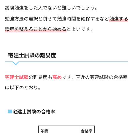
試験勉強をした人でないと難しいでしょう。
勉強方法の選択と併せて勉強時間を確保するなど
勉強する
環境を整えることから始める
とよいです。
宅建士試験の難易度
宅建士試験
の難易度も
高め
です。直近の宅建試験の合格率
は以下のとおり。
宅建士試験の合格率
年度
合格率