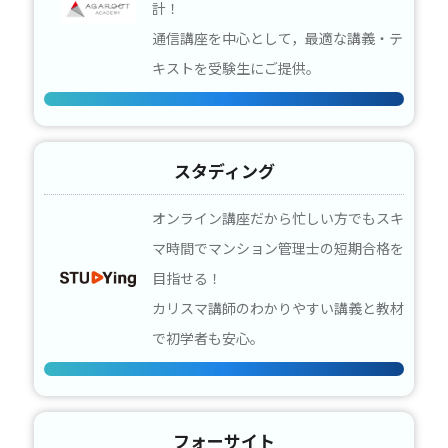
計！
通信講座を中心として，最適な講義・テ
キストを受験生にご提供。
スタディング
オンライン講座だから忙しい方でもスキ
マ時間でマンション管理士の短期合格を
目指せる！
カリスマ講師のわかりやすい講義と教材
で初学者も安心。
フォーサイト