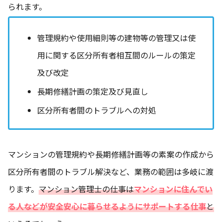
られます。
管理規約や使用細則等の建物等の管理又は使
用に関する区分所有者相互間のルールの策定
及び改定
長期修繕計画の策定及び見直し
区分所有者間のトラブルへの対処
マンションの管理規約や長期修繕計画等の素案の作成から
区分所有者間のトラブル解決など、業務の範囲は多岐に渡
ります。
マンション管理士の仕事は
マンションに住んでい
る人などが安全安心に暮らせるようにサポートする仕事
と