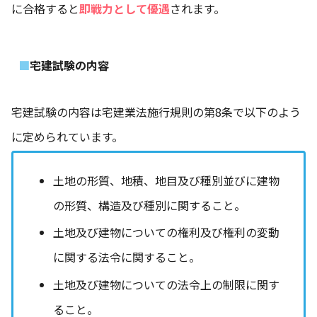
に合格すると
即戦力として優遇
されます。
宅建試験の内容
宅建試験の内容は宅建業法施行規則の第8条で以下のよう
に定められています。
土地の形質、地積、地目及び種別並びに建物
の形質、構造及び種別に関すること。
土地及び建物についての権利及び権利の変動
に関する法令に関すること。
土地及び建物についての法令上の制限に関す
ること。