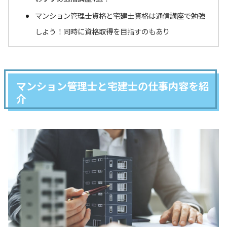
マンション管理士資格と宅建士資格は通信講座で勉強
しよう！同時に資格取得を目指すのもあり
マンション管理士と宅建士の仕事内容を紹
介