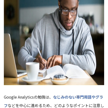
Google Analyticsの勉強は、
なじみのない専門用語やグラ
フ
などを中心に進めるため、どのようなポイントに注意し