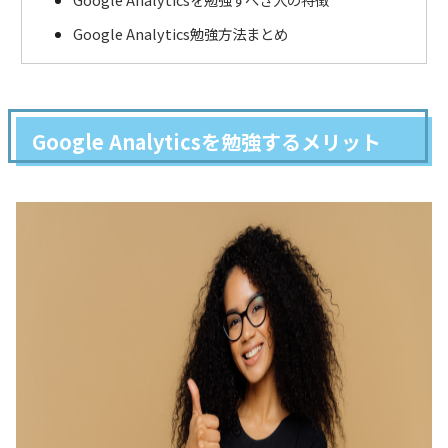
Google Analytics勉強方法まとめ
Google Analyticsを勉強するメリット