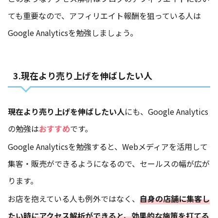
ても重要なので、アフィリエイト報酬を狙っている人は
Google Analyticsを勉強しましょう。
3.現在より売り上げを伸ばしたい人
現在より売り上げを伸ばしたい人
にも、Google Analytics
の勉強は
おすすめ
です。
Google Analyticsを勉強すると、Webメディアを活用して
集客・販売ができるようになるので、セールスの幅が広が
ります。
お店を抱えている人も例外ではなく、
自身の店舗に集客し
たい時にアクセス解析ができると、効果的な施策を打てる