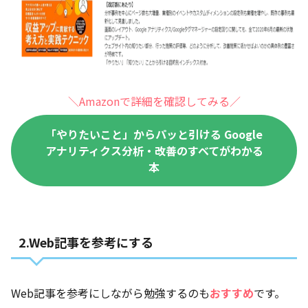
＼Amazonで詳細を確認してみる／
「やりたいこと」からパッと引ける Google
アナリティクス分析・改善のすべてがわかる
本
2.Web記事を参考にする
Web記事を参考にしながら勉強するのも
おすすめ
です。