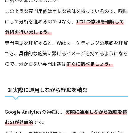
用語が頻繁に登場します。
このような専門用語は重要な意味を持っているので、曖昧
にして分析を進めるのではなく、
1つ1つ意味を理解して
分析を行いましょう。
専門用語を理解すると、Webマーケティングの基礎を理解
でき、具体的な施策に繋げるイメージを持てるようになる
ので、分からない専門用語は
すぐに調べましょう。
3.実際に運用しながら経験を積む
Google Analyticsの勉強は、
実際に運用しながら経験を積
むのが効率的
です。