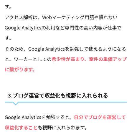
す。
アクセス解析は、Webマーケティング用語や慣れない
Google Analyticsの利用など専門性の高い内容が仕事で
す。
そのため、Google Analyticsを勉強して使えるようになる
と、ワーカーとしての
希少性が高まり、案件の単価アップ
に繋がります。
3.ブログ運営で収益化も視野に入れられる
Google Analyticsを勉強すると、
自分でブログを運営して
収益化すること
も視野に入れられます。