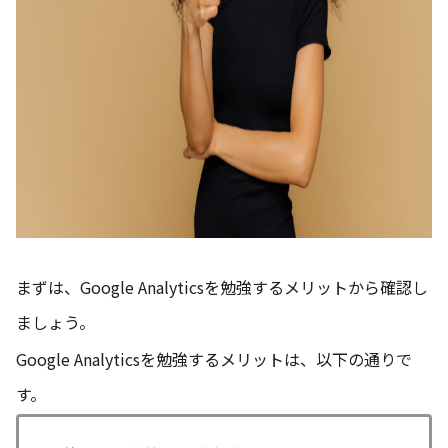
まずは、Google Analyticsを勉強するメリットから確認し
ましょう。
Google Analyticsを勉強するメリットは、以下の通りで
す。