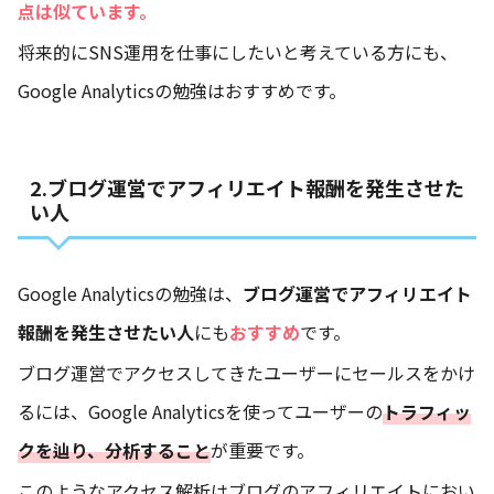
点は似ています。
将来的にSNS運用を仕事にしたいと考えている方にも、
Google Analyticsの勉強はおすすめです。
2.ブログ運営でアフィリエイト報酬を発生させた
い人
Google Analyticsの勉強は、
ブログ運営でアフィリエイト
報酬を発生させたい人
にも
おすすめ
です。
ブログ運営でアクセスしてきたユーザーにセールスをかけ
るには、Google Analyticsを使ってユーザーの
トラフィッ
クを辿り、分析すること
が重要です。
このようなアクセス解析はブログのアフィリエイトにおい