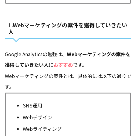
1.Webマーケティングの案件を獲得していきたい
人
Google Analyticsの勉強は、
Webマーケティングの案件を
獲得していきたい人
に
おすすめ
です。
Webマーケティングの案件とは、具体的には以下の通りで
す。
SNS運用
Webデザイン
Webライティング