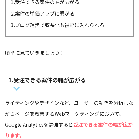
1.受注できる案件の幅が広がる
2.案件の単価アップに繋がる
3.ブログ運営で収益化も視野に入れられる
順番に見ていきましょう！
1.受注できる案件の幅が広がる
ライティングやデザインなど、ユーザーの動きを分析しな
がらページを改善するWebマーケティングにおいて、
Google Analyticsを勉強すると
受注できる案件の幅が広が
ります。