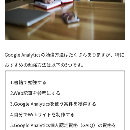
Google Analyticsの勉強方法はたくさんありますが、特に
おすすめの勉強方法は以下の5つです。
1.書籍で勉強する
2.Web記事を参考にする
3.Google Analyticsを使う案件を獲得する
4.自分でWebサイトを制作する
5.Google Analytics個人認定資格（GAIQ）の資格を