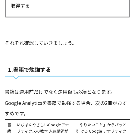
取得する
それぞれ確認していきましょう。
1.書籍で勉強する
書籍は運用前だけでなく運用後も必須となります。
Google Analyticsを書籍で勉強する場合、次の2冊がおす
すめです。
書
いちばんやさしいGoogleアナ
「やりたいこと」からパッと
籍
リティクスの教本 人気講師が
引ける Google アナリティク