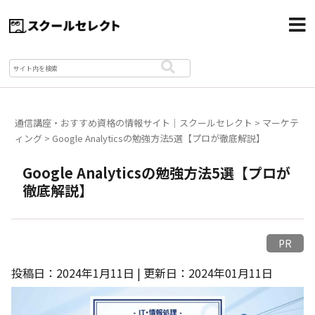
通信講座・おすすめ資格の情報サイト｜スクールセレクト
>
マーケテ
ィング
>
Google Analyticsの勉強方法5選【プロが徹底解説】
Google Analyticsの勉強方法5選【プロが
徹底解説】
PR
投稿日：2024年1月11日 | 更新日：2024年01月11日