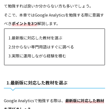
て勉強すれば良いか分からない方も多いでしょう。
そこで、本章ではGoogle Analyticsを勉強する際に意識す
べき
ポイントを3つ
解説します。
1.最新版に対応した教材を選ぶ
2.分からない専門用語はすぐに調べる
3.実際に運用しながら経験を積む
1.最新版に対応した教材を選ぶ
Google Analyticsで勉強する際は、
最新版に対応した教材