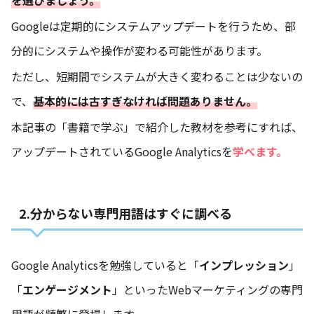
を選びましょう。
Googleは定期的にシステムアップデートを行うため、部
分的にシステムや操作が変わる可能性があります。
ただし、短期間でシステムが大きく変わることは少ないの
で、
基本的には古すぎなければ問題ありません。
本記事の「書籍で学ぶ」で紹介した教材を参考にすれば、
アップデートされているGoogle Analyticsを
学べます。
2.分からない専門用語はすぐに調べる
Google Analyticsを勉強していると「
インプレッション
」
「
エンゲージメント
」といったWebマーケティングの専門