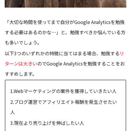
「大切な時間を使ってまで自分がGoogle Analyticsを勉強
する必要はあるのかな…」と、勉強すべきか悩んでいる方
も多いでしょう。
以下3つのいずれかの特徴に当てはまる場合、勉強する
リ
ターンは大きい
のでGoogle Analyticsを勉強することをお
すすめします。
1.Webマーケティングの案件を獲得していきたい人
2.ブログ運営でアフィリエイト報酬を発生させたい
人
3.現在より売り上げを伸ばしたい人