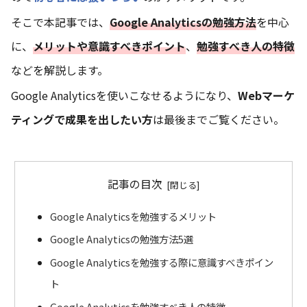
そこで本記事では、
Google Analyticsの勉強方法
を中心
に、
メリットや意識すべきポイント
、
勉強すべき人の特徴
などを解説します。
Google Analyticsを使いこなせるようになり、
Webマーケ
ティングで成果を出したい方
は最後までご覧ください。
記事の目次
Google Analyticsを勉強するメリット
Google Analyticsの勉強方法5選
Google Analyticsを勉強する際に意識すべきポイン
ト
Google Analyticsを勉強すべき人の特徴