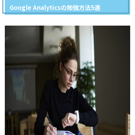
Google Analyticsの勉強方法5選