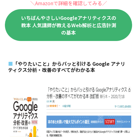
＼Amazonで詳細を確認してみる／
いちばんやさしいGoogleアナリティクスの
教本 人気講師が教えるWeb解析と広告計測
の基本
「やりたいこと」からパッと引ける Google アナリ
ティクス分析・改善のすべてがわかる本