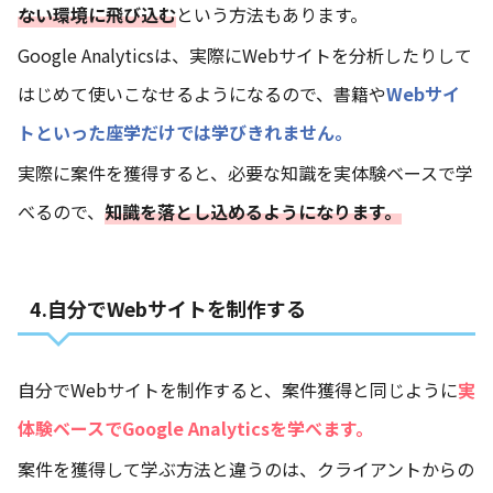
ない環境に飛び込む
という方法もあります。
Google Analyticsは、実際にWebサイトを分析したりして
はじめて使いこなせるようになるので、書籍や
Webサイ
トといった座学だけでは学びきれません。
実際に案件を獲得すると、必要な知識を実体験ベースで学
べるので、
知識を落とし込めるようになります。
4.自分でWebサイトを制作する
自分でWebサイトを制作すると、案件獲得と同じように
実
体験ベースでGoogle Analyticsを学べます。
案件を獲得して学ぶ方法と違うのは、クライアントからの