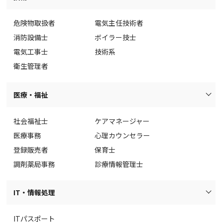
危険物取扱者
電気主任技術者
消防設備士
ボイラー技士
電気工事士
技術系
衛生管理者
医療・福祉
社会福祉士
ケアマネージャー
医療事務
心理カウンセラー
登録販売者
保育士
調剤薬局事務
診療情報管理士
IT・情報処理
ITパスポート