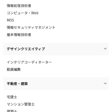
情報処理技術者
コンピュータ・Web
MOS
情報セキュリティマネジメント
基本情報技術者
デザインクリエイティブ
インテリアコーディネーター
動画編集
不動産・建築
宅建士
マンション管理士
建築士