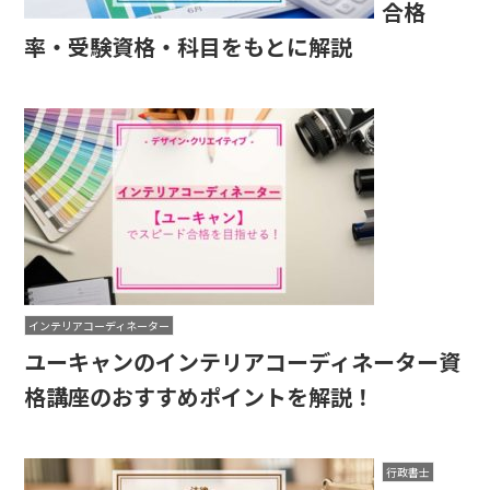
合格
率・受験資格・科目をもとに解説
インテリアコーディネーター
ユーキャンのインテリアコーディネーター資
格講座のおすすめポイントを解説！
行政書士