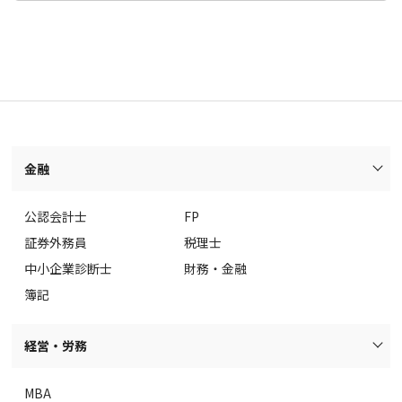
金融
公認会計士
FP
証券外務員
税理士
中小企業診断士
財務・金融
簿記
経営・労務
MBA