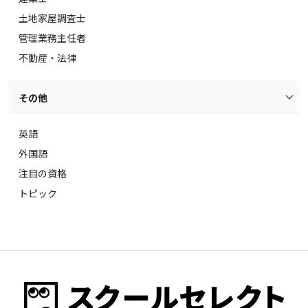
土地家屋調査士
管理業務主任者
不動産・法律
その他
英語
外国語
注目の資格
トピック