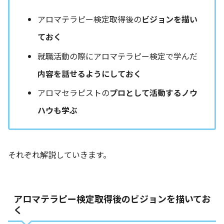
アロマテラピー検定取得後の
ビジョンを描い
ておく
就職活動の際にアロマテラピー検定で学んだ
内容を話せるようにしておく
アロマセラピストの
プロとして活動するノウ
ハウも学ぶ
それぞれ解説していきます。
アロマテラピー検定取得後のビジョンを描いてお
く