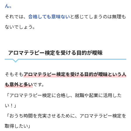
ん。
それでは、
合格しても意味ない
と感じてしまうのは無理も
ないでしょう。
アロマテラピー検定を受ける目的が曖昧
そもそも
アロマテラピー検定を受ける目的が曖昧という人
も意外と多い
です。
「アロマテラピー検定に合格し、就職や起業に活用した
い！」
「おうち時間を充実させるために、アロマテラピー検定を
取得したい」