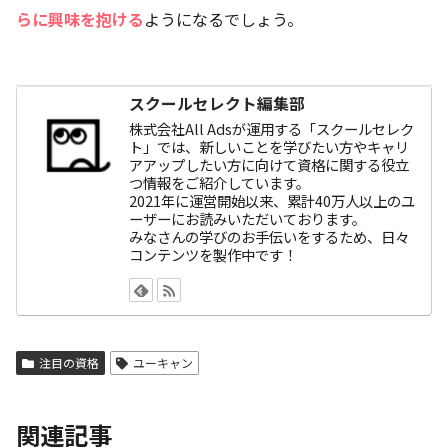
らに興味を抱ける
ようになるでしょう。
スクールセレクト編集部
株式会社All Adsが運用する「スクールセレク
ト」では、新しいことを学びたい方やキャリ
アアップしたい方に向けて資格に関する役立
つ情報をご紹介しています。
2021年に運営開始以来、累計40万人以上のユ
ーザーにお読みいただいております。
みなさんの学びのお手伝いをするため、日々
コンテンツを製作中です！
注目の資格
ユーキャン
関連記事