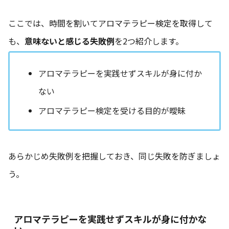
ここでは、時間を割いてアロマテラピー検定を取得して
も、
意味ないと感じる失敗例
を2つ紹介します。
アロマテラピーを実践せずスキルが身に付か
ない
アロマテラピー検定を受ける目的が曖昧
あらかじめ失敗例を把握しておき、同じ失敗を防ぎましょ
う。
アロマテラピーを実践せずスキルが身に付かな