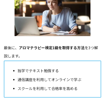
最後に、
アロマテラピー検定1級を取得する方法
を3つ解
説します。
独学でテキスト勉強する
通信講座を利用してオンラインで学ぶ
スクールを利用して合格率を高める