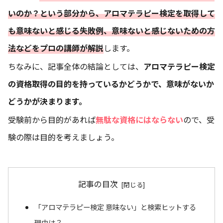
いのか？という部分から、アロマテラピー検定を取得して
も意味ないと感じる失敗例、意味ないと感じないための方
法などをプロの講師が解説
します。
ちなみに、記事全体の結論としては、
アロマテラピー検定
の資格取得の目的を持っているかどうかで、意味がないか
どうかが決まります。
受験前から目的があれば
無駄な資格にはならない
ので、受
験の際は目的を考えましょう。
記事の目次
「アロマテラピー検定 意味ない」と検索ヒットする
理由は？