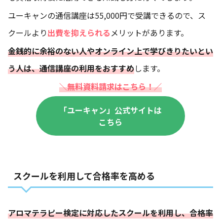
ユーキャンの通信講座は55,000円で受講できるので、ス
クールより
出費を抑えられる
メリットがあります。
金銭的に余裕のない人やオンライン上で学びきりたいとい
う人は、通信講座の利用をおすすめ
します。
＼無料資料請求はこちら！／
「ユーキャン」公式サイトは
こちら
スクールを利用して合格率を高める
アロマテラピー検定に対応したスクールを利用し、合格率