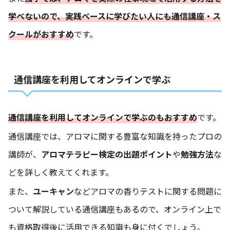
学べないので、実践ベースに学びたい人にも通信講座・ス
クールがおすすめ
です。
通信講座を利用してオンラインで学ぶ
通信講座を利用してオンラインで学ぶのもおすすめ
です。
通信講座では、アロマに関する豊富な知識を持ったプロの
講師が、
アロマテラピー検定の出題ポイント
や
勉強方法
な
どを詳しく教えてくれます。
また、
ユーキャン
などアロマの香りテストに関する問題に
ついて解説している通信講座もあるので、オンライン上で
も資格取得後に活用できる知識も身に付くでしょう。