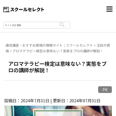
通信講座・おすすめ資格の情報サイト｜スクールセレクト
>
注目の資
格
>
アロマテラピー検定は意味ない？実態をプロの講師が解説！
アロマテラピー検定は意味ない？実態をプ
ロの講師が解説！
PR
投稿日：2024年7月31日 | 更新日：2024年07月31日