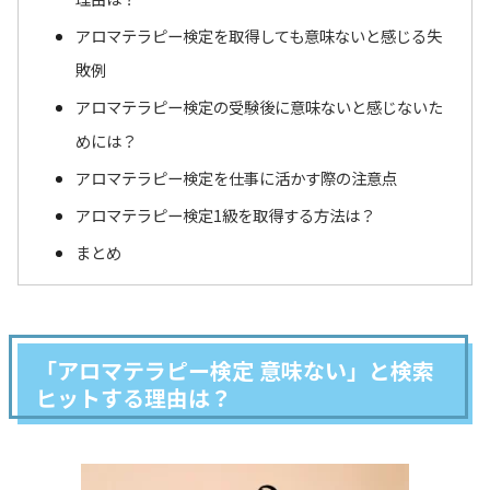
アロマテラピー検定を取得しても意味ないと感じる失
敗例
アロマテラピー検定の受験後に意味ないと感じないた
めには？
アロマテラピー検定を仕事に活かす際の注意点
アロマテラピー検定1級を取得する方法は？
まとめ
「アロマテラピー検定 意味ない」と検索
ヒットする理由は？