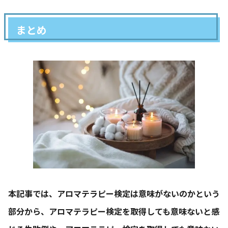
まとめ
本記事では、アロマテラピー検定は意味がないのかという
部分から、アロマテラピー検定を取得しても意味ないと感