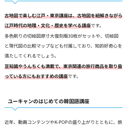
古地図で楽しむ江戸・東京講座は、古地図を紐解きながら
江戸時代の地理・文化・歴史を学べる講座
です。
多色刷りの切絵図原寸大復刻版30枚がセットや、切絵図
と現代図の比較マップなども付属しており、知的好奇心を
満たしてくれるでしょう。
豆知識やうんちくも満載で、東京関連の旅行商品を取り扱
っている方にもおすすめの講座
です。
ユーキャンのはじめての韓国語講座
近年、動画コンテンツやK-POPの盛り上がりとともに、旅