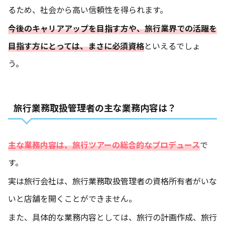
るため、社会から高い信頼性を得られます。
今後のキャリアアップを目指す方や、旅行業界での活躍を
目指す方にとっては、まさに必須資格
といえるでしょ
う。
旅行業務取扱管理者の主な業務内容は？
主な業務内容は、旅行ツアーの総合的なプロデュース
で
す。
実は旅行会社は、旅行業務取扱管理者の資格所有者がいな
いと店舗を開くことができません。
また、具体的な業務内容としては、旅行の計画作成、旅行