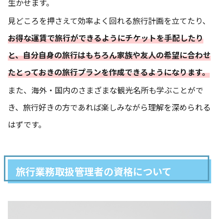
生かせます。
見どころを押さえて効率よく回れる旅行計画を立てたり、
お得な運賃で旅行ができるようにチケットを手配したり
と、自分自身の旅行はもちろん家族や友人の希望に合わせ
たとっておきの旅行プランを作成できるようになります。
また、海外・国内のさまざまな観光名所も学ぶことがで
き、旅行好きの方であれば楽しみながら理解を深められる
はずです。
旅行業務取扱管理者の資格について