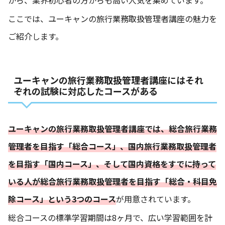
ここでは、ユーキャンの旅行業務取扱管理者講座の魅力を
ご紹介します。
ユーキャンの旅行業務取扱管理者講座にはそれ
ぞれの試験に対応したコースがある
ユーキャンの旅行業務取扱管理者講座では、総合旅行業務
管理者を目指す「総合コース」、国内旅行業務取扱管理者
を目指す「国内コース」、そして国内資格をすでに持って
いる人が総合旅行業務取扱管理者を目指す「総合・科目免
除コース」という3つのコース
が用意されています。
総合コースの標準学習期間は8ヶ月で、広い学習範囲を計