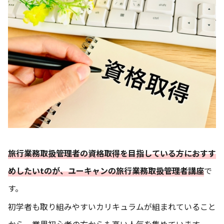
旅行業務取扱管理者の資格取得を目指している方におすす
めしたいtのが、ユーキャンの旅行業務取扱管理者講座
で
す。
初学者も取り組みやすいカリキュラムが組まれていること
から、業界初心者の方からも高い人気を集めています。