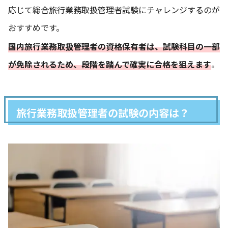
応じて総合旅行業務取扱管理者試験にチャレンジするのが
おすすめです。
国内旅行業務取扱管理者の資格保有者は、試験科目の一部
が免除されるため、段階を踏んで確実に合格を狙えます
。
旅行業務取扱管理者の試験の内容は？