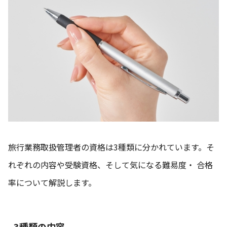
旅行業務取扱管理者の資格は3種類に分かれています。そ
れぞれの内容や受験資格、そして気になる難易度・ 合格
率について解説します。
3種類の内容