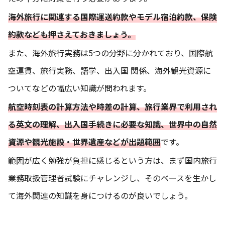
海外旅行に関連する国際運送約款やモデル宿泊約款、保険
約款なども押さえておきましょう。
また、海外旅行実務は5つの分野に分かれており、国際航
空運賃、旅行実務、語学、出入国 関係、海外観光資源に
ついてなどの幅広い知識が問われます。
航空時刻表の計算方法や時差の計算、旅行業界で利用され
る英文の理解、出入国手続きに必要な知識、世界中の自然
資源や観光施設・世界遺産などが出題範囲
です。
範囲が広く勉強が負担に感じるという方は、まず国内旅行
業務取扱管理者試験にチャレンジし、そのベースを生かし
て海外関連の知識を身につけるのが良いでしょう。