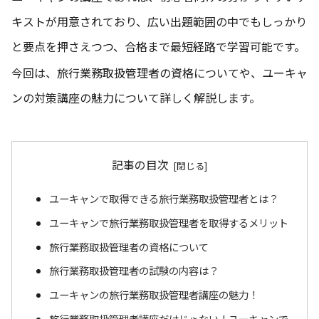
キストが用意されており、広い出題範囲の中でもしっかり
と要点を押さえつつ、合格まで最短経路で学習可能です。
今回は、旅行業務取扱管理者の資格についてや、ユーキャ
ンの対策講座の魅力について詳しく解説します。
記事の目次
ユーキャンで取得できる旅行業務取扱管理者とは？
ユーキャンで旅行業務取扱管理者を取得するメリット
旅行業務取扱管理者の資格について
旅行業務取扱管理者の試験の内容は？
ユーキャンの旅行業務取扱管理者講座の魅力！
旅行業務取扱管理者講座だけじゃない！ユーキャンで