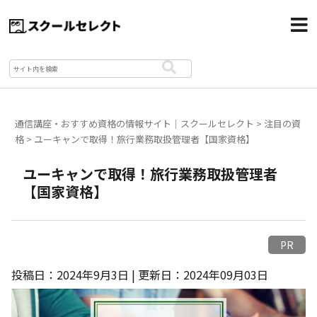
通信講座・おすすめ資格の情報サイト｜スクールセレクト
>
注目の資
格
>
ユーキャンで取得！旅行業務取扱管理者【国家資格】
ユーキャンで取得！旅行業務取扱管理者
【国家資格】
PR
投稿日：2024年9月3日 | 更新日：2024年09月03日