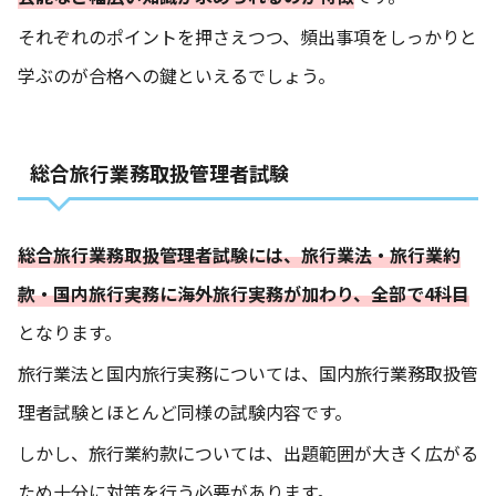
それぞれのポイントを押さえつつ、頻出事項をしっかりと
学ぶのが合格への鍵といえるでしょう。
総合旅行業務取扱管理者試験
総合旅行業務取扱管理者試験には、旅行業法・旅行業約
款・国内旅行実務に海外旅行実務が加わり、全部で4科目
となります。
旅行業法と国内旅行実務については、国内旅行業務取扱管
理者試験とほとんど同様の試験内容です。
しかし、旅行業約款については、出題範囲が大きく広がる
ため十分に対策を行う必要があります。