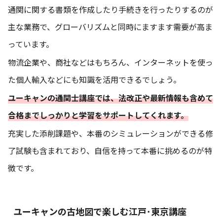
通関に関する書類を作成したり手続きを行ったりするのが
主な業務で、グローバリズムと同時にますます需要が高ま
っています。
物流企業や、商社などはもちろん、インターネットを使っ
た個人輸入などにも知識を活用できるでしょう。
ユーキャンの通関士講座では、法改正や最新情報も含めて
合格までしっかりと学習をサポートしてくれます。
充実した添削課題や、本番のシミュレーションができる修
了試験も含まれており、自信を持って本番に挑めるのが特
徴です。
ユーキャンの古地図で楽しむ江戸･東京講座