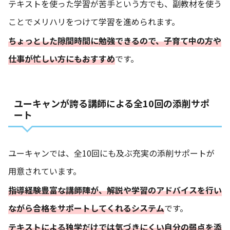
テキストを使った学習が苦手という方でも、副教材を使う
ことでメリハリをつけて学習を進められます。
ちょっとした隙間時間に勉強できるので、子育て中の方や
仕事が忙しい方にもおすすめ
です。
ユーキャンが誇る講師による全10回の添削サポ
ート
ユーキャンでは、全10回にも及ぶ充実の添削サポートが
用意されています。
指導経験豊富な講師陣が、解説や学習のアドバイスを行い
ながら合格をサポートしてくれるシステム
です。
テキストによる独学だけでは気づきにくい自分の弱点を添