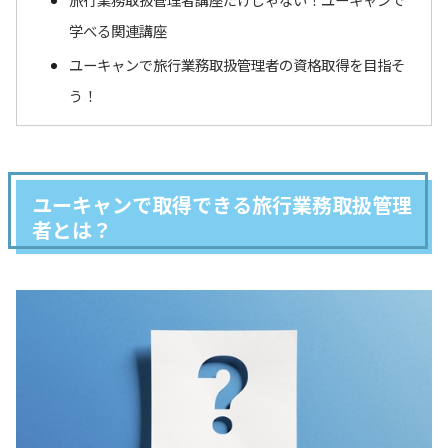
学べる関連講座
ユーキャンで旅行業務取扱管理者の資格取得を目指そ
う！
ユーキャンで取得できる旅行業務取扱管理
者とは？