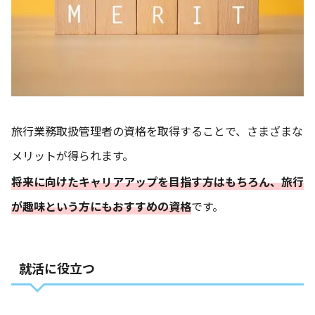
旅行業務取扱管理者の資格を取得することで、さまざまな
メリットが得られます。
将来に向けたキャリアアップを目指す方はもちろん、旅行
が趣味という方にもおすすめの資格
です。
就活に役立つ