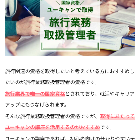
旅行関連の資格を取得したいと考えている方におすすめし
たいのが旅行業務取扱管理者の資格です。
旅行業界で唯一の国家資格
とされており、就活やキャリア
アップにもつなげられます。
そんな旅行業務取扱管理者の資格ですが、
取得にあたって
ユーキャンの講座を活用するのがおすすめ
です。
ユーキャンの講座であれば、初心者向けの分かりやすいテ