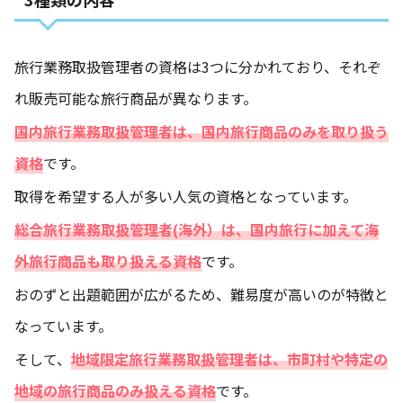
旅行業務取扱管理者の資格は3つに分かれており、それぞ
れ販売可能な旅行商品が異なります。
国内旅行業務取扱管理者は、国内旅行商品のみを取り扱う
資格
です。
取得を希望する人が多い人気の資格となっています。
総合旅行業務取扱管理者(海外）は、国内旅行に加えて海
外旅行商品も取り扱える資格
です。
おのずと出題範囲が広がるため、難易度が高いのが特徴と
なっています。
そして、
地域限定旅行業務取扱管理者は、市町村や特定の
地域の旅行商品のみ扱える資格
です。