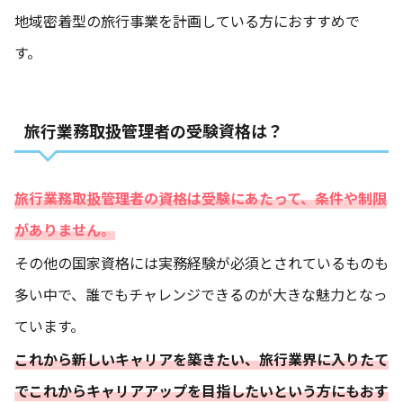
地域密着型の旅行事業を計画している方におすすめで
す。
旅行業務取扱管理者の受験資格は？
旅行業務取扱管理者の資格は受験にあたって、条件や制限
がありません。
その他の国家資格には実務経験が必須とされているものも
多い中で、誰でもチャレンジできるのが大きな魅力となっ
ています。
これから新しいキャリアを築きたい、旅行業界に入りたて
でこれからキャリアアップを目指したいという方にもおす