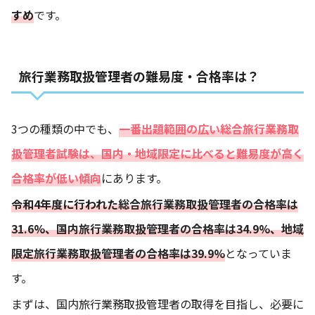
すめ
です。
旅行業務取扱管理者の難易度・合格率は？
3つの種類の中でも、
一番出題範囲の広い総合旅行業務取
扱管理者試験は、国内・地域限定に比べると難易度が高く
合格率が低い傾向
にあります。
令和4年度に行われた
総合旅行業務取扱管理者の合格率は
31.6%
、
国内旅行業務取扱管理者の合格率は34.9%
、
地域
限定旅行業務取扱管理者の合格率は39.9%
となっていま
す。
まずは、国内旅行業務取扱管理者の取得を目指し、必要に