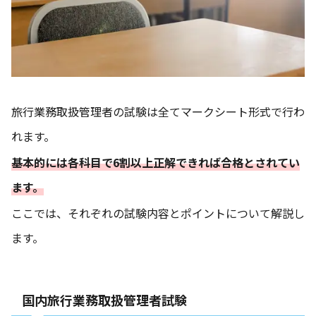
旅行業務取扱管理者の試験は全てマークシート形式で行わ
れます。
基本的には各科目で6割以上正解できれば合格とされてい
ます。
ここでは、それぞれの試験内容とポイントについて解説し
ます。
国内旅行業務取扱管理者試験