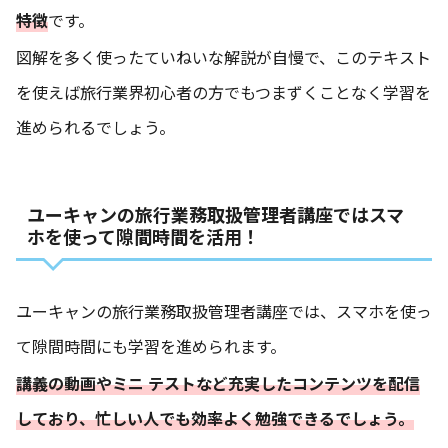
特徴
です。
図解を多く使ったていねいな解説が自慢で、このテキスト
を使えば旅行業界初心者の方でもつまずくことなく学習を
進められるでしょう。
ユーキャンの旅行業務取扱管理者講座ではスマ
ホを使って隙間時間を活用！
ユーキャンの旅行業務取扱管理者講座では、スマホを使っ
て隙間時間にも学習を進められます。
講義の動画やミニ テストなど充実したコンテンツを配信
しており、忙しい人でも効率よく勉強できるでしょう。