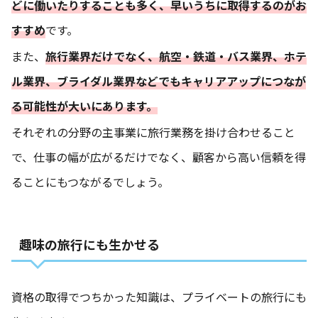
どに働いたりすることも多く、早いうちに取得するのがお
すすめ
です。
また、
旅行業界だけでなく、航空・鉄道・バス業界、ホテ
ル業界、ブライダル業界などでもキャリアアップにつなが
る可能性が大いにあります。
それぞれの分野の主事業に旅行業務を掛け合わせること
で、仕事の幅が広がるだけでなく、顧客から高い信頼を得
ることにもつながるでしょう。
趣味の旅行にも生かせる
資格の取得でつちかった知識は、プライベートの旅行にも