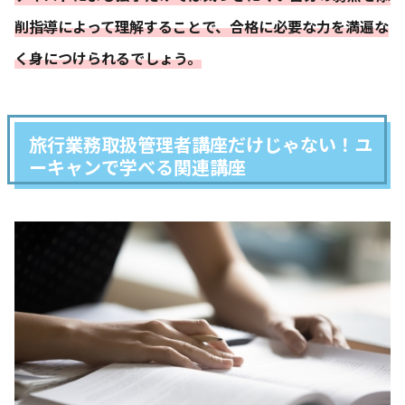
削指導によって理解することで、合格に必要な力を満遍な
く身につけられるでしょう。
旅行業務取扱管理者講座だけじゃない！ユ
ーキャンで学べる関連講座