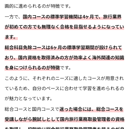
画的に進められるのが特徴です。
一方で、
国内コースの標準学習機関は4ヶ月で、旅行業界
が初めての方でも無理なく合格を目指せるようになってい
ます。
総合科目免除コースは6ヶ月の標準学習期間が設けられて
おり、国内資格を取得済みの方が効率よく海外関連の知識
を身につけられるのが特徴
です。
このように、それぞれのニーズに適したコースが用意され
ているため、自分のペースに合わせて学習を進められるの
が魅力となっています。
総合コースと国内コースで
迷った場合には、総合コースを
受講しながら腕試しとして国内旅行業務取扱管理者の資格
を取得し、段階的に総合旅行業務取扱管理者を狙うのが良