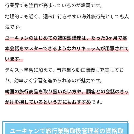
行業界でも注目が高まっているのが韓国です。
地理的にも近く、週末に行きやすい海外旅行先としても人
気です。
ユーキャンのはじめての韓国語講座は、たった3ヶ月で基
本会話をマスターできるようなカリキュラムが用意されて
います。
テキスト学習に加えて、音声集や動画講義も充実してお
り、効率よく学習を進められるのが魅力です。
韓国の旅行商品を取り扱いたい方や、顧客との会話のきっ
かけを探しているという方にもおすすめ
です。
ユーキャンで旅行業務取扱管理者の資格取