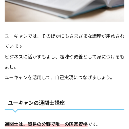
ユーキャンでは、そのほかにもさまざまな講座が用意され
ています。
ビジネスに活かすもよし、趣味や教養として身につけるも
よし。
ユーキャンを活用して、自己実現につなげましょう。
ユーキャンの通関士講座
通関士は、貿易の分野で唯一の国家資格
です。