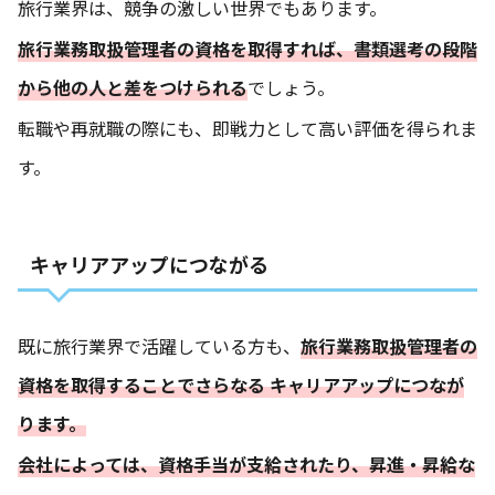
旅行業界は、競争の激しい世界でもあります。
旅行業務取扱管理者の資格を取得すれば、書類選考の段階
から他の人と差をつけられる
でしょう。
転職や再就職の際にも、即戦力として高い評価を得られま
す。
キャリアアップにつながる
既に旅行業界で活躍している方も、
旅行業務取扱管理者の
資格を取得することでさらなる キャリアアップにつなが
ります。
会社によっては、資格手当が支給されたり、昇進・昇給な