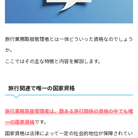
旅行業務取扱管理者とは一体どういった資格なのでしょう
か。
ここではその主な特徴と内容を解説します。
旅行関連で唯一の国家資格
旅行業務取扱管理者は、数ある旅行関係の資格の中でも唯
一の国家資格
です。
国家資格は法律によって一定の社会的地位が保障されてい