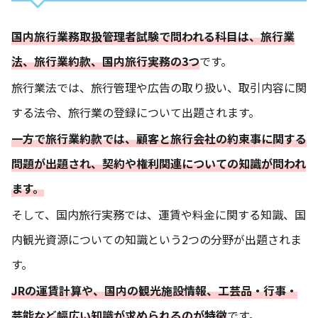
国内旅行業務取扱管理者試験で問われる科目は、旅行業
法、旅行業約款、国内旅行実務の3つ
です。
旅行業法では、旅行管理や広告の取り扱い、取引内容に関
する法令、旅行業の登録について出題されます。
一方で旅行業約款では、顧客と旅行会社の約束事に関する
問題が出題され、契約や権利関連についての知識が問われ
ます。
そして、国内旅行実務では、運賃や料金に関する知識、国
内観光資源についての知識という2つの分野が出題されま
す。
JRの運賃計算や、国内の観光施設情報、工芸品・行事・
芸能など幅広い知識が求められるのが特徴
です。