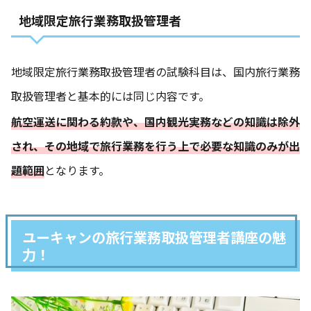
地域限定旅行業務取扱管理者
地域限定旅行業務取扱管理者の試験科目は、国内旅行業務
取扱管理者と基本的には同じ内容です。
航空運送に関わる約款や、国内観光実務などの知識は除外
され、その地域で旅行業務を行う上で必要な知識のみが出
題範囲
となります。
ユーキャンの旅行業務取扱管理者講座の魅
力！