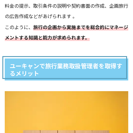
料金の提示、取引条件の説明や契約書面の作成、企画旅行
の広告作成などがあげられます 。
このように、
旅行の企画から実施までを総合的にマネージ
メントする知識と能力が求められます。
ユーキャンで旅行業務取扱管理者を取得す
るメリット