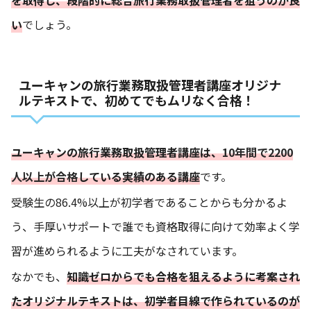
い
でしょう。
ユーキャンの旅行業務取扱管理者講座オリジナ
ルテキストで、初めてでもムリなく合格！
ユーキャンの旅行業務取扱管理者講座は、
10年間で2200
人以上が合格
している実績のある講座
です。
受験生の86.4%以上が初学者
であることからも分かるよ
う、手厚いサポートで誰でも資格取得に向けて効率よく学
習が進められるように工夫がなされています。
なかでも、
知識ゼロからでも合格を狙えるように考案され
たオリジナルテキストは、初学者目線で作られているのが