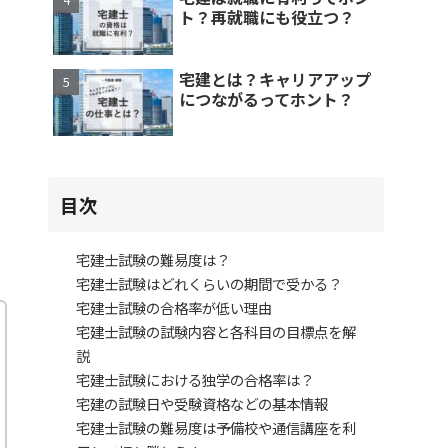
ト？再就職にも役立つ？
宅建とは？キャリアアップ
につながるってホント？
目次
宅建士試験の難易度は？
宅建士試験はどれくらいの期間で受かる？
宅建士試験の合格率が低い理由
宅建士試験の試験内容と各科目の目標点を解
説
宅建士試験における独学の合格率は？
宅建の試験日や受験資格などの基本情報
宅建士試験の難易度は予備校や通信講座を利