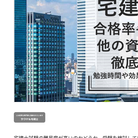
宅建士試験の難易度が高いのかどうか、受験を検討して