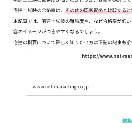
宅建士試験の合格率は、
その他の国家資格と比較すると
本記事では、宅建士試験の難易度や、なぜ合格率が低い
容のイメージがつきやすくなるでしょう。
宅建の概要について詳しく知りたい方は下記の記事も参
https://www.net-mark
www.net-marketing.co.jp
編