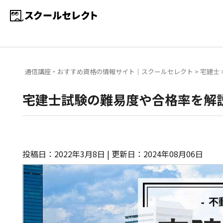
通信講座・おすすめ資格の情報サイト｜スクールセレクト
>
宅建士
宅建士試験の難易度や合格率を解
投稿日：2022年3月8日 | 更新日：2024年08月06日