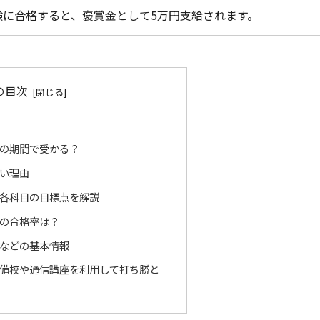
に合格すると、褒賞金として5万円支給されます。
の目次
の期間で受かる？
い理由
各科目の目標点を解説
の合格率は？
などの基本情報
備校や通信講座を利用して打ち勝と