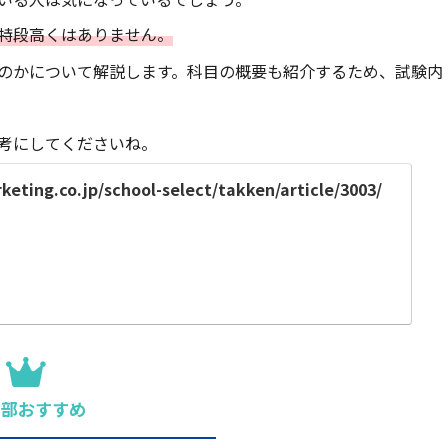
特段高くはありません。
のかについて解説します。科目の概要も紹介するため、試験内
考にしてくださいね。
eting.co.jp/school-select/takken/article/3003/
集部おすすめ