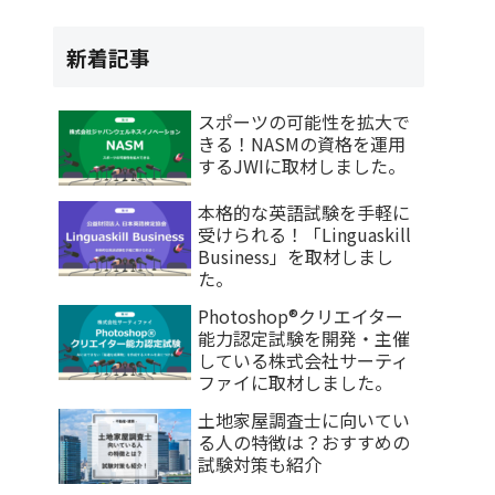
新着記事
スポーツの可能性を拡大で
きる！NASMの資格を運用
するJWIに取材しました。
本格的な英語試験を手軽に
受けられる！「Linguaskill
Business」を取材しまし
た。
Photoshop®クリエイター
能力認定試験を開発・主催
している株式会社サーティ
ファイに取材しました。
土地家屋調査士に向いてい
る人の特徴は？おすすめの
試験対策も紹介