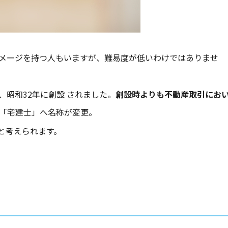
メージを持つ人もいますが、難易度が低いわけではありませ
昭和32年に創設 されました。
創設時よりも不動産取引にお
は「宅建士」へ名称が変更。
と考えられます。