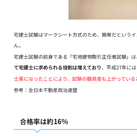
宅建士試験はマークシート方式のため、簡単だというイ
ん。
宅建士試験の前身である「宅地建物取引主任者試験」は、
て宅建士に求められる役割は増えており
、平成27年に
士業になったことにより、試験の難易度も上がっている
参考：
全日本不動産政治連盟
合格率は約16%