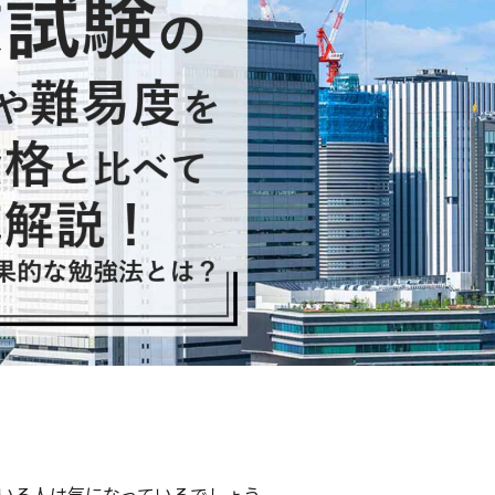
いる人は気になっているでしょう。