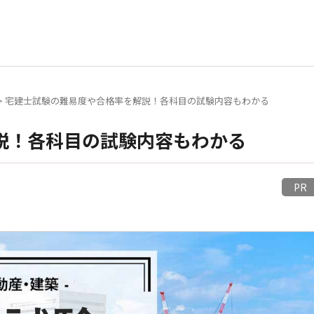
>
宅建士試験の難易度や合格率を解説！各科目の試験内容もわかる
説！各科目の試験内容もわかる
P