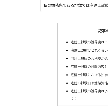
私の勤務先である地銀では宅建士試験
記事
宅建士試験の難易度は？
宅建士試験はどれくらい
宅建士試験の合格率が低
宅建士試験の試験内容と
宅建士試験における独学
宅建の試験日や受験資格
宅建士試験の難易度は予
う！