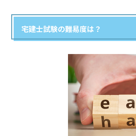
宅建士試験の難易度は？