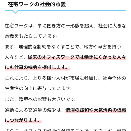
在宅ワークの社会的意義
在宅ワークは、単に働き方の一形態を超え、社会に大きな
意義をもたらしています。
まず、地理的な制約をなくすことで、地方や障害を持つ
人々など、
従来のオフィスワークでは働きにくかった人々
にも仕事の機会を提供します。
これにより、より多様な人材が市場に参加し、社会全体の
生産性の向上に寄与しています。
また、環境への影響も大きいです。
通勤による交通量の減少は、
渋滞の緩和や大気汚染の低減
につながります。
さらに、オフィスの必要性が減ることで、エネルギー消費