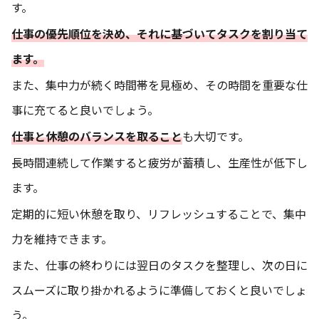
す。
仕事の優先順位を決め、それに基づいてタスクを割り当て
ます。
また、集中力が続く時間帯を見極め、その時間を重要な仕
事に充てると良いでしょう。
仕事と休憩のバランスを取ること
も大切です。
長時間連続して作業すると疲労が蓄積し、生産性が低下し
ます。
定期的に短い休憩を取り、リフレッシュすることで、集中
力を維持できます。
また、仕事の終わりには翌日のタスクを整理し、次の日に
スムーズに取り掛かれるように準備しておくと良いでしょ
う。