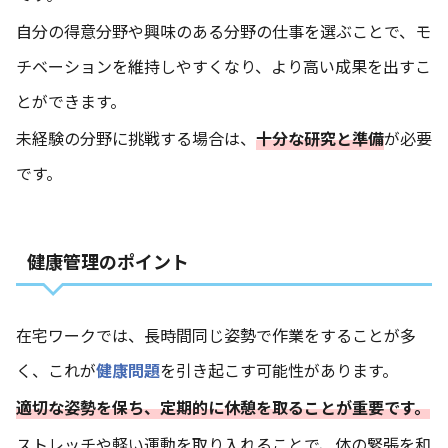
自分の得意分野や興味のある分野の仕事を選ぶことで、モ
チベーションを維持しやすくなり、より高い成果を出すこ
とができます。
未経験の分野に挑戦する場合は、
十分な研究と準備
が必要
です。
健康管理のポイント
在宅ワークでは、長時間同じ姿勢で作業をすることが多
く、これが
健康問題
を引き起こす可能性があります。
適切な姿勢を保ち、定期的に休憩を取ることが重要です。
ストレッチや軽い運動を取り入れることで、体の緊張を和