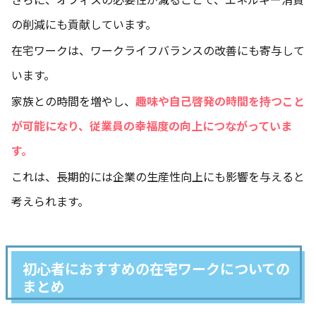
の削減にも貢献しています。
在宅ワークは、ワークライフバランスの改善にも寄与して
います。
家族との時間を増やし、
趣味や自己啓発の時間を持つこと
が可能になり、従業員の幸福度の向上につながっていま
す。
これは、長期的には企業の生産性向上にも影響を与えると
考えられます。
初心者におすすめの在宅ワークについての
まとめ