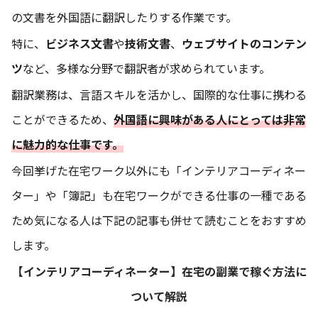
の文書を外国語に翻訳したりする作業です。
特に、
ビジネス文書
や
技術文書
、
ウェブサイトのコンテン
ツ
など、多様な分野で翻訳者が求められています。
翻訳業務は、言語スキルを活かし、国際的な仕事に携わる
ことができるため、
外国語に興味がある人にとっては非常
に魅力的な仕事です。
今回挙げた在宅ワーク以外にも「インテリアコーディネー
ター」や「簿記」も在宅ワークができる仕事の一種である
ため気になる人は下記の記事も併せて読むことをおすすめ
します。
【インテリアコーディネーター】在宅の副業で稼ぐ方法に
ついて解説