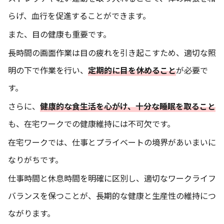
らげ、血行を促進することができます。
また、目の健康も重要です。
長時間の画面作業は目の疲れを引き起こすため、適切な照
明の下で作業を行い、
定期的に目を休めること
が必要で
す。
さらに、
健康的な食生活を心がけ、十分な睡眠を取ること
も、在宅ワークでの健康維持には不可欠です。
在宅ワークでは、仕事とプライベートの境界があいまいに
なりがちです。
仕事時間と休息時間を明確に区別し、適切なワークライフ
バランスを保つことが、長期的な健康と生産性の維持につ
ながります。