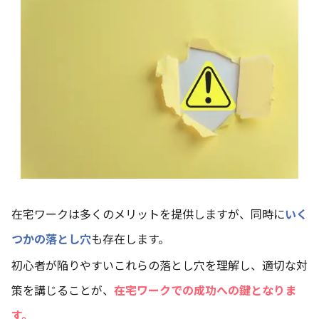
在宅ワークは多くのメリットを提供しますが、同時に
いく
つかの落とし穴
も存在します。
初心者が陥りやすいこれらの落とし穴を理解し、適切な対
策を講じることが、
在宅ワークでの成功への鍵となりま
す。