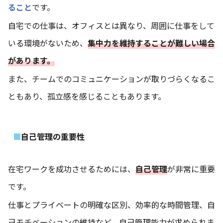
ること
です。
自宅での仕事は、オフィスとは異なり、周囲に仕事をして
いる環境がないため、
集中力を維持することが難しい場合
があります。
また、チームでのコミュニケーションが取りづらくなるこ
ともあり、孤立感を感じることもあります。
自己管理の重要性
在宅ワークを成功させるためには、
自己管理
が非常に重要
です。
仕事とプライベートの明確な区別、効率的な時間管理、自
己モチベーションの維持など、自己管理能力が求められま