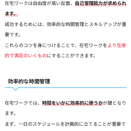
在宅ワークは自由度が高い反面、
自己管理能力が求められ
ます。
成功するためには、効率的な時間管理とスキルアップが重
要です。
これらのコツを身につけることで、在宅ワークを
より生産
的で満足のいくもの
にすることができます。
効率的な時間管理
在宅ワークでは、
時間をいかに効率的に使うか
が鍵となり
ます。
まず、一日のスケジュールを計画的に立てることが重要で