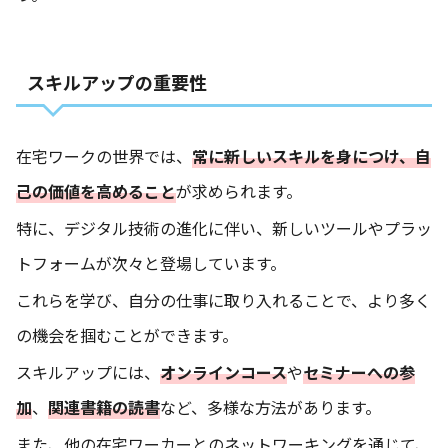
スキルアップの重要性
在宅ワークの世界では、
常に新しいスキルを身につけ、自
己の価値を高めること
が求められます。
特に、デジタル技術の進化に伴い、新しいツールやプラッ
トフォームが次々と登場しています。
これらを学び、自分の仕事に取り入れることで、より多く
の機会を掴むことができます。
スキルアップには、
オンラインコース
や
セミナーへの参
加
、
関連書籍の読書
など、多様な方法があります。
また、他の在宅ワーカーとのネットワーキングを通じて、