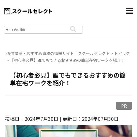
通信講座・おすすめ資格の情報サイト｜スクールセレクト
>
トピック
>
【初心者必見】誰でもできるおすすめの簡単在宅ワークを紹介！
【初心者必見】誰でもできるおすすめの簡
単在宅ワークを紹介！
PR
投稿日：2024年7月30日 | 更新日：2024年07月30日