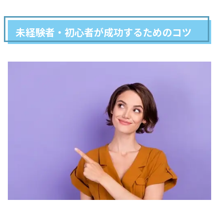
未経験者・初心者が成功するためのコツ