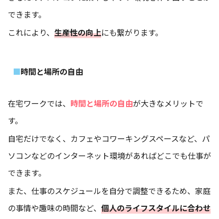
できます。
これにより、
生産性の向上
にも繋がります。
時間と場所の自由
在宅ワークでは、
時間と場所の自由
が大きなメリットで
す。
自宅だけでなく、カフェやコワーキングスペースなど、パ
ソコンなどのインターネット環境があればどこでも仕事が
できます。
また、仕事のスケジュールを自分で調整できるため、家庭
の事情や趣味の時間など、
個人のライフスタイルに合わせ