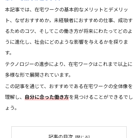
本記事では、在宅ワークの基本的なメリットとデメリッ
ト、なぜおすすめか，未経験者におすすめの仕事、成功す
るためのコツ、そしてこの働き方が将来にわたってどのよ
うに進化し、社会にどのような影響を与えるかを探りま
す。
テクノロジーの進歩により、在宅ワークはこれまで以上に
多様な形で展開されています。
この記事を通じて、おすすめである在宅ワークの全体像を
理解し、
自分に合った働き方
を見つけることができるでし
ょう。
記事の目次