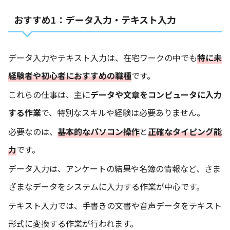
おすすめ1：データ入力・テキスト入力
データ入力やテキスト入力は、在宅ワークの中でも
特に未
経験者や初心者におすすめの職種
です。
これらの仕事は、主に
データや文章をコンピュータに入力
する作業
で、特別なスキルや経験は必要ありません。
必要なのは、
基本的なパソコン操作
と
正確なタイピング能
力
です。
データ入力は、アンケートの結果や名簿の情報など、さま
ざまなデータをシステムに入力する作業が中心です。
テキスト入力では、手書きの文書や音声データをテキスト
形式に変換する作業が行われます。