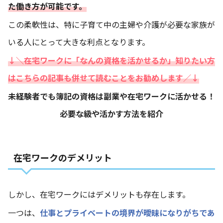
た働き方が可能です。
この柔軟性は、特に子育て中の主婦や介護が必要な家族が
いる人にとって大きな利点となります。
↓＼在宅ワークに「なんの資格を活かせるか」知りたい方
はこちらの記事も併せて読むことをお勧めします／↓
未経験者でも簿記の資格は副業や在宅ワークに活かせる！
必要な級や活かす方法を紹介
在宅ワークのデメリット
しかし、在宅ワークにはデメリットも存在します。
一つは、
仕事とプライベートの境界が曖昧になりがちであ