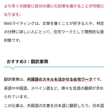
より多くの読者に自分の書いた記事を届けることが可能に
なります。
Webライティングは、文章を書くことが好きな人や、特定
の分野に詳しい人にとって、在宅ワークとして理想的な選
択肢です。
おすすめ3：翻訳業務
翻訳業務は、
外国語のスキルを活かせる在宅ワーク
です。
英語や中国語、スペイン語など、様々な言語の翻訳が求め
られています。
この仕事は、外国語の文書を日本語に翻訳したり、日本語