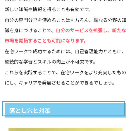
新しい知識や情報を得ることも有効です。
自分の専門分野を深めることはもちろん、異なる分野の知
識を身につけることで、
自分のサービスを拡張し、新たな
市場を開拓することも可能になります。
在宅ワークで成功するためには、自己管理能力とともに、
継続的な学習とスキルの向上が不可欠です。
これらを実践することで、在宅ワークをより充実したもの
にし、キャリアを発展させることができるでしょう。
落とし穴と対策