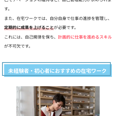
す。
また、在宅ワークでは、自分自身で仕事の進捗を管理し、
定期的に成果を上げること
が必要です。
これには、自己規律を保ち、
計画的に仕事を進めるスキル
が不可欠です。
未経験者・初心者におすすめの在宅ワーク