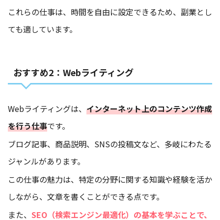
これらの仕事は、時間を自由に設定できるため、副業とし
ても適しています。
おすすめ2：Webライティング
Webライティングは、
インターネット上のコンテンツ作成
を行う仕事
です。
ブログ記事、商品説明、SNSの投稿文など、多岐にわたる
ジャンルがあります。
この仕事の魅力は、特定の分野に関する知識や経験を活か
しながら、文章を書くことができる点です。
また、
SEO（検索エンジン最適化）の基本を学ぶことで、