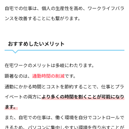
自宅での仕事は、個人の生産性を高め、ワークライフバラ
ンスを改善することにも繋がります。
おすすめしたいメリット
在宅ワークのメリットは多岐にわたります。
顕著なのは、
通勤時間の削減
です。
通勤にかかる時間とコストを節約することで、仕事とプラ
イベートの両方に
より多くの時間を割くことが可能になり
ます。
また、自宅での仕事は、働く環境を自分でコントロールで
きるため、パソコンに集中しやすい環境を作り出すことが