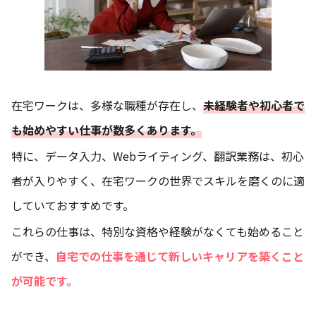
在宅ワークは、多様な職種が存在し、
未経験者や初心者で
も始めやすい仕事が数多くあります。
特に、データ入力、Webライティング、翻訳業務は、初心
者が入りやすく、在宅ワークの世界でスキルを磨くのに適
していておすすめです。
これらの仕事は、特別な資格や経験がなくても始めること
ができ、
自宅での仕事を通じて新しいキャリアを築くこと
が可能です。