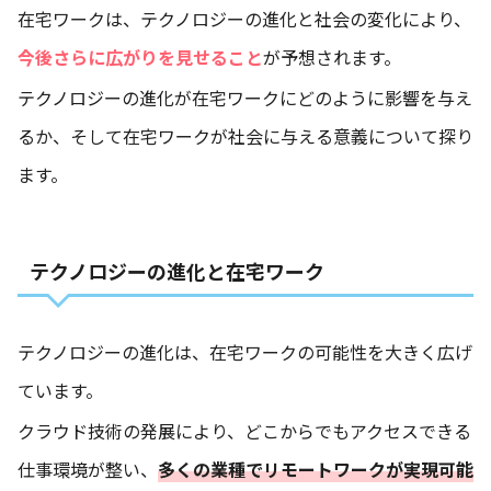
在宅ワークは、テクノロジーの進化と社会の変化により、
今後さらに広がりを見せること
が予想されます。
テクノロジーの進化が在宅ワークにどのように影響を与え
るか、そして在宅ワークが社会に与える意義について探り
ます。
テクノロジーの進化と在宅ワーク
テクノロジーの進化は、在宅ワークの可能性を大きく広げ
ています。
クラウド技術の発展により、どこからでもアクセスできる
仕事環境が整い、
多くの業種でリモートワークが実現可能