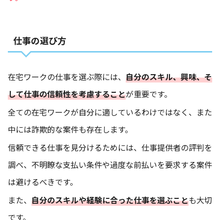
仕事の選び方
在宅ワークの仕事を選ぶ際には、
自分のスキル、興味、そ
して仕事の信頼性を考慮すること
が重要です。
全ての在宅ワークが自分に適しているわけではなく、また
中には詐欺的な案件も存在します。
信頼できる仕事を見分けるためには、仕事提供者の評判を
調べ、不明瞭な支払い条件や過度な前払いを要求する案件
は避けるべきです。
また、
自分のスキルや経験に合った仕事を選ぶこと
も大切
です。