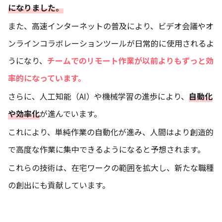
になりました。
また、高速インターネットの普及により、ビデオ会議やオ
ンラインコラボレーションツールが日常的に使用されるよ
うになり、
チームでのリモート作業が以前よりもずっと効
率的になっています。
さらに、人工知能（AI）や機械学習の進歩により、
自動化
や効率化
が進んでいます。
これにより、単純作業の自動化が進み、人間はより創造的
で高度な作業に集中できるようになると予想されます。
これらの技術は、在宅ワークの範囲を拡大し、新たな職種
の創出にも貢献しています。