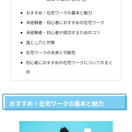
おすすめ！在宅ワークの基本と魅力
未経験者・初心者におすすめの在宅ワーク
未経験者・初心者が成功するためのコツ
落とし穴と対策
在宅ワークの未来と可能性
初心者におすすめの在宅ワークについてのまと
め
おすすめ！在宅ワークの基本と魅力