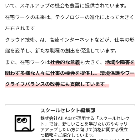
いて、スキルアップの機会も豊富に提供されています。
在宅ワークの未来は、テクノロジーの進化によって大きく
左右されます。
クラウド技術、AI、高速インターネットなどが、仕事の形
態を変革し、新たな職種の創出を促進しています。
また、在宅ワークは
社会的な意義
も大きく、
地域や障害を
問わず多様な人々に仕事の機会を提供し、環境保護やワー
クライフバランスの改善にも貢献しています。
スクールセレクト編集部
株式会社All Adsが運用する「スクールセレク
ト」では、新しいことを学びたい方やキャリ
アアップしたい方に向けて資格に関する役立
つ情報をご紹介しています。