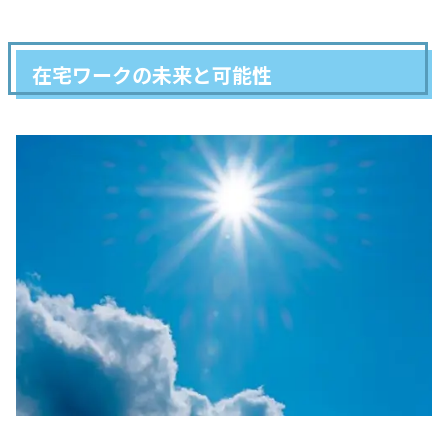
在宅ワークの未来と可能性