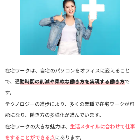
在宅ワークは、自宅のパソコンをオフィスに変えること
で、通
勤時間の削減や柔軟な働き方を実現する働き方
で
す。
テクノロジーの進歩により、多くの業種で在宅ワークが可
能になり、働き方の多様化が進んでいます。
在宅ワークの大きな魅力は、
生活スタイルに合わせて仕事
をすることができる点
にあります。