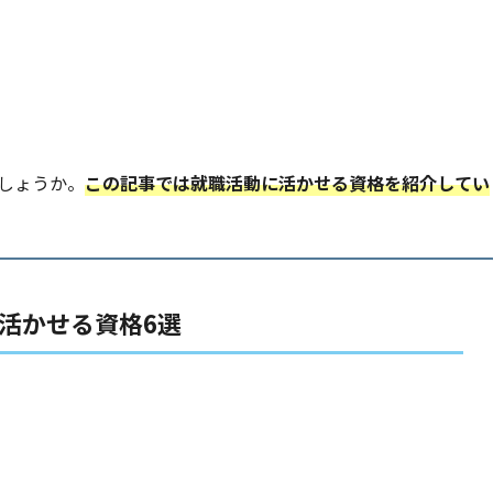
しょうか。
この記事では就職活動に活かせる資格を紹介してい
活かせる資格6選