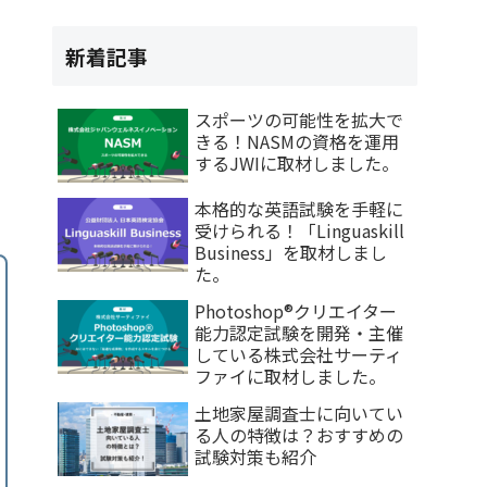
新着記事
スポーツの可能性を拡大で
きる！NASMの資格を運用
するJWIに取材しました。
本格的な英語試験を手軽に
受けられる！「Linguaskill
Business」を取材しまし
た。
Photoshop®クリエイター
能力認定試験を開発・主催
している株式会社サーティ
ファイに取材しました。
土地家屋調査士に向いてい
る人の特徴は？おすすめの
試験対策も紹介