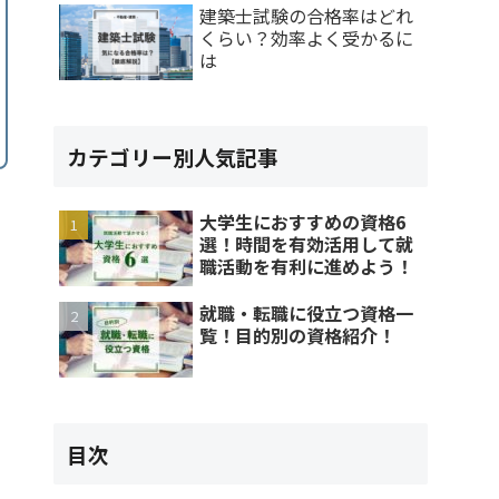
建築士試験の合格率はどれ
くらい？効率よく受かるに
は
カテゴリー別人気記事
大学生におすすめの資格6
選！時間を有効活用して就
職活動を有利に進めよう！
就職・転職に役立つ資格一
覧！目的別の資格紹介！
目次