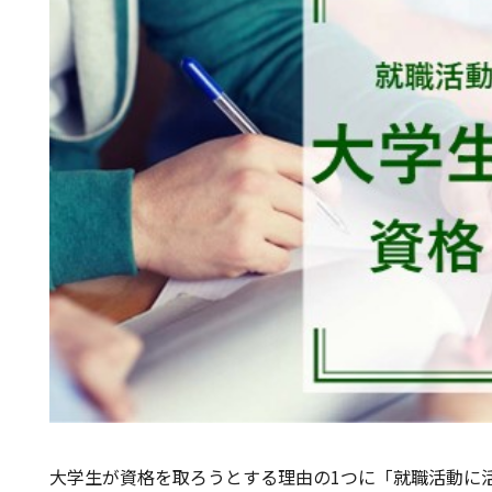
大学生が資格を取ろうとする理由の1つに「就職活動に