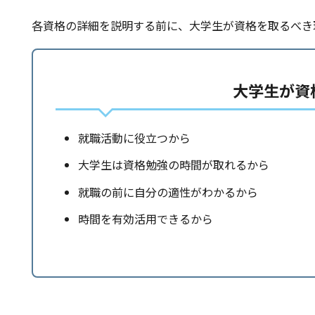
各資格の詳細を説明する前に、大学生が資格を取るべき
大学生が資
就職活動に役立つから
大学生は資格勉強の時間が取れるから
就職の前に自分の適性がわかるから
時間を有効活用できるから