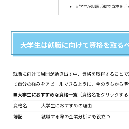
大学生が就職活動で資格を活
大学生は就職に向けて資格を取る
就職に向けて周囲が動き出す中、資格を取得することで
て自分の強みをアピールできるように、今のうちから準
■大学生におすすめな資格一覧
（資格名をクリックする
資格名
大学生におすすめの理由
簿記
就職する際の企業分析にも役立つ