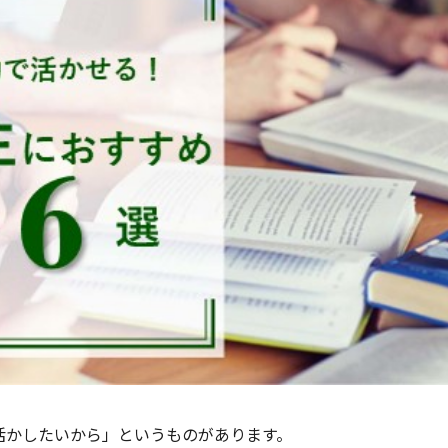
活かしたいから」というものがあります。