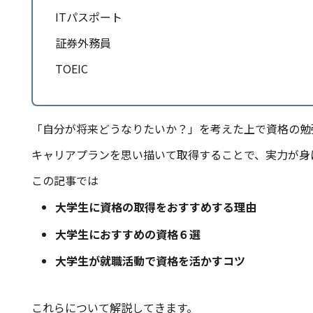
ITパスポート
証券外務員
TOEIC
「自分が将来どうなりたいか？」を考えた上で資格の勉
キャリアプランを思い描いて取得することで、実力が身
この記事では
大学生に資格の取得をおすすめする理由
大学生におすすめの資格６選
大学生が就職活動で資格を活かすコツ
これらについて解説してきます。