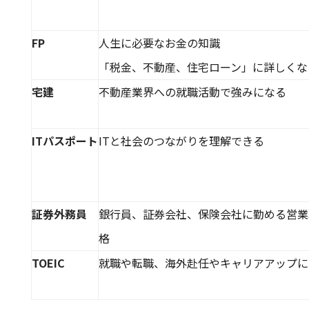
FP
人生に必要なお金の知識
「税金、不動産、住宅ローン」に詳しくな
宅建
不動産業界への就職活動で強みになる
ITパスポート
ITと社会のつながりを理解できる
証券外務員
銀行員、証券会社、保険会社に勤める営業
格
TOEIC
就職や転職、海外赴任やキャリアアップに