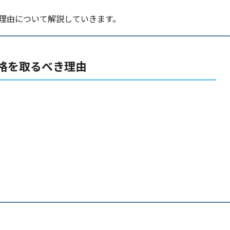
理由について解説していきます。
格を取るべき理由