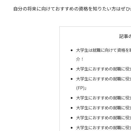
自分の将来に向けておすすめの資格を知りたい方はぜひ
記事
大学生は就職に向けて資格を
介！
大学生におすすめの就職に役
大学生におすすめの就職に役
(FP)」
大学生におすすめの就職に役
大学生におすすめの就職に役
大学生におすすめの就職に役
大学生におすすめの就職に役立