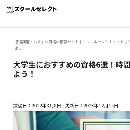
通信講座・おすすめ資格の情報サイト｜スクールセレクト
>
トピッ
よう！
大学生におすすめの資格6選！時
よう！
投稿日：2022年3月8日 | 更新日：2023年12月15日