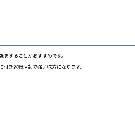
強をすることがおすすめです。
に付き就職活動で強い味方になります。