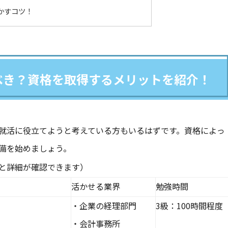
かすコツ！
べき？資格を取得するメリットを紹介！
就活に役立てようと考えている方もいるはずです。資格によっ
備を始めましょう。
と詳細が確認できます）
活かせる業界
勉強時間
・企業の経理部門
3級：100時間程度
・会計事務所