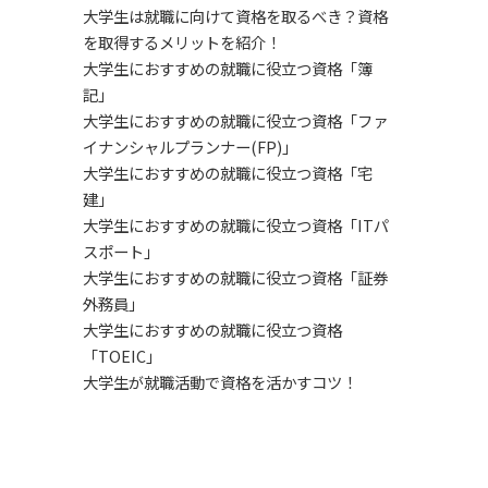
大学生は就職に向けて資格を取るべき？資格
を取得するメリットを紹介！
大学生におすすめの就職に役立つ資格「簿
記」
大学生におすすめの就職に役立つ資格「ファ
イナンシャルプランナー(FP)」
大学生におすすめの就職に役立つ資格「宅
建」
大学生におすすめの就職に役立つ資格「ITパ
スポート」
大学生におすすめの就職に役立つ資格「証券
外務員」
大学生におすすめの就職に役立つ資格
「TOEIC」
大学生が就職活動で資格を活かすコツ！