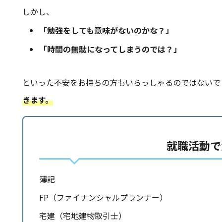
しかし、
「勉強をしても意味がないのかな？」
「時間の無駄になってしまうのでは？」
といった不安をお持ちの方もいらっしゃるのではないで
きます。
就職活動で
簿記
FP（ファイナンシャルプランナー）
宅建（宅地建物取引士）