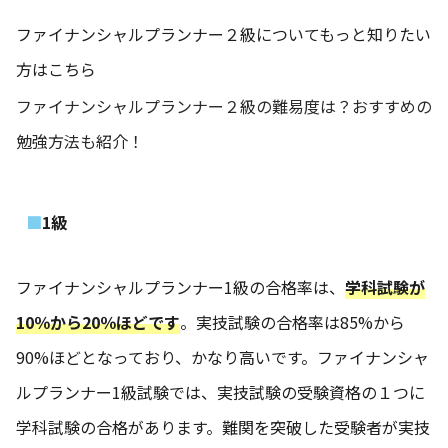
ファイナンシャルプランナー２級についてもっと知りたい
方はこちら
ファイナンシャルプランナー２級の難易度は？おすすめの
勉強方法も紹介！
1級
ファイナンシャルプランナー1級の合格率は、
学科試験が
10％から20％ほどです
。実技試験の合格率は85%から
90%ほどとなっており、かなり高いです。ファイナンシャ
ルプランナー1級試験では、実技試験の受験資格の１つに
学科試験の合格があります。難関を突破した受験者が実技