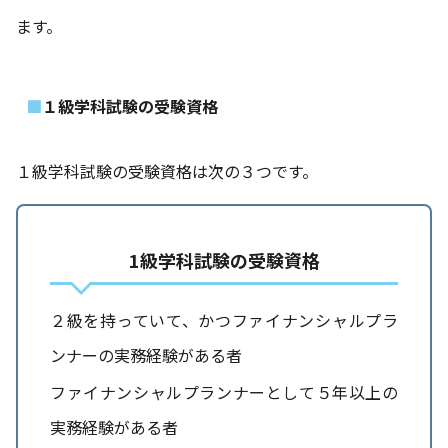
ます。
１級学科試験の受験資格
１級学科試験の受験資格は次の３つです。
1級学科試験の受験資格
２級を持っていて、かつファイナンシャルプラ
ンナーの実務経験がある者
ファイナンシャルプランナーとして５年以上の
実務経験がある者