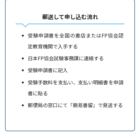
郵送して申し込む流れ
受験申請書を全国の書店またはFP協会認
定教育機関で入手する
日本FP協会試験事務課に連絡する
受験申請書に記入
受験手数料を支払い、支払い明細書を申請
書に貼る
郵便局の窓口にて「簡易書留」で発送する