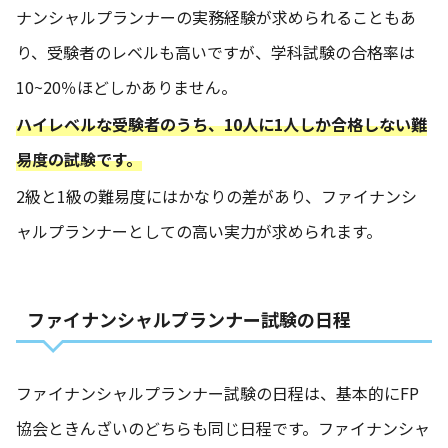
ナンシャルプランナーの実務経験が求められることもあ
り、受験者のレベルも高いですが、学科試験の合格率は
10~20％ほどしかありません。
ハイレベルな受験者のうち、10人に1人しか合格しない難
易度の試験です。
2級と1級の難易度にはかなりの差があり、ファイナンシ
ャルプランナーとしての高い実力が求められます。
ファイナンシャルプランナー試験の日程
ファイナンシャルプランナー試験の日程は、基本的にFP
協会ときんざいのどちらも同じ日程です。ファイナンシャ