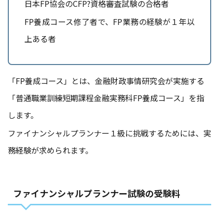
日本FP協会のCFP?資格審査試験の合格者
FP養成コース修了者で、FP業務の経験が１年以
上ある者
「FP養成コース」とは、金融財政事情研究会が実施する
「普通職業訓練短期課程金融実務科FP養成コース」を指
します。
ファイナンシャルプランナー１級に挑戦するためには、実
務経験が求められます。
ファイナンシャルプランナー試験の受験料