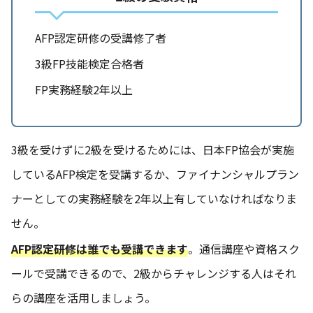
AFP認定研修の受講修了者
3級FP技能検定合格者
FP実務経験2年以上
3級を受けずに2級を受けるためには、日本FP協会が実施
しているAFP検定を受講するか、ファイナンシャルプラン
ナーとしての実務経験を2年以上有していなければなりま
せん。
AFP認定研修は誰でも受講できます
。通信講座や資格スク
ールで受講できるので、2級からチャレンジする人はそれ
らの講座を活用しましょう。