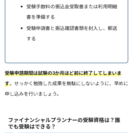
受験手数料の振込金受取書または利用明細
書を準備する
受験申請書と振込確認書類を封入し、郵送
する
受験申請期間は試験の3か月ほど前に終了してしまいま
す
。せっかく勉強した成果を無駄にしないように、早めに
申し込みを行いましょう。
ファイナンシャルプランナーの受験資格は？誰
でも受験はできる？