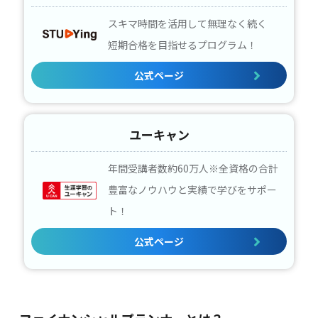
スキマ時間を活用して無理なく続く
短期合格を目指せるプログラム！
公式ページ
ユーキャン
年間受講者数約60万人※全資格の合計
豊富なノウハウと実績で学びをサポー
ト！
公式ページ