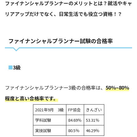
ファイナンシャルプランナーのメリットとは？就活やキャ
リアアップだけでなく、日常生活でも役立つ資格！？
ファイナンシャルプランナー試験の合格率
3級
ファイナンシャルプランナー3級の合格率は、
50％~80％
程度と高い合格率です。
2021年9月 3級
FP協会
きんざい
学科試験
84.69％
53.31％
実技試験
80.5％
46.29％