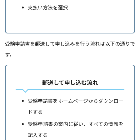
支払い方法を選択
受験申請書を郵送して申し込みを行う流れは以下の通りで
す。
郵送して申し込む流れ
受験申請書をホームページからダウンロー
ドする
受験申請書の案内に従い、すべての情報を
記入する