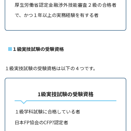
厚生労働省認定金融渉外技能審査２級の合格者
で、かつ１年以上の実務経験を有する者
１級実技試験の受験資格
１級実技試験の受験資格は以下の４つです。
1級実技試験の受験資格
１級学科試験に合格している者
日本FP協会のCFP?認定者