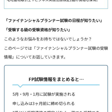
「ファイナンシャルプランナー試験の日程が知りたい」
「受験する級の受験資格が知りたい」
このようなお悩みをお持ちではないでしょうか？
このページでは「ファイナンシャルプランナー試験の受験
情報」についてお話していきます。
FP試験情報をまとめると…
5月・9月・1月に試験が実施される
申し込みは3ヶ月前に締め切られる