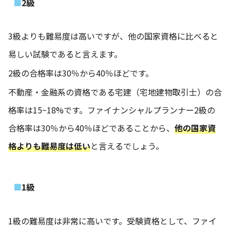
2級
3級よりも難易度は高いですが、他の国家資格に比べると
易しい試験であると言えます。
2級の合格率は30％から40％ほどです。
不動産・金融系の資格である宅建（宅地建物取引士）の合
格率は15~18%です。ファイナンシャルプランナー2級の
合格率は30％から40％ほどであることから、
他の国家資
格よりも難易度は低い
と言えるでしょう。
1級
1級の難易度は非常に高いです。受験資格として、ファイ