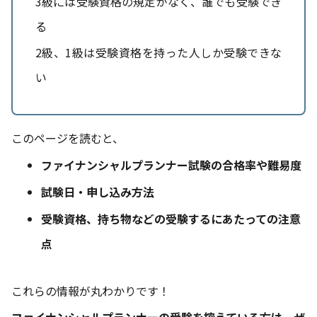
3級には受験資格の規定がなく、誰でも受験でき
る
2級、1級は受験資格を持った人しか受験できな
い
このページを読むと、
ファイナンシャルプランナー試験の合格率や難易度
試験日・申し込み方法
受験資格、持ち物などの受験するにあたっての注意
点
これらの情報が丸わかりです！