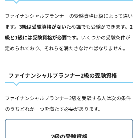
ファイナンシャルプランナーの受験資格は級によって違い
ます。
3級は受験資格がない
ため誰でも受験ができます。
2
級と1級には受験資格が必要
です。いくつかの受験条件が
定められており、それらを満たさなければなりません。
ファイナンシャルプランナー2級の受験資格
ファイナンシャルプランナー2級を受験する人は次の条件
のうちどれか一つを満たす必要があります。
2級の受験資格