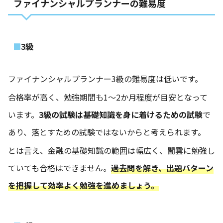
ファイナンシャルプランナーの難易度
3級
ファイナンシャルプランナー3級の難易度は低いです。
合格率が高く、勉強期間も1～2か月程度が目安となって
います。
3級の試験は基礎知識を身に着けるための試験
で
あり、落とすための試験ではないからと考えられます。
とは言え、金融の基礎知識の範囲は幅広く、闇雲に勉強し
ていても合格はできません。
過去問を解き、出題パターン
を把握して効率よく勉強を進めましょう。