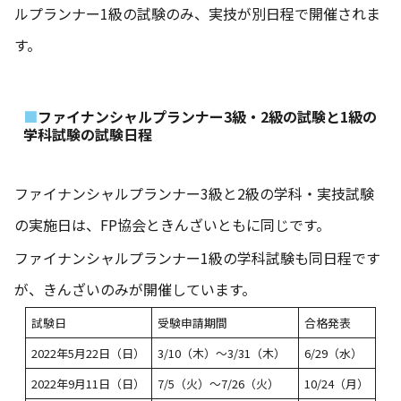
ルプランナー1級の試験のみ、実技が別日程で開催されま
す。
ファイナンシャルプランナー3級・2級の試験と1級の
学科試験の試験日程
ファイナンシャルプランナー3級と2級の学科・実技試験
の実施日は、FP協会ときんざいともに同じです。
ファイナンシャルプランナー1級の学科試験も同日程です
が、きんざいのみが開催しています。
試験日
受験申請期間
合格発表
2022年5月22日（日）
3/10（木）～3/31（木）
6/29（水）
2022年9月11日（日）
7/5（火）～7/26（火）
10/24（月）