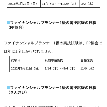
2023年1月22日（日）
11/8（火）～11/29（火）
3/2（木）
ファイナンシャルプランナー1級の実技試験の日程
（FP協会）
ファイナンシャルプランナー1級の実技試験は、FP協会で
は年に1度しか行われません。
試験日
受験申請期間
合格発表
2022年9月11日（日）
7/14（木）～8/4（木）
11/9（水）
ファイナンシャルプランナー1級の実技試験の日程
（きんざい）