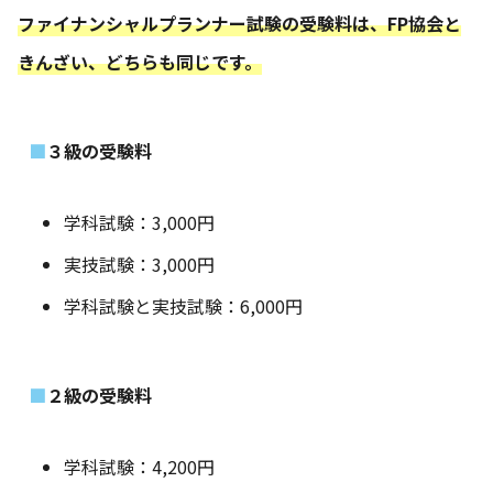
ファイナンシャルプランナー試験の受験料は、FP協会と
きんざい、どちらも同じです。
３級の受験料
学科試験：3,000円
実技試験：3,000円
学科試験と実技試験：6,000円
２級の受験料
学科試験：4,200円