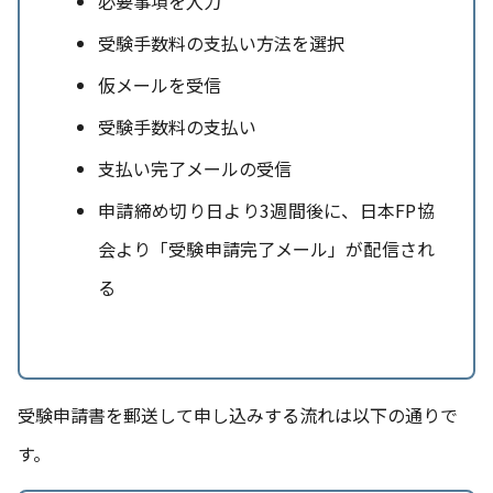
必要事項を入力
受験手数料の支払い方法を選択
仮メールを受信
受験手数料の支払い
支払い完了メールの受信
申請締め切り日より3週間後に、日本FP協
会より「受験申請完了メール」が配信され
る
受験申請書を郵送して申し込みする流れは以下の通りで
す。