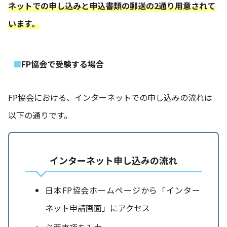
ネットでの申し込みと申込書類の郵送の2通り用意されて
います。
FP協会で受験する場合
FP協会における、インターネットでの申し込みの流れは
以下の通りです。
インターネット申し込みの流れ
日本FP協会ホームページから「インター
ネット申請画面」にアクセス