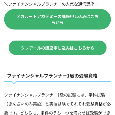
＼ファイナンシャルプランナーの人気な通信講座／
アガルートアカデミーの講座申し込みはこち
らから
クレアールの講座申し込みはこちらから
ファイナンシャルプランナー1級の受験資格
ファイナンシャルプランナー1級の試験には、学科試験
（きんざいのみ実施）と実技試験でそれぞれ受験資格が必
要です。どちらも、条件のうち一つを満たせば受験ができ