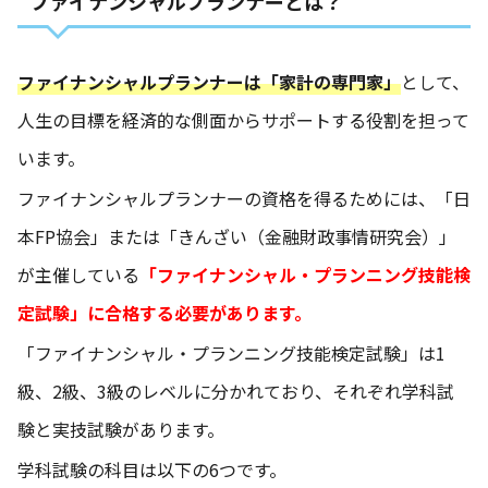
ファイナンシャルプランナーとは？
ファイナンシャルプランナーは「家計の専門家」
として、
人生の目標を経済的な側面からサポートする役割を担って
います。
ファイナンシャルプランナーの資格を得るためには、「日
本FP協会」または「きんざい（金融財政事情研究会）」
が主催している
「ファイナンシャル・プランニング技能検
定試験」に合格する必要があります。
「ファイナンシャル・プランニング技能検定試験」は1
級、2級、3級のレベルに分かれており、それぞれ学科試
験と実技試験があります。
学科試験の科目は以下の6つです。