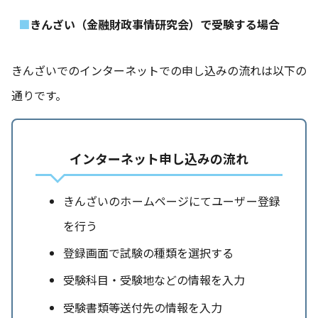
きんざい（金融財政事情研究会）で受験する場合
きんざいでのインターネットでの申し込みの流れは以下の
通りです。
インターネット申し込みの流れ
きんざいのホームページにてユーザー登録
を行う
登録画面で試験の種類を選択する
受験科目・受験地などの情報を入力
受験書類等送付先の情報を入力