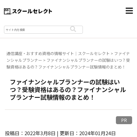
通信講座・おすすめ資格の情報サイト｜スクールセレクト
>
ファイナ
ンシャルプランナー
>
ファイナンシャルプランナーの試験はいつ？受
験資格はあるの？ファイナンシャルプランナー試験情報のまとめ！
ファイナンシャルプランナーの試験はい
つ？受験資格はあるの？ファイナンシャル
プランナー試験情報のまとめ！
PR
投稿日：2022年3月8日 | 更新日：2024年01月24日