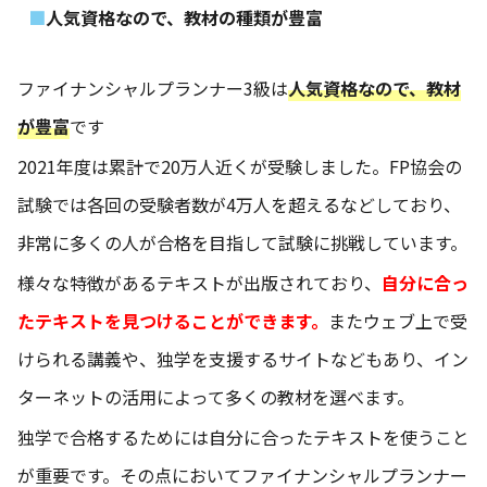
人気資格なので、教材の種類が豊富
ファイナンシャルプランナー3級は
人気資格なので、教材
が豊富
です
2021年度は累計で20万人近くが受験しました。FP協会の
試験では各回の受験者数が4万人を超えるなどしており、
非常に多くの人が合格を目指して試験に挑戦しています。
様々な特徴があるテキストが出版されており、
自分に合っ
たテキストを見つけることができます。
またウェブ上で受
けられる講義や、独学を支援するサイトなどもあり、イン
ターネットの活用によって多くの教材を選べます。
独学で合格するためには自分に合ったテキストを使うこと
が重要です。その点においてファイナンシャルプランナー