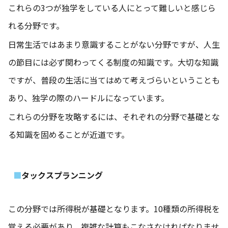
これらの3つが独学をしている人にとって難しいと感じら
れる分野です。
日常生活ではあまり意識することがない分野ですが、人生
の節目には必ず関わってくる制度の知識です。大切な知識
ですが、普段の生活に当てはめて考えづらいということも
あり、独学の際のハードルになっています。
これらの分野を攻略するには、それぞれの分野で基礎とな
る知識を固めることが近道です。
タックスプランニング
この分野では所得税が基礎となります。10種類の所得税を
覚える必要があり、複雑な計算もこなさなければなりませ