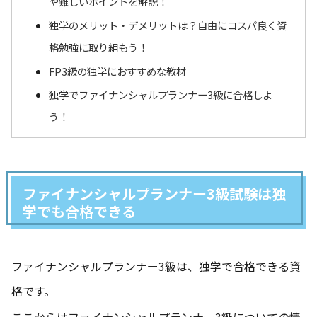
や難しいポイントを解説！
独学のメリット・デメリットは？自由にコスパ良く資
格勉強に取り組もう！
FP3級の独学におすすめな教材
独学でファイナンシャルプランナー3級に合格しよ
う！
ファイナンシャルプランナー3級試験は独
学でも合格できる
ファイナンシャルプランナー3級は、独学で合格できる資
格です。
ここからはファイナンシャルプランナー3級についての情