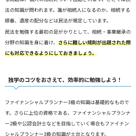
法の知識が問われます。誰が相続人になるのか、相続する
順番、遺産の配分などは民法が規定しています。
民法を勉強する最初の足がかりとして、相続・事業継承の
分野の知識を身に着け、
さらに難しい規則が出題された際
にも対応できるようにしておきましょう。
独学のコツをおさえて、効率的に勉強しよう！
ファイナンシャルプランナー3級の知識は基礎的なもので
す。さらに上位の資格である、ファイナンシャルプランナ
ー2級や公認会計士などを目指していく場合もファイナン
シャルプランナー3級の知識が土台となります。