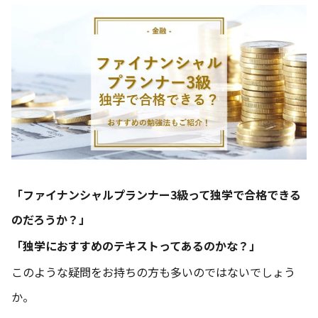
「ファイナンシャルプランナー3級って独学で合格できる
のだろうか？」
「独学におすすめのテキストってあるのかな？」
このような疑問をお持ちの方も多いのではないでしょう
か。