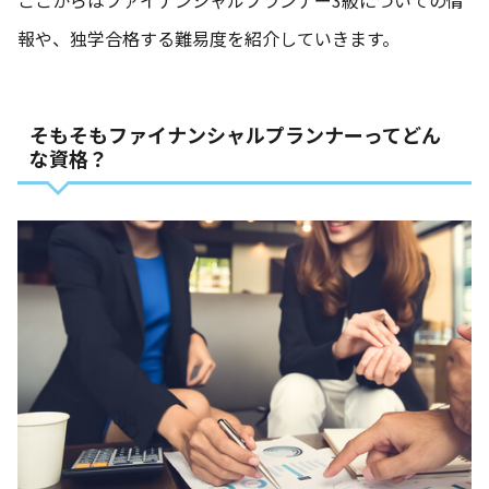
報や、独学合格する難易度を紹介していきます。
そもそもファイナンシャルプランナーってどん
な資格？