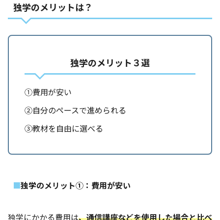
独学のメリットは？
独学のメリット３選
①費用が安い
②自分のペースで進められる
③教材を自由に選べる
独学のメリット①：費用が安い
独学にかかる費用は
、通信講座などを使用した場合と比べ