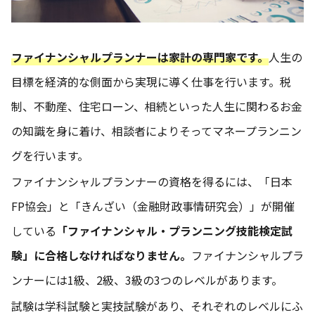
ファイナンシャルプランナーは家計の専門家です。
人生の
目標を経済的な側面から実現に導く仕事を行います。税
制、不動産、住宅ローン、相続といった人生に関わるお金
の知識を身に着け、相談者によりそってマネープランニン
グを行います。
ファイナンシャルプランナーの資格を得るには、「日本
FP協会」と「きんざい（金融財政事情研究会）」が開催
している
「ファイナンシャル・プランニング技能検定試
験」に合格しなければなりません。
ファイナンシャルプラ
ンナーには1級、2級、3級の3つのレベルがあります。
試験は学科試験と実技試験があり、それぞれのレベルにふ