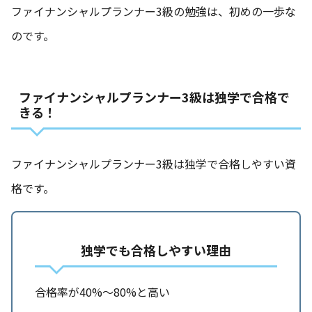
ファイナンシャルプランナー3級の勉強は、初めの一歩な
のです。
ファイナンシャルプランナー3級は独学で合格で
きる！
ファイナンシャルプランナー3級は独学で合格しやすい資
格です。
独学でも合格しやすい理由
合格率が40%～80%と高い