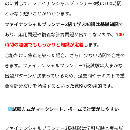
のに対して、ファイナンシャルプランナー3級は100時間
とかなり短いことがわかります。
ファイナンシャルプランナー3級で学ぶ知識は基礎知識
で
あり、応用問題や複雑な計算問題が出てこないため、
100
時間の勉強でもしっかりと知識が定着
します。
合格だけに焦点を絞った場合、さらに少ない時間で合格で
きます。ファイナンシャルプランナー3級試験は大まかな
出題パターンが決まっているため、過去問やテキストで重
要な部分だけを勉強するといった戦略が効果的です。
試験方式がマークシート、択一式で対策がしやすい
ファイナンシャルプランナー3級試験は学科試験と実技試