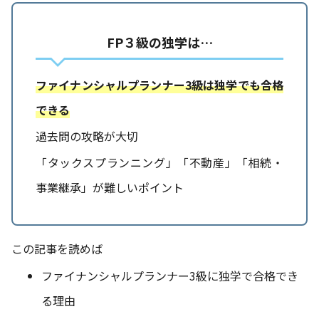
FP３級の独学は…
ファイナンシャルプランナー3級は独学でも合格
できる
過去問の攻略が大切
「タックスプランニング」「不動産」「相続・
事業継承」が難しいポイント
この記事を読めば
ファイナンシャルプランナー3級に独学で合格でき
る理由