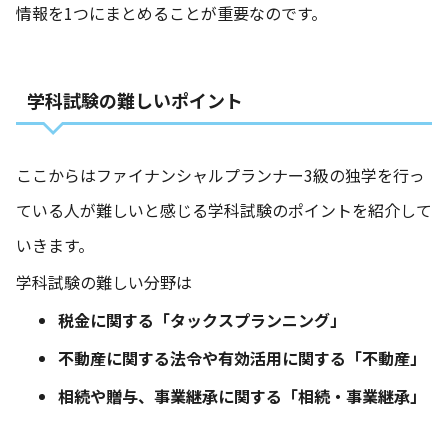
情報を1つにまとめることが重要なのです。
学科試験の難しいポイント
ここからはファイナンシャルプランナー3級の独学を行っ
ている人が難しいと感じる学科試験のポイントを紹介して
いきます。
学科試験の難しい分野は
税金に関する「タックスプランニング」
不動産に関する法令や有効活用に関する「不動産」
相続や贈与、事業継承に関する「相続・事業継承」