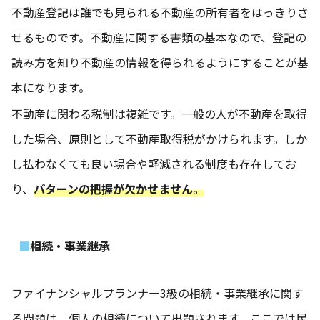
不動産登記は誰でも見られる不動産の所有者をはっきりさ
せるものです。不動産に関する書類の基本なので、登記の
読み方を知り不動産の情報を得られるようにすることが基
本になります。
不動産に関わる税制は複雑です。一般の人が不動産を取得
した場合、原則として不動産取得税がかけられます。しか
し払わなくても良い場合や軽減される制度も存在してお
り、
パターンの把握が欠かせません。
相続・事業継承
ファイナンシャルプランナー3級の相続・事業継承に関す
る問題は、個人の相続について出題されます。ここでは民