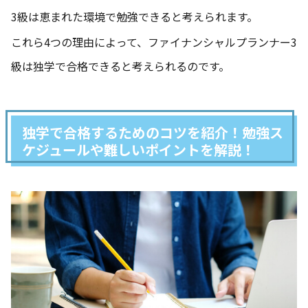
3級は恵まれた環境で勉強できると考えられます。
これら4つの理由によって、ファイナンシャルプランナー3
級は独学で合格できると考えられるのです。
独学で合格するためのコツを紹介！勉強ス
ケジュールや難しいポイントを解説！