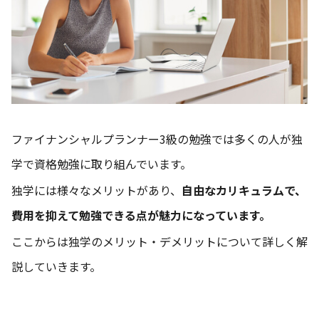
ファイナンシャルプランナー3級の勉強では多くの人が独
学で資格勉強に取り組んでいます。
独学には様々なメリットがあり、
自由なカリキュラムで、
費用を抑えて勉強できる点が魅力になっています。
ここからは独学のメリット・デメリットについて詳しく解
説していきます。