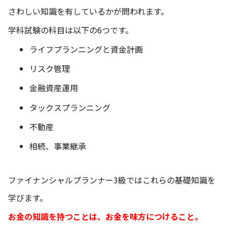
さわしい知識を有しているかが問われます。
学科試験の科目は以下の6つです。
ライフプランニングと資金計画
リスク管理
金融資産運用
タックスプランニング
不動産
相続、事業継承
ファイナンシャルプランナー3級ではこれらの基礎知識を
学びます。
お金の知識を持つことは、お金を味方につけること。