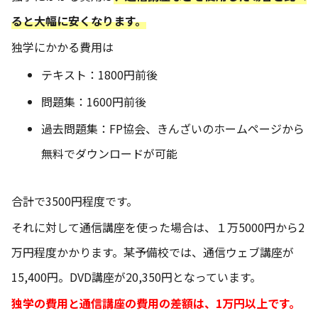
ると大幅に安くなります。
独学にかかる費用は
テキスト：1800円前後
問題集：1600円前後
過去問題集：FP協会、きんざいのホームページから
無料でダウンロードが可能
合計で3500円程度です。
それに対して通信講座を使った場合は、１万5000円から2
万円程度かかります。某予備校では、通信ウェブ講座が
15,400円。DVD講座が20,350円となっています。
独学の費用と通信講座の費用の差額は、1万円以上です。