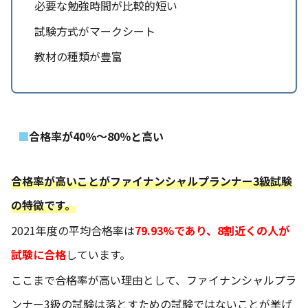
必要な勉強時間が比較的短い
試験方式がマークシート
教材の種類が豊富
合格率が40％～80％と高い
合格率が高いことがファイナンシャルプランナー3級試験
の特徴です。
2021年度の平均合格率は
79.93%であり、8割近くの人が
試験に合格
しています。
ここまで合格率が高い理由として、ファイナンシャルプラ
ンナー3級の試験は落とすための試験ではないことが挙げ