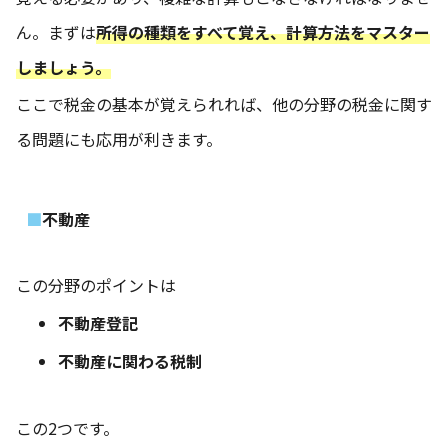
ん。まずは
所得の種類をすべて覚え、計算方法をマスター
しましょう。
ここで税金の基本が覚えられれば、他の分野の税金に関す
る問題にも応用が利きます。
不動産
この分野のポイントは
不動産登記
不動産に関わる税制
この2つです。