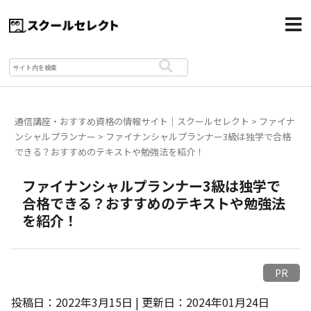
通信講座・おすすめ資格の情報サイト｜スクールセレクト
>
ファイナ
ンシャルプランナー
>
ファイナンシャルプランナー3級は独学で合格
できる？おすすめのテキストや勉強法を紹介！
ファイナンシャルプランナー3級は独学で
合格できる？おすすめのテキストや勉強法
を紹介！
PR
投稿日：2022年3月15日 | 更新日：2024年01月24日