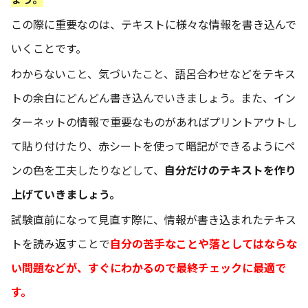
この際に重要なのは、テキストに様々な情報を書き込んで
いくことです。
わからないこと、気づいたこと、語呂合わせなどをテキス
トの余白にどんどん書き込んでいきましょう。また、イン
ターネットの情報で重要なものがあればプリントアウトし
て貼り付けたり、赤シートを使って暗記ができるようにペ
ンの色を工夫したりなどして、
自分だけのテキストを作り
上げていきましょう。
試験直前になって見直す際に、情報が書き込まれたテキス
トを読み返すことで
自分の苦手なことや落としてはならな
い問題などが、すぐにわかるので最終チェックに最適で
す。