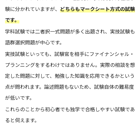
験に分かれていますが、
どちらもマークシート方式の試験
です。
学科試験では二者択一式問題が多く出題され、実技試験も
語群選択問題が中心です。
実技試験といっても、試験官を相手にファイナンシャル・
プランニングをするわけではありません。実際の相談を想
定した問題に対して、勉強した知識を応用できるかという
点が問われます。論述問題もないため、試験自体の難易度
が低いです。
これらのことから初心者でも独学で合格しやすい試験であ
ると伺えます。