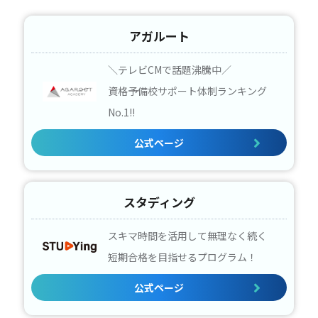
アガルート
＼テレビCMで話題沸騰中／
資格予備校サポート体制ランキング
No.1!!
公式ページ
スタディング
スキマ時間を活用して無理なく続く
短期合格を目指せるプログラム！
公式ページ