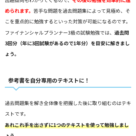
められます。
苦手な問題を過去問題集によって見極め、そ
こを重点的に勉強するといった対策が可能になるのです。
ファイナンシャルプランナー3級の試験勉強では、
過去問
3回分（年に3回試験があるので1年分）を目安に解きまし
ょう。
参考書を自分専用のテキストに！
過去問題集を解き全体像を把握した後に取り組むのはテキ
ストです。
あれこれ手を出さずに1つのテキストを使って勉強しまし
ょう。