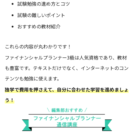
試験勉強の進め方とコツ
試験の難しいポイント
おすすめの教材紹介
これらの内容が丸わかりです！
ファイナンシャルプランナー3級は人気資格であり、教材
も豊富です。テキストだけでなく、インターネットのコン
テンツも勉強に使えます。
独学で費用を押さえて、自分に合わせた学習を進めましょ
う！