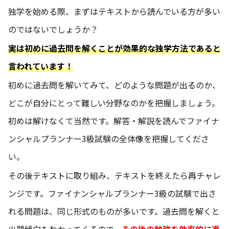
独学を始める際、まずはテキストから読んでいる方が多い
のではないでしょうか？
実は初めに過去問を解くことが効果的な独学方法であると
言われています！
初めに過去問を解いてみて、どのような問題が出るのか、
どこが自分にとって難しい分野なのかを把握しましょう。
初めは解けなくて当然です。解答・解説を読んでファイナ
ンシャルプランナー3級試験の全体像を把握してくださ
い。
その後テキストに取り組み、テキストを終えたら再チャレ
ンジです。ファイナンシャルプランナー3級の試験で出さ
れる問題は、同じ形式のものが多いです。過去問を解くと
出題傾向もわかってくるので、
その後の勉強を効率的に進