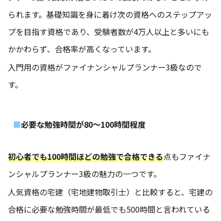
られます。基礎知識を身に着け次の資格へのステップアッ
プを目指す資格であり、受験者数が4万人以上と多いにも
かかわらず、合格率が高くなっています。
入門用の資格がファイナンシャルプランナー3級なので
す。
必要な勉強時間が80～100時間程度
初心者でも100時間ほどの勉強で合格できる
点もファイナ
ンシャルプランナー3級の魅力の一つです。
人気資格の宅建（宅地建物取引士）と比較すると、宅建の
合格に必要な勉強時間が最低でも500時間と言われている