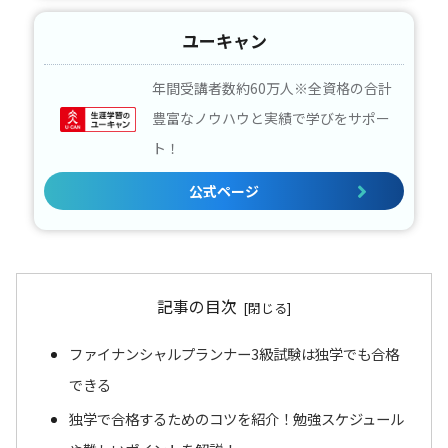
ユーキャン
年間受講者数約60万人※全資格の合計
豊富なノウハウと実績で学びをサポー
ト！
公式ページ
記事の目次
ファイナンシャルプランナー3級試験は独学でも合格
できる
独学で合格するためのコツを紹介！勉強スケジュール