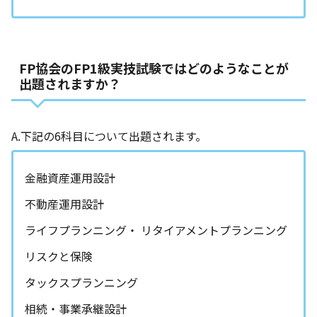
FP協会のFP1級実技試験ではどのようなことが
出題されますか？
A.下記の6科目について出題されます。
金融資産運用設計
不動産運用設計
ライフプランニング・ リタイアメントプランニング
リスクと保険
タックスプランニング
相続・事業承継設計