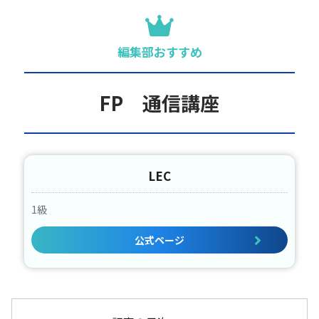
編集部おすすめ
FP 通信講座
LEC
1級
公式ページ