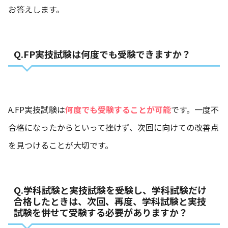
お答えします。
Q.FP実技試験は何度でも受験できますか？
A.FP実技試験は
何度でも受験することが可能
です。一度不
合格になったからといって挫けず、次回に向けての改善点
を見つけることが大切です。
Q.学科試験と実技試験を受験し、学科試験だけ
合格したときは、次回、再度、学科試験と実技
試験を併せて受験する必要がありますか？