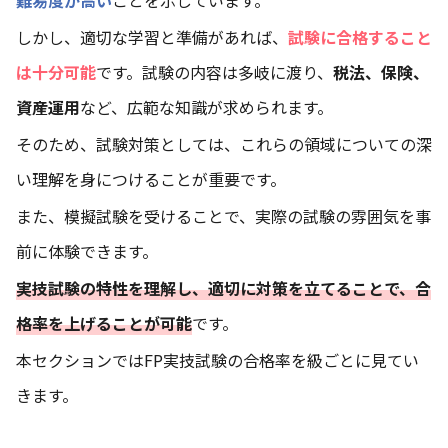
しかし、適切な学習と準備があれば、
試験に合格すること
は十分可能
です。試験の内容は多岐に渡り、
税法、保険、
資産運用
など、広範な知識が求められます。
そのため、試験対策としては、これらの領域についての深
い理解を身につけることが重要です。
また、模擬試験を受けることで、実際の試験の雰囲気を事
前に体験できます。
実技試験の特性を理解し、適切に対策を立てることで、合
格率を上げることが可能
です。
本セクションではFP実技試験の合格率を級ごとに見てい
きます。