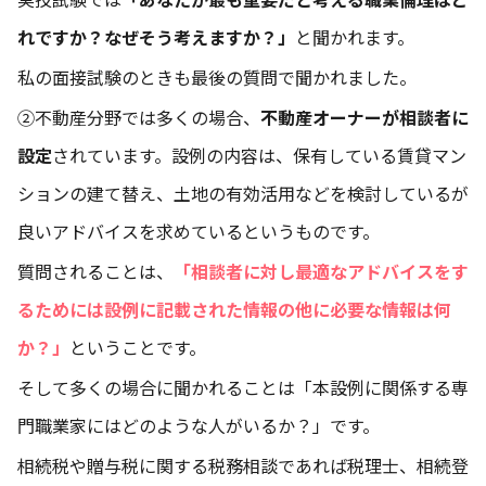
れですか？なぜそう考えますか？」
と聞かれます。
私の面接試験のときも最後の質問で聞かれました。
②不動産分野では多くの場合、
不動産オーナーが相談者に
設定
されています。設例の内容は、保有している賃貸マン
ションの建て替え、土地の有効活用などを検討しているが
良いアドバイスを求めているというものです。
質問されることは、
「相談者に対し最適なアドバイスをす
るためには設例に記載された情報の他に必要な情報は何
か？」
ということです。
そして多くの場合に聞かれることは「本設例に関係する専
門職業家にはどのような人がいるか？」です。
相続税や贈与税に関する税務相談であれば税理士、相続登