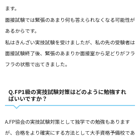
ます。
面接試験では緊張のあまり何も答えられなくなる可能性が
あるからです。
私はきんざい実技試験を受けましたが、私の先の受験者は
面接試験終了後、緊張のあまりか面接室から足どりがフラ
フラの状態で出てきました。
Q.FP1級の実技試験対策はどのように勉強すれ
ばいいですか？
A.FP協会の実技試験対策として独学での勉強もあります
が、合格をより確実にする方法として大手資格予備校であ