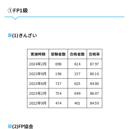
①FP1級
(1)きんざい
実施時期
受験者数
合格者数
合格率
2024年2月
698
614
87.97
2023年9月
196
157
80.10
2023年6月
737
625
84.80
2023年2月
754
649
86.07
2022年9月
474
401
84.59
(2)FP協会