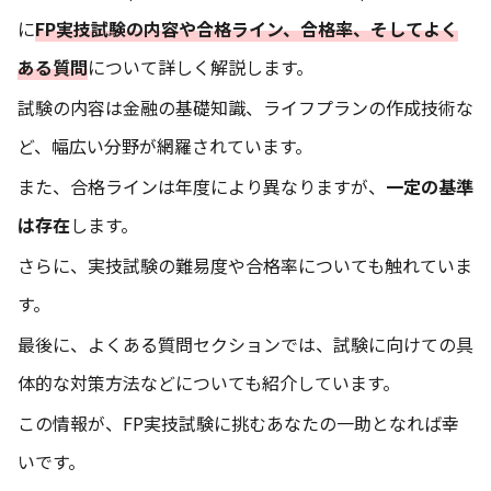
に
FP実技試験の内容や合格ライン、合格率、そしてよく
ある質問
について詳しく解説します。
試験の内容は金融の基礎知識、ライフプランの作成技術な
ど、幅広い分野が網羅されています。
また、合格ラインは年度により異なりますが、
一定の基準
は存在
します。
さらに、実技試験の難易度や合格率についても触れていま
す。
最後に、よくある質問セクションでは、試験に向けての具
体的な対策方法などについても紹介しています。
この情報が、FP実技試験に挑むあなたの一助となれば幸
いです。