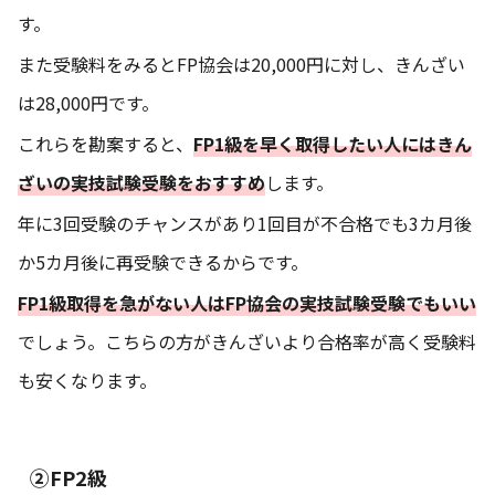
す。
また受験料をみるとFP協会は20,000円に対し、きんざい
は28,000円です。
これらを勘案すると、
FP1級を早く取得したい人にはきん
ざいの実技試験受験をおすすめ
します。
年に3回受験のチャンスがあり1回目が不合格でも3カ月後
か5カ月後に再受験できるからです。
FP1級取得を急がない人はFP協会の実技試験受験でもいい
でしょう。こちらの方がきんざいより合格率が高く受験料
も安くなります。
②FP2級