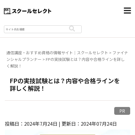
通信講座・おすすめ資格の情報サイト｜スクールセレクト
>
ファイナ
ンシャルプランナー
>
FPの実技試験とは？内容や合格ラインを詳し
く解説！
FPの実技試験とは？内容や合格ラインを
詳しく解説！
PR
投稿日：2024年7月24日 | 更新日：2024年07月24日