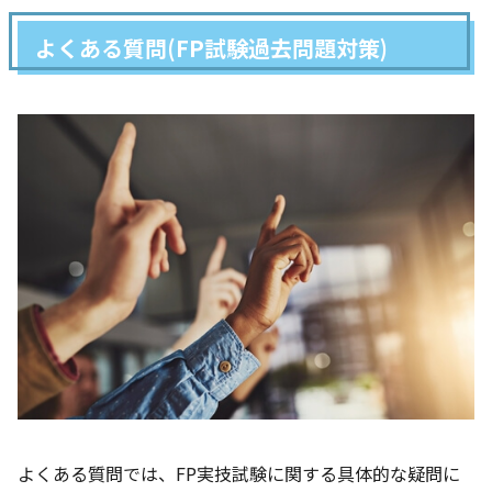
よくある質問(FP試験過去問題対策)
よくある質問では、FP実技試験に関する具体的な疑問に