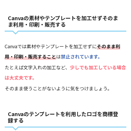
Canvaの素材やテンプレートを加工せずそのま
ま利用・印刷・販売する
Canvaでは素材やテンプレートを加工せずに
そのまま利
用・印刷・販売すること
は
禁止されています。
たとえば文字入れの加工など、
少しでも加工している場合
は大丈夫です。
そのまま使うことがないように気をつけましょう。
Canvaのテンプレートを利用したロゴを商標登
録する