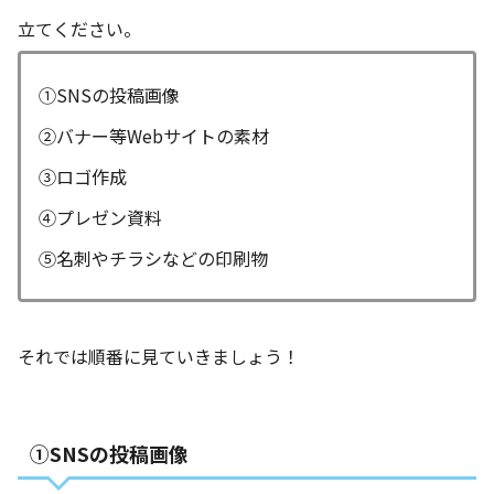
立てください。
①SNSの投稿画像
②バナー等Webサイトの素材
③ロゴ作成
④プレゼン資料
⑤名刺やチラシなどの印刷物
それでは順番に見ていきましょう！
①SNSの投稿画像