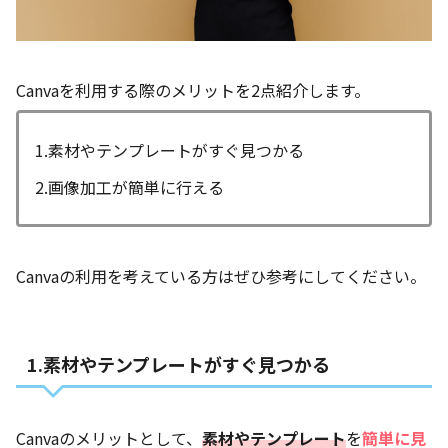
Canvaを利用する際のメリットを2点紹介します。
1.素材やテンプレートがすぐ見つかる
2.画像加工が簡単に行える
Canvaの利用を考えている方はぜひ参考にしてください。
1.素材やテンプレートがすぐ見つかる
Canvaのメリットとして、
素材やテンプレート
を
簡単に見