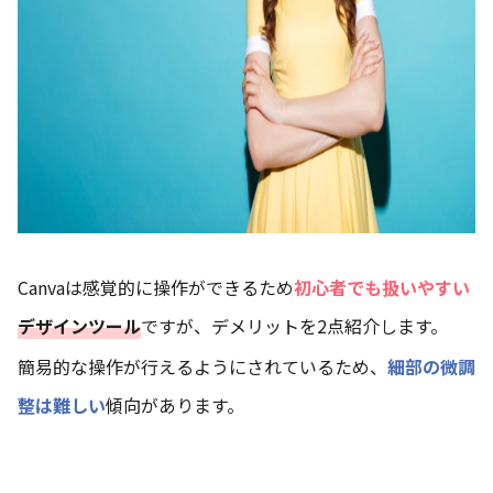
Canvaは感覚的に操作ができるため
初心者でも扱いやすい
デザインツール
ですが、デメリットを2点紹介します。
簡易的な操作が行えるようにされているため、
細部の微調
整は難しい
傾向があります。