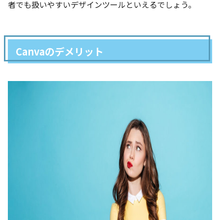
者でも扱いやすいデザインツールといえるでしょう。
Canvaのデメリット