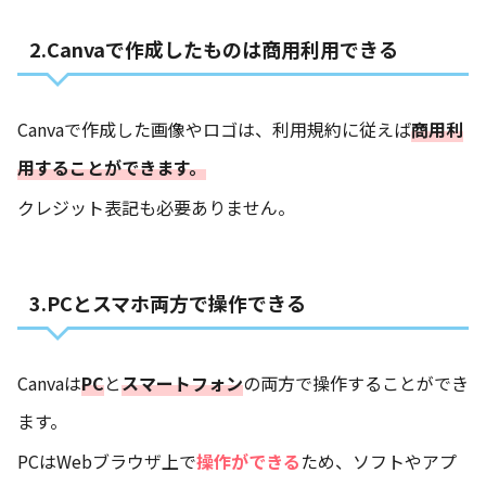
2.Canvaで作成したものは商用利用できる
Canvaで作成した画像やロゴは、利用規約に従えば
商用利
用することができます。
クレジット表記も必要ありません。
3.PCとスマホ両方で操作できる
Canvaは
PC
と
スマートフォン
の両方で操作することができ
ます。
PCはWebブラウザ上で
操作ができる
ため、ソフトやアプ