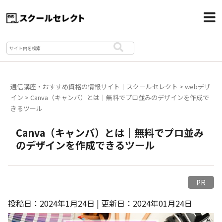
通信講座・おすすめ資格の情報サイト｜スクールセレクト
>
webデザ
イン
>
Canva（キャンバ）とは｜無料でプロ並みのデザインを作成で
きるツール
Canva（キャンバ）とは｜無料でプロ並み
のデザインを作成できるツール
PR
投稿日：2024年1月24日 | 更新日：2024年01月24日