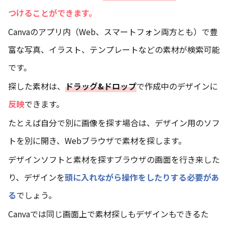
つけることができます。
Canvaのアプリ内（Web、スマートフォン両方とも）で豊
富な写真、イラスト、テンプレートなどの素材が検索可能
です。
探した素材は、
ドラッグ&ドロップ
で作成中のデザインに
反映
できます。
たとえば自分で別に画像を探す場合は、デザイン用のソフ
トを別に開き、Webブラウザで素材を探します。
デザインソフトと素材を探すブラウザの画面を行き来した
り、デザインを
頭に入れながら操作をしたりする必要があ
る
でしょう。
Canvaでは同じ画面上で素材探しもデザインもできるた