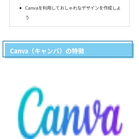
Canvaを利用しておしゃれなデザインを作成しよ
う
Canva（キャンバ）の特徴