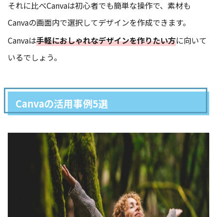
それに比べCanvaは初心者でも簡単な操作で、素材も
Canvaの画面内で選択してデザインを作成できます。
Canvaは
手軽におしゃれなデザインを作りたい方
に向いて
いるでしょう。
Canvaの活用事例5選