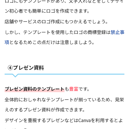
ロゴにもテンプレートがあり、文字入れなどをしてデザイ
ン初心者でも簡単にロゴを作成できます。
店舗やサービスのロゴ作成にもつかえるでしょう。
しかし、テンプレートを使用したロゴの商標登録は
禁止事
項
となるためこの点だけは注意しましよう。
④プレゼン資料
プレゼン資料のテンプレート
も
豊富
です。
全体的におしゃれなテンプレートが揃っているため、見栄
えのするプレゼン資料が作成できます。
デザインを重視するプレゼンなどはCanvaを利用するとよ