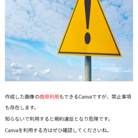
作成した画像の
商用利用
もできるCanvaですが、禁止事項
も存在します。
知らないで利用すると規約違反となり危険です。
Canvaを利用する方はぜひ確認してくださいね。