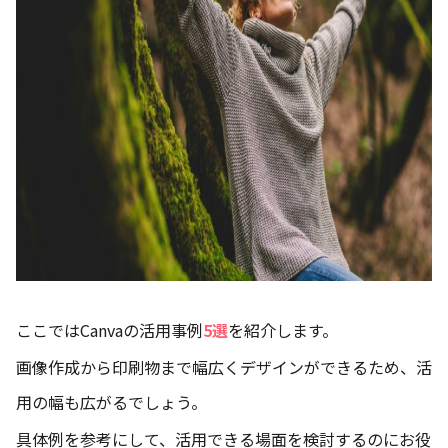
ここではCanvaの活用事例
5選
を紹介します。
画像作成から印刷物まで幅広くデザインができるため、活
用の幅も広がるでしょう。
具体例を参考にして、活用できる場面を検討するのにお役