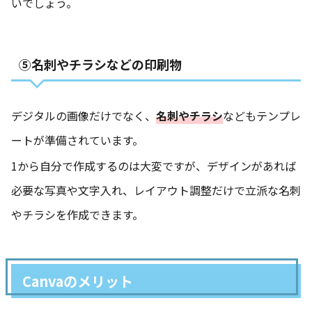
いでしょう。
⑤名刺やチラシなどの印刷物
デジタルの画像だけでなく、
名刺やチラシ
などもテンプレ
ートが準備されています。
1から自分で作成するのは大変ですが、デザインがあれば
必要な写真や文字入れ、レイアウト調整だけで立派な名刺
やチラシを作成できます。
Canvaのメリット