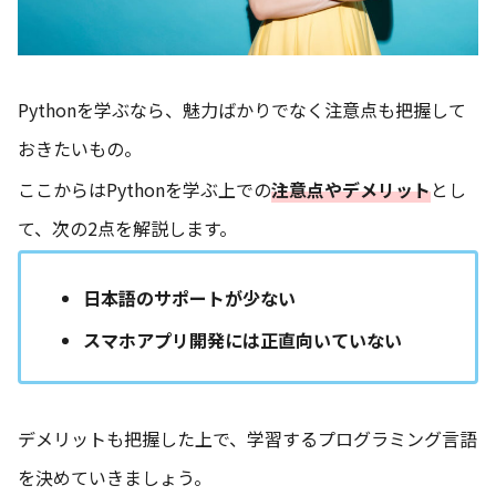
Pythonを学ぶなら、魅力ばかりでなく注意点も把握して
おきたいもの。
ここからはPythonを学ぶ上での
注意点やデメリット
とし
て、次の2点を解説します。
日本語のサポートが少ない
スマホアプリ開発には正直向いていない
デメリットも把握した上で、学習するプログラミング言語
を決めていきましょう。