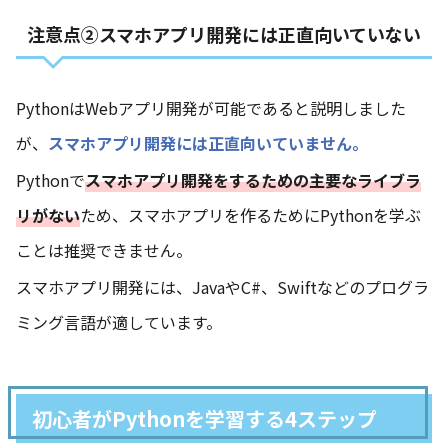
注意点②スマホアプリ開発には正直向いていない
PythonはWebアプリ開発が可能であると説明しました
が、
スマホアプリ開発には正直向いていません。
Pythonで
スマホアプリ開発をするための主要なライブラ
リがない
ため、スマホアプリを作るためにPythonを学ぶ
ことは推奨できません。
スマホアプリ開発には、JavaやC#、Swiftなどのプログラ
ミング言語が適しています。
初心者がPythonを学習する4ステップ