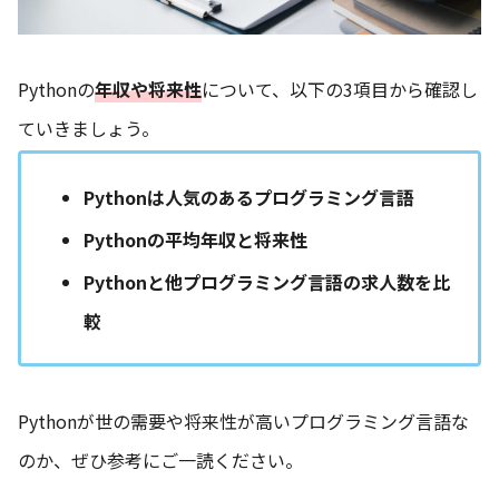
Pythonの
年収や将来性
について、以下の3項目から確認し
ていきましょう。
Pythonは人気のあるプログラミング言語
Pythonの平均年収と将来性
Pythonと他プログラミング言語の求人数を比
較
Pythonが世の需要や将来性が高いプログラミング言語な
のか、ぜひ参考にご一読ください。