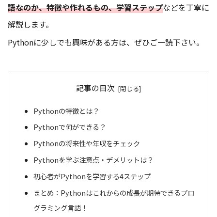
語なのか、特徴や作れるもの、学習ステップ
などを丁寧に
解説します。
Pythonに少しでも興味がある方は、ぜひご一読下さい。
記事の目次
Pythonの特徴とは？
Pythonで何ができる？
Pythonの将来性や年収をチェック
Pythonを学ぶ注意点・デメリットは？
初心者がPythonを学習する4ステップ
まとめ：Pythonはこれからの成長が期待できるプロ
グラミング言語！