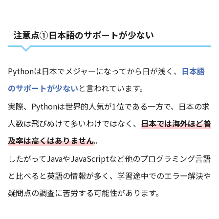
注意点①日本語のサポートが少ない
Pythonは日本でメジャーになってから日が浅く、
日本語
のサポートが少ない
と言われています。
実際、Pythonは世界的人気が1位である一方で、日本の求
人数は飛びぬけて多いわけではなく、
日本では海外ほど普
及率は高くはありません
。
したがってJavaやJavaScriptなど他のプログラミング言語
と比べると英語の情報が多く、学習途中でのエラー解決や
疑問点の調査に苦労する可能性があります。