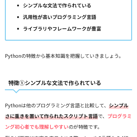
シンプルな文法で作られている
汎用性が高いプログラミング言語
ライブラリやフレームワークが豊富
Pythonの特徴から基本知識を把握していきましょう。
特徴①シンプルな文法で作られている
Pythonは他のプログラミング言語と比較して、
シンプル
さに重きを置いて作られたスクリプト言語
で、
プログラミ
ング初心者でも理解しやすい
のが特徴です。