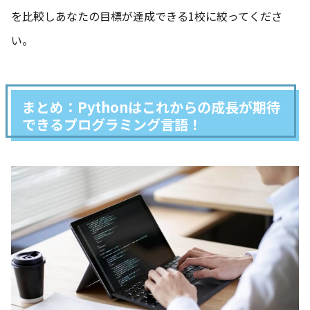
を比較しあなたの目標が達成できる1校に絞ってくださ
い。
まとめ：Pythonはこれからの成長が期待
できるプログラミング言語！