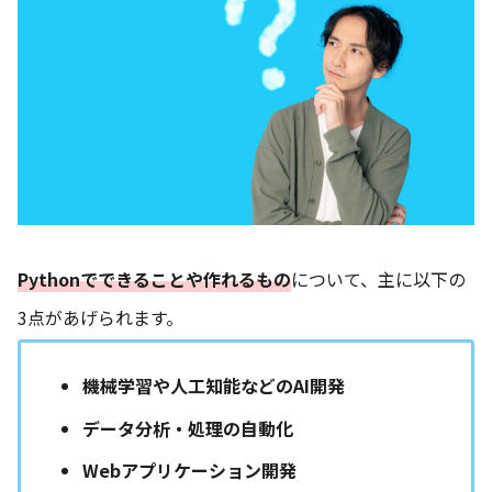
Pythonでできることや作れるもの
について、主に以下の
3点があげられます。
機械学習や人工知能などのAI開発
データ分析・処理の自動化
Webアプリケーション開発