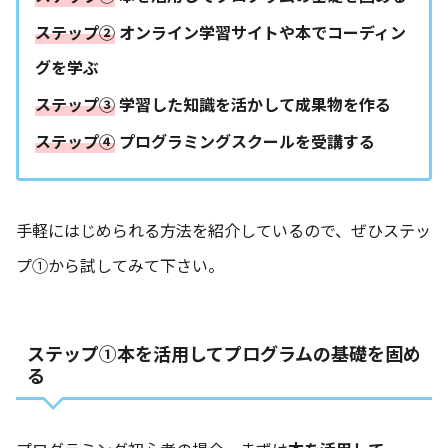
ステップ②
オンライン学習サイトや本でコーディン
グを学ぶ
ステップ③
学習した知識を活かして成果物を作る
ステップ④
プログラミングスクールを受講する
手軽にはじめられる方法を紹介しているので、ぜひステッ
プ①から試してみて下さい。
ステップ①本を活用してプログラムの基礎を固め
る