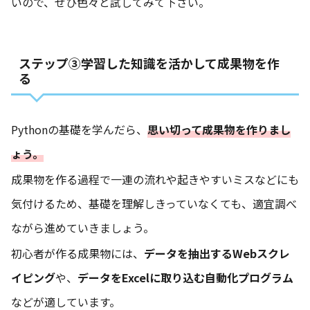
いので、ぜひ色々と試してみて下さい。
ステップ③学習した知識を活かして成果物を作
る
Pythonの基礎を学んだら、
思い切って成果物を作りまし
ょう。
成果物を作る過程で一連の流れや起きやすいミスなどにも
気付けるため、基礎を理解しきっていなくても、適宜調べ
ながら進めていきましょう。
初心者が作る成果物には、
データを抽出するWebスクレ
イピング
や、
データをExcelに取り込む自動化プログラム
などが適しています。