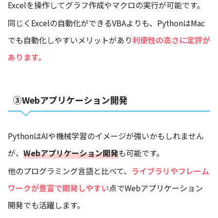
Excelを操作してグラフ作成やマクロの実行が可能です。
同じくExcelの自動化ができるVBAよりも、PythonはMac
でも自動化しやすいメリットがあり
利便性の高さに定評が
あります。
③Webアプリケーション開発
PythonはAIや機械学習のイメージが強いかもしれません
が、
Webアプリケーション開発
も可能です。
他のプログラミング言語と比べて、
ライブラリやフレーム
ワークが豊富で開発しやすい
点でWebアプリケーション
開発でも活躍します。