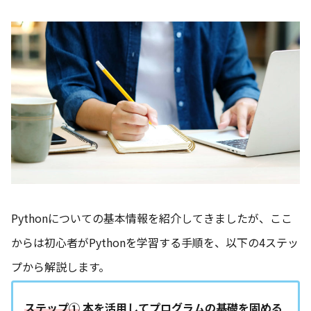
Pythonについての基本情報を紹介してきましたが、ここ
からは初心者がPythonを学習する手順を、以下の4ステッ
プから解説します。
ステップ①
本を活用してプログラムの基礎を固める