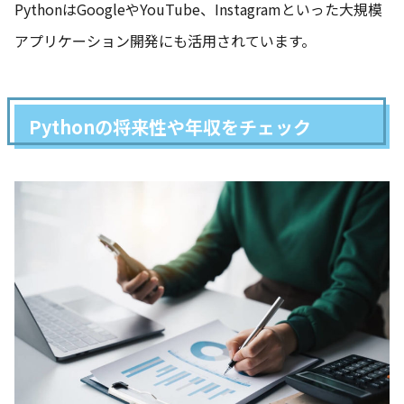
PythonはGoogleやYouTube、Instagramといった大規模
アプリケーション開発にも活用されています。
Pythonの将来性や年収をチェック