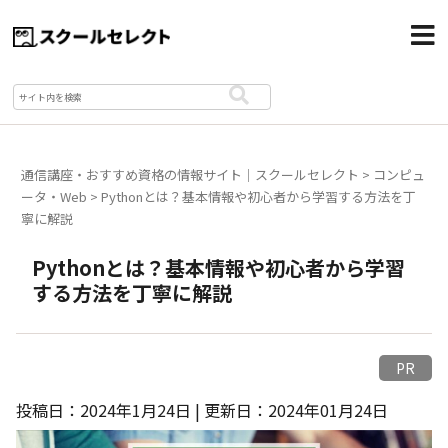
通信講座・おすすめ資格の情報サイト｜スクールセレクト
>
コンピュ
ータ・Web
>
Pythonとは？基本情報や初心者から学習する方法を丁
寧に解説
Pythonとは？基本情報や初心者から学習
する方法を丁寧に解説
PR
投稿日：2024年1月24日 | 更新日：2024年01月24日