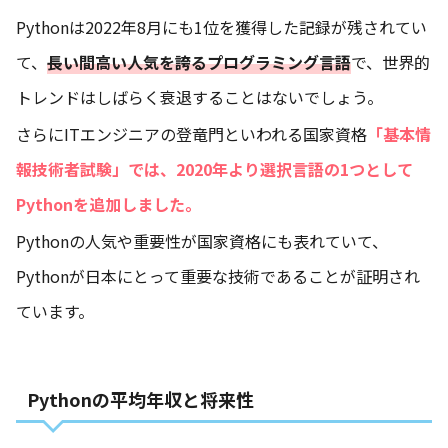
Pythonは2022年8月にも1位を獲得した記録が残されてい
て、
長い間高い人気を誇るプログラミング言語
で、世界的
トレンドはしばらく衰退することはないでしょう。
さらにITエンジニアの登竜門といわれる国家資格
「基本情
報技術者試験」では、2020年より選択言語の1つとして
Pythonを追加しました。
Pythonの人気や重要性が国家資格にも表れていて、
Pythonが日本にとって重要な技術であることが証明され
ています。
Pythonの平均年収と将来性