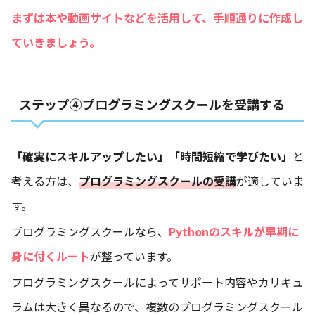
まずは本や動画サイトなどを活用して、手順通りに作成し
ていきましょう。
ステップ④プログラミングスクールを受講する
「確実にスキルアップしたい」「時間短縮で学びたい」
と
考える方は、
プログラミングスクールの受講
が適していま
す。
プログラミングスクールなら、
Pythonのスキルが早期に
身に付くルート
が整っています。
プログラミングスクールによってサポート内容やカリキュ
ラムは大きく異なるので、複数のプログラミングスクール