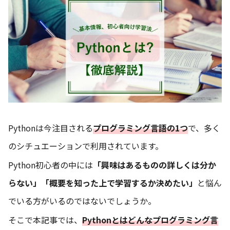
Pythonは今注目される
プログラミング言語の1つ
で、多く
のシチュエーションで利用されています。
Python初心者の中には
「興味はあるものの詳しくは分か
らない」「概要を知った上で学習するか決めたい」
と悩ん
でいる方がいるのではないでしょうか。
そこで本記事では、
Pythonとはどんなプログラミング言