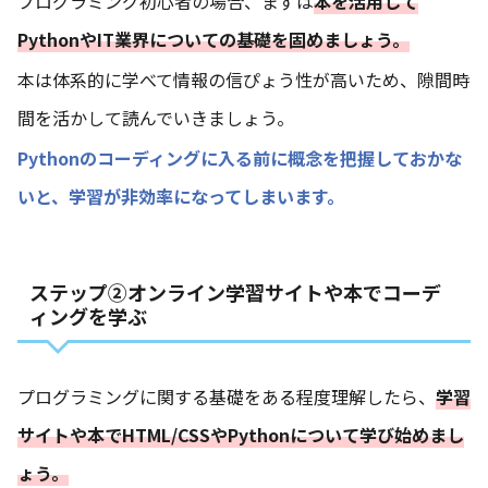
プログラミング初心者の場合、まずは
本を活用して
PythonやIT業界についての基礎を固めましょう。
本は体系的に学べて情報の信ぴょう性が高いため、隙間時
間を活かして読んでいきましょう。
Pythonのコーディングに入る前に概念を把握しておかな
いと、学習が非効率になってしまいます。
ステップ②オンライン学習サイトや本でコーデ
ィングを学ぶ
プログラミングに関する基礎をある程度理解したら、
学習
サイトや本でHTML/CSSやPythonについて学び始めまし
ょう。