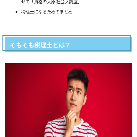
せて「資格の大原 社会人講座」
税理士になるためのまとめ
そもそも税理士とは？