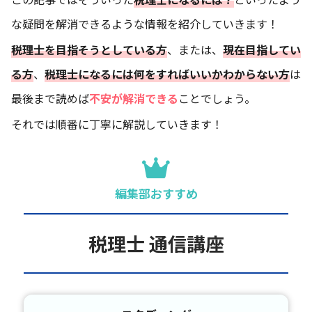
な疑問を解消できるような情報を紹介していきます！
税理士を目指そうとしている方
、または、
現在目指してい
る方
、
税理士になるには何をすればいいかわからない方
は
最後まで読めば
不安が解消できる
ことでしょう。
それでは順番に丁寧に解説していきます！
編集部おすすめ
税理士 通信講座