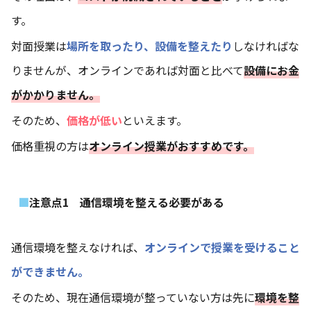
す。
対面授業は
場所を取ったり、設備を整えたり
しなければな
りませんが、オンラインであれば対面と比べて
設備にお金
がかかりません。
そのため、
価格が低い
といえます。
価格重視の方は
オンライン授業がおすすめです。
注意点1 通信環境を整える必要がある
通信環境を整えなければ、
オンラインで授業を受けること
ができません。
そのため、現在通信環境が整っていない方は先に
環境を整