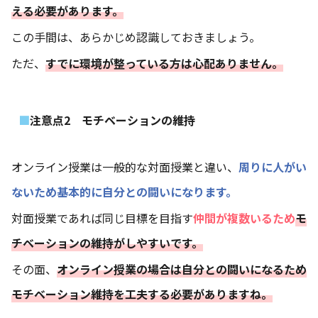
える必要があります。
この手間は、あらかじめ認識しておきましょう。
ただ、
すでに環境が整っている方は心配ありません。
注意点2 モチベーションの維持
オンライン授業は一般的な対面授業と違い、
周りに人がい
ないため基本的に自分との闘いになります。
対面授業であれば同じ目標を目指す
仲間が複数いるため
モ
チベーションの維持がしやすいです。
その面、
オンライン授業の場合は自分との闘いになるため
モチベーション維持を工夫する必要がありますね。