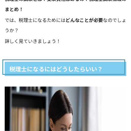
まとめ！
では、税理士になるためには
どんなことが必要
なのでしょ
うか？
詳しく見ていきましょう！
税理士になるにはどうしたらいい？