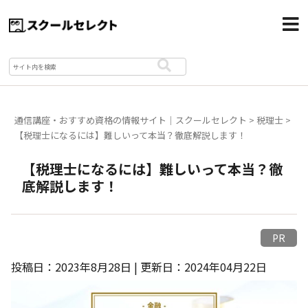
通信講座・おすすめ資格の情報サイト｜スクールセレクト
>
税理士
>
【税理士になるには】難しいって本当？徹底解説します！
【税理士になるには】難しいって本当？徹
底解説します！
PR
投稿日：2023年8月28日 | 更新日：2024年04月22日