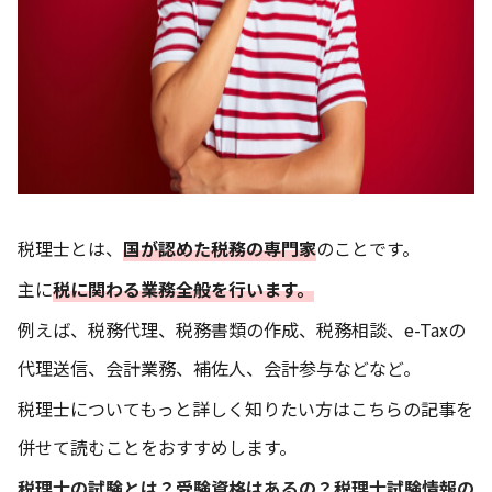
税理士とは、
国が認めた税務の専門家
のことです。
主に
税に関わる業務全般を行います。
例えば、税務代理、税務書類の作成、税務相談、e-Taxの
代理送信、会計業務、補佐人、会計参与などなど。
税理士についてもっと詳しく知りたい方はこちらの記事を
併せて読むことをおすすめします。
税理士の試験とは？受験資格はあるの？税理士試験情報の