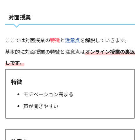
対面授業
ここでは対面授業の
特徴
と
注意点
を解説していきます。
基本的に対面授業の特徴と注意点は
オンライン授業の裏返
しです。
特徴
モチベーション高まる
声が聞きやすい