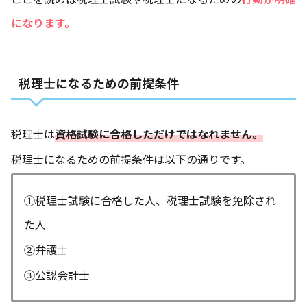
になります。
税理士になるための前提条件
税理士は
資格試験に合格しただけではなれません。
税理士になるための前提条件は以下の通りです。
①税理士試験に合格した人、税理士試験を免除され
た人
②弁護士
③公認会計士