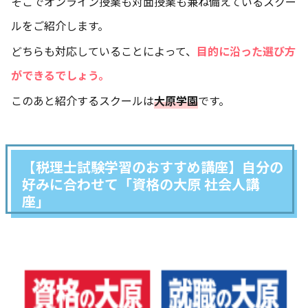
そこでオンライン授業も対面授業も兼ね備えているスクー
ルをご紹介します。
どちらも対応していることによって、
目的に沿った選び方
ができるでしょう。
このあと紹介するスクールは
大原学園
です。
【税理士試験学習のおすすめ講座】自分の
好みに合わせて「資格の大原 社会人講
座」