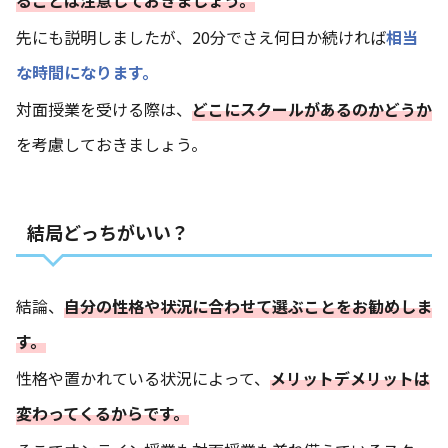
ることは注意しておきましょう。
先にも説明しましたが、20分でさえ何日か続ければ
相当
な時間になります。
対面授業を受ける際は、
どこにスクールがあるのかどうか
を考慮しておきましょう。
結局どっちがいい？
結論、
自分の性格や状況に合わせて選ぶことをお勧めしま
す。
性格や置かれている状況によって、
メリットデメリットは
変わってくるからです。