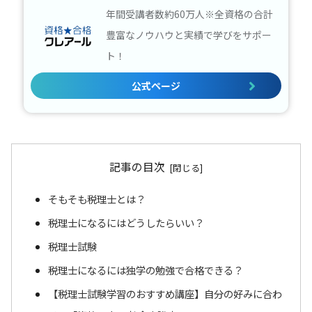
年間受講者数約60万人※全資格の合計
豊富なノウハウと実績で学びをサポー
ト！
公式ページ
記事の目次
そもそも税理士とは？
税理士になるにはどうしたらいい？
税理士試験
税理士になるには独学の勉強で合格できる？
【税理士試験学習のおすすめ講座】自分の好みに合わ