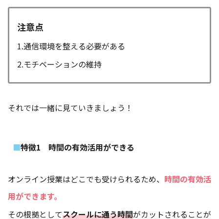
注意点
1.通信環境を整える必要がある
2.モチベーションの維持
それでは一緒に見ていきましょう！
特徴1 時間の有効活用ができる
オンライン授業はどこでも受けられるため、
時間の有効活
用ができます。
その根拠として
スクールに通う時間
がカットされることが