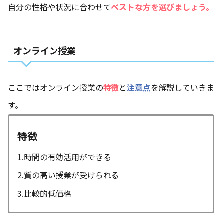
自分の性格や状況に合わせて
ベストな方を選びましょう。
オンライン授業
ここではオンライン授業の
特徴
と
注意点
を解説していきま
す。
特徴
1.時間の有効活用ができる
2.質の高い授業が受けられる
3.比較的低価格