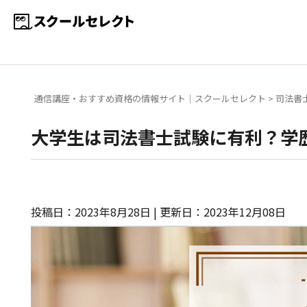
通信講座・おすすめ資格の情報サイト｜スクールセレクト
>
司法書
大学生は司法書士試験に有利？学
投稿日：2023年8月28日 | 更新日：2023年12月08日