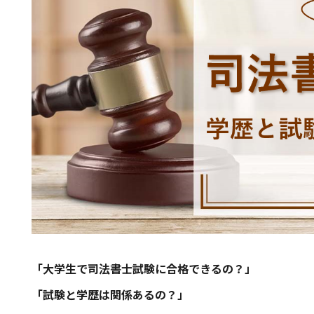
「大学生で司法書士試験に合格できるの？」
「試験と学歴は関係あるの？」