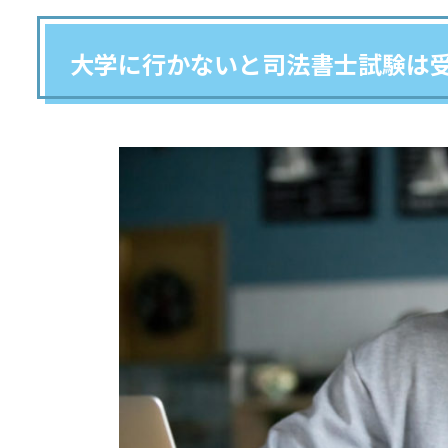
大学に行かないと司法書士試験は