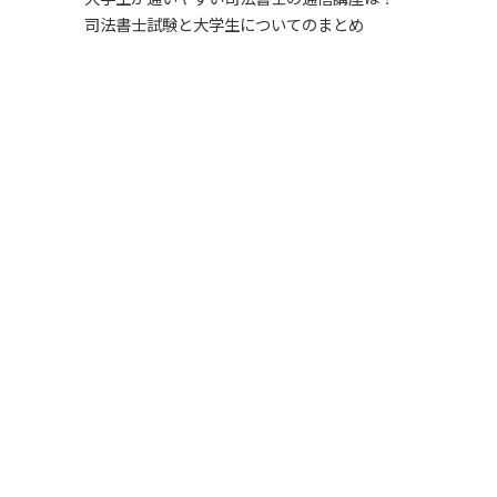
司法書士試験と大学生についてのまとめ