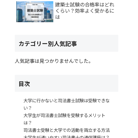
建築士試験の合格率はどれ
くらい？効率よく受かるに
は
カテゴリー別人気記事
人気記事は見つかりませんでした。
目次
大学に行かないと司法書士試験は受験できな
い？
大学生が司法書士試験を受験するメリット
は？
司法書士受験と大学での活動を両立する方法
大学生が通いやすい司法書士の通信講座は？