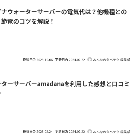
ダナウォーターサーバーの電気代は？他機種との
＆節電のコツを解説！
2023.10.06
2024.02.22
みんなのタベテク 編集部
ターサーバーamadanaを利用した感想と口コミ
介
2023.02.24
2024.02.22
みんなのタベテク 編集部