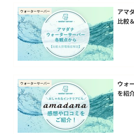
アマ
ウォーターサーバー
比較
ウォー
ウォーターサーバー
を紹