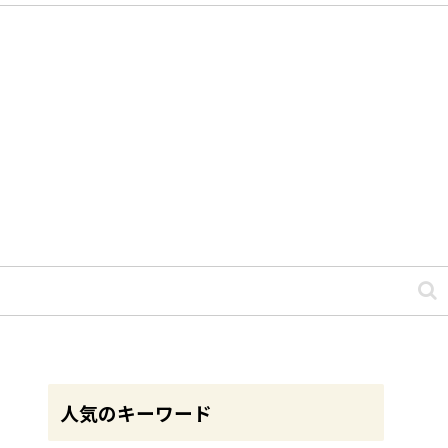
人気のキーワード