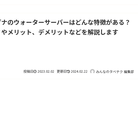
ダナのウォーターサーバーはどんな特徴がある？
ミやメリット、デメリットなどを解説します
2023.02.02
2024.02.22
みんなのタベテク 編集部