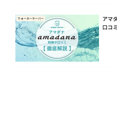
アマ
ウォーターサーバー
口コ