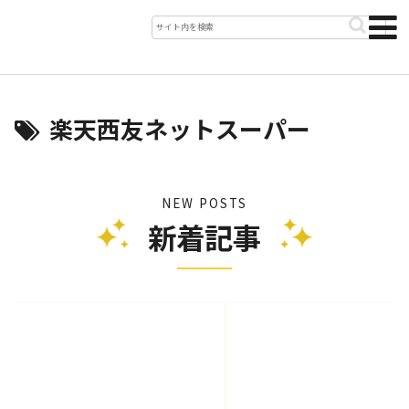
楽天西友ネットスーパー
NEW POSTS
新着記事