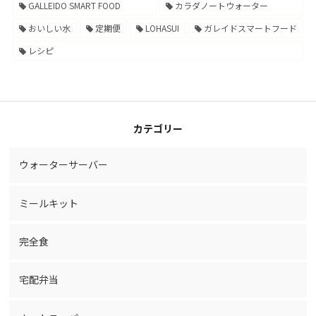
GALLEIDO SMART FOOD
カラダノートウォーター
おいしい水
定期便
LOHASUI
ガレイドスマートフード
レシピ
カテゴリー
ウォーターサーバー
ミールキット
完全食
宅配弁当