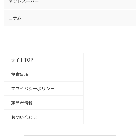
ネットスーパー
コラム
サイトTOP
免責事項
プライバシーポリシー
運営者情報
お問い合わせ