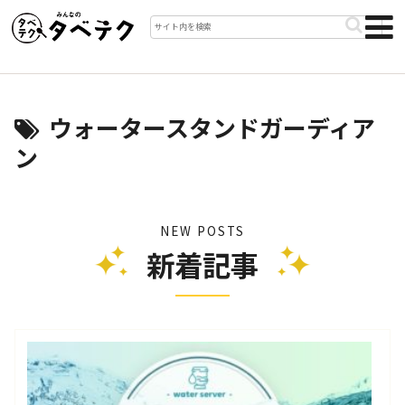
ウォータースタンドガーディア
ン
NEW POSTS
新着記事