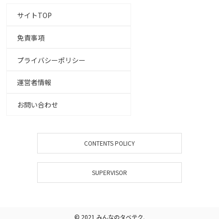
サイトTOP
免責事項
プライバシーポリシー
運営者情報
お問い合わせ
CONTENTS POLICY
SUPERVISOR
© 2021 みんなのタベテク.