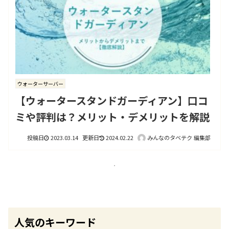
ウォーターサーバー
【ウォータースタンドガーディアン】口コ
ミや評判は？メリット・デメリットを解説
2023.03.14
2024.02.22
みんなのタベテク 編集部
人気のキーワード