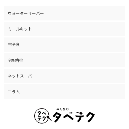
ウォーターサーバー
ミールキット
完全食
宅配弁当
ネットスーパー
コラム