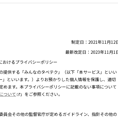
制定日：2021年11月12
最新改定日：2023年11月1
におけるプライバシーポリシー
当社の提供する「みんなのタベテク」（以下「本サービス」といい
ー」といいます。）よりお預かりした個人情報を保護し、適切
定めます。本プライバシーポリシーに記載のない事項について
について
」をご参照ください。
委員会その他の監督官庁が定めるガイドライン、指針その他の