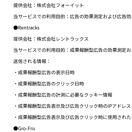
提供会社：株式会社フォーイット
当サービスでの利用目的：広告の効果測定および広告効
●Rentracks
提供会社：株式会社レントラックス
当サービスでの利用目的：成果報酬型広告の効果測定お
送信される情報：
・成果報酬型広告の表示日時
・成果報酬型広告のクリック日時
・成果報酬型広告の計測に必要なクッキー情報
・成果報酬型広告表示及び広告クリック時のIPアドレス
・成果報酬型広告表示及び広告クリック時に使用された
●Gro-Fru