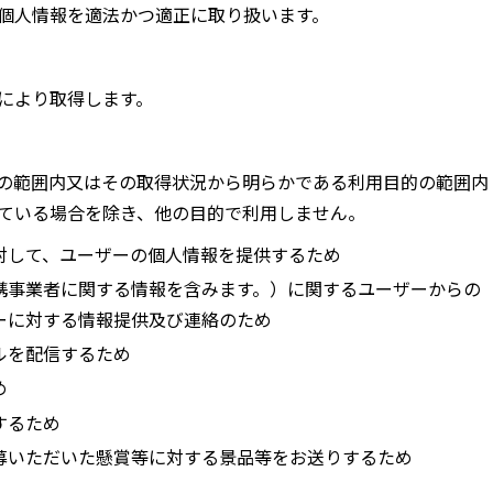
個人情報を適法かつ適正に取り扱います。
により取得します。
の範囲内又はその取得状況から明らかである利用目的の範囲内
ている場合を除き、他の目的で利用しません。
対して、ユーザーの個人情報を提供するため
携事業者に関する情報を含みます。）に関するユーザーからの
ーに対する情報提供及び連絡のため
ルを配信するため
め
するため
募いただいた懸賞等に対する景品等をお送りするため