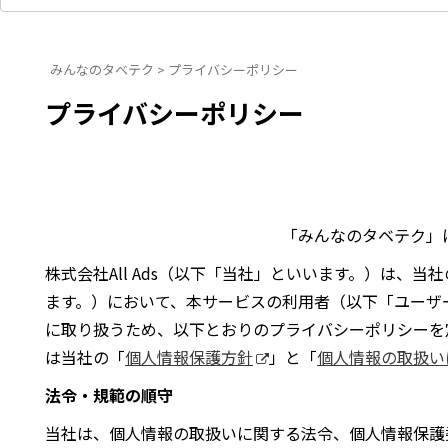
みんなのタベテク
>
プライバシーポリシー
プライバシーポリシー
「みんなのタベテク」
株式会社All Ads（以下「当社」といいます。）は、
ます。）において、本サービスの利用者（以下「ユーザ
に取り扱うため、以下とおりのプライバシーポリシーを
は当社の「
個人情報保護方針
」と「
個人情報の取扱い
法令・規範の順守
当社は、個人情報の取扱いに関する法令、個人情報保護