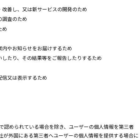
・改善し、又は新サービスの開発のため
の調査のため
ため
案内やお知らせをお届けするため
いしたり、その結果等をご報告したりするため
配信又は表示するため
で認められている場合を除き、ユーザーの個人情報を第三者
社が外国にある第三者へユーザーの個人情報を提供する場合に