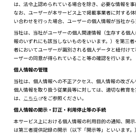
は、法令上認められている場合を除き、必要な情報を事
なお、ユーザーが本サービス上で掲載事業者に対する体
い合わせを行った場合、ユーザーの個人情報が当社から
当社は、当社がユーザーの個人関連情報（生存する個人
報のいずれにも該当しないものをいいます。）を第三者
者においてユーザーが識別される個人データと紐付けて
ーザーの同意が得られていること等の確認を行います。
個人情報の管理
当社は、個人情報への不正アクセス、個人情報の改ざん
個人情報を取り扱う従業員等に対しては、適切な教育を
は、
こちら
をご参照ください。
個人情報の開示・訂正・利用停止等の手続
本サービス上における個人情報の利用目的の通知、開示
は第三者提供記録の開示（以下「開示等」といいます。