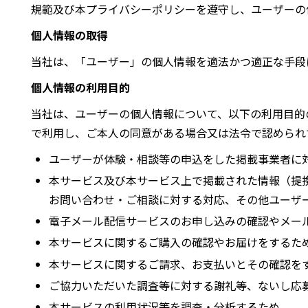
規範及び本プライバシーポリシーを遵守し、ユーザーの
個人情報の取得
当社は、「ユーザー」の個人情報を適法かつ適正な手段
個人情報の利用目的
当社は、ユーザーの個人情報について、以下の利用目的
で利用し、ご本人の同意がある場合又は法令で認められ
ユーザーが体験・相談等の申込をした掲載事業者に
本サービス及び本サービス上で掲載された情報（提
お問い合わせ・ご相談に対する対応、その他ユーザ
電子メール配信サービスのお申し込みの確認やメー
本サービスに関するご購入の確認やお届けをするた
本サービスに関するご請求、お支払いとその確認を
ご協力いただいた調査等に対する謝礼等、ないし応
本サービスの利用状況等を調査・分析するため