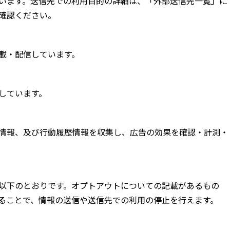
います。送信先での利用目的の詳細は、「外部送信先一覧」に
確認ください。
載・配信しています。
しています。
情報、及び行動履歴情報を収集し、広告の効果を確認・計測・
以下のとおりです。オプトアウトについての記載があるもの
ることで、情報の送信や送信先での利用の停止を行えます。