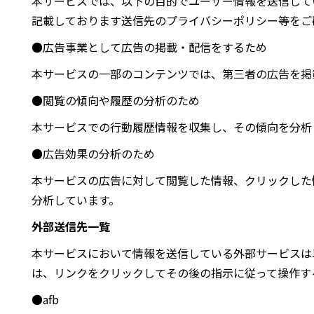
本サービスでは、以下の目的でユーザー情報を送信して
記載しております送信先のプライバシーポリシー等をご
●広告事業として広告の掲載・配信をするため
本サービスの一部のコンテンツでは、第三者の広告を掲
●閲覧の傾向や履歴の分析のため
本サービスでの行動履歴情報を収集し、その傾向を分析
●広告効果の分析のため
本サービスの広告に対して閲覧した情報、クリックした
分析しています。
外部送信先一覧
本サービスにおいて情報を送信している外部サービスは
は、リンクをクリックしてその後の指示に従って操作す
●afb