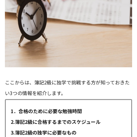
ここからは、簿記2級に独学で挑戦する方が知っておきた
い3つの情報を紹介します。
1．合格のために必要な勉強時間
2.簿記2級に合格するまでのスケジュール
3.簿記2級の独学に必要なもの