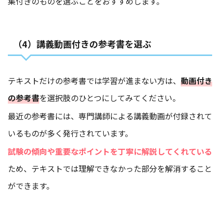
集付きのものを選ぶことをおすすめします。
（4）講義動画付きの参考書を選ぶ
テキストだけの参考書では学習が進まない方は、
動画付き
の参考書
を選択肢のひとつにしてみてください。
最近の参考書には、専門講師による講義動画が付録されて
いるものが多く発行されています。
試験の傾向や重要なポイントを丁寧に解説してくれている
ため、テキストでは理解できなかった部分を解消すること
ができます。