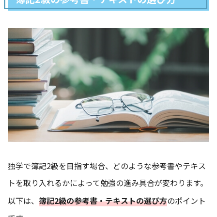
独学で簿記2級を目指す場合、どのような参考書やテキス
トを取り入れるかによって勉強の進み具合が変わります。
以下は、
簿記2級の参考書・テキストの選び方
のポイント