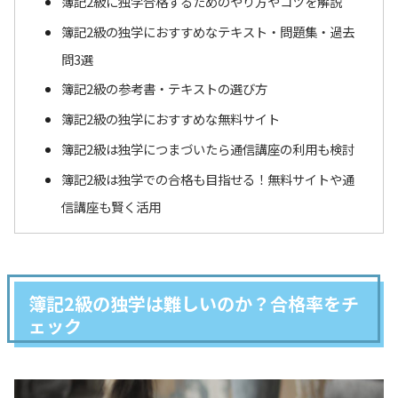
簿記2級に独学合格するためのやり方やコツを解説
簿記2級の独学におすすめなテキスト・問題集・過去
問3選
簿記2級の参考書・テキストの選び方
簿記2級の独学におすすめな無料サイト
簿記2級は独学につまづいたら通信講座の利用も検討
簿記2級は独学での合格も目指せる！無料サイトや通
信講座も賢く活用
簿記2級の独学は難しいのか？合格率をチ
ェック