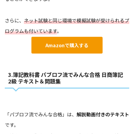
さらに、
ネット試験と同じ環境で模擬試験が受けられるプ
ログラムも付いています
。
Amazonで購入する
3.簿記教科書 パブロフ流でみんな合格 日商簿記
2級 テキスト＆問題集
「パブロフ流でみんな合格」は、
解説動画付きのテキスト
です。