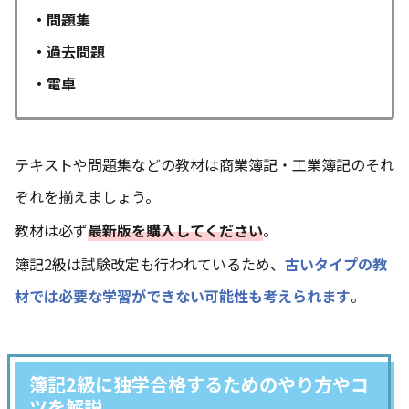
・問題集
・過去問題
・電卓
テキストや問題集などの教材は商業簿記・工業簿記のそれ
ぞれを揃えましょう。
教材は必ず
最新版を購入してください
。
簿記2級は試験改定も行われているため、
古いタイプの教
材では必要な学習ができない可能性も考えられます
。
簿記2級に独学合格するためのやり方やコ
ツを解説