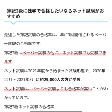
簿記2級に独学で合格したいならネット試験がお
すすめ
先述した簿記試験の合格率は、年に3回開催されるペーパ
ー試験の合格率です。
簿記2級は
ペーパー試験の他に、ネット試験でも受験でき
ます
。
ネット試験は2021年度から始まった試験形態で、2020年
12月～2021年3月に
約29,000人の方が受験
。
ネット試験は、ペーパー試験よりも合格率が高い
ことがわ
かっています。
簿記2級ネット試験の合格率