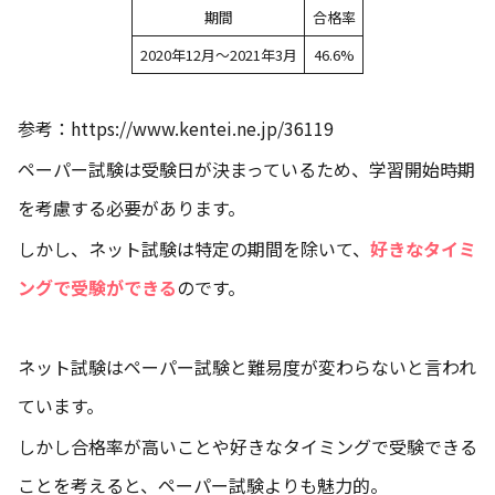
期間
合格率
2020年12月～2021年3月
46.6%
参考：https://www.kentei.ne.jp/36119
ペーパー試験は受験日が決まっているため、学習開始時期
を考慮する必要があります。
しかし、ネット試験は特定の期間を除いて、
好きなタイミ
ングで受験ができる
のです。
ネット試験はペーパー試験と難易度が変わらないと言われ
ています。
しかし合格率が高いことや好きなタイミングで受験できる
ことを考えると、ペーパー試験よりも魅力的。