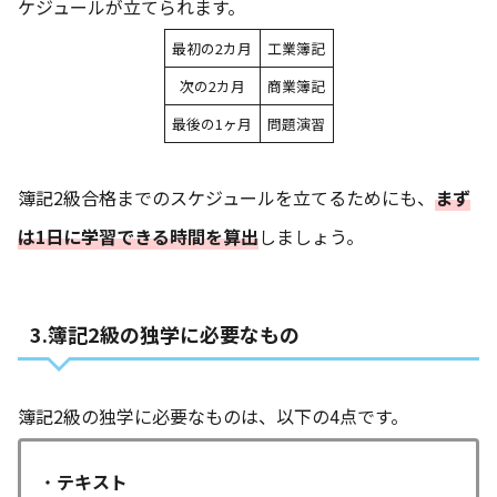
ケジュールが立てられます。
最初の2カ月
工業簿記
次の2カ月
商業簿記
最後の1ヶ月
問題演習
簿記2級合格までのスケジュールを立てるためにも、
まず
は1日に学習できる時間を算出
しましょう。
3.簿記2級の独学に必要なもの
簿記2級の独学に必要なものは、以下の4点です。
・
テキスト