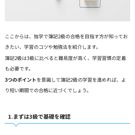
ここからは、独学で簿記2級の合格を目指す方が知ってお
きたい、学習のコツや勉強法を紹介します。
簿記2級は3級に比べると難易度が高く、学習習慣の定着
も必要です。
3つのポイント
を意識して簿記2級の学習を進めれば、よ
り短い期間での合格に近づくでしょう。
1.まずは3級で基礎を確認