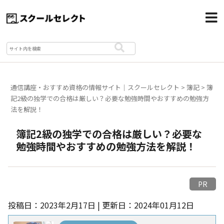
通信講座・おすすめ資格の情報サイト｜スクールセレクト
>
簿記
>
簿
記2級の独学での合格は厳しい？必要な勉強時間やおすすめの勉強方
法を解説！
簿記2級の独学での合格は厳しい？必要な
勉強時間やおすすめの勉強方法を解説！
PR
投稿日：2023年2月17日 | 更新日：2024年01月12日