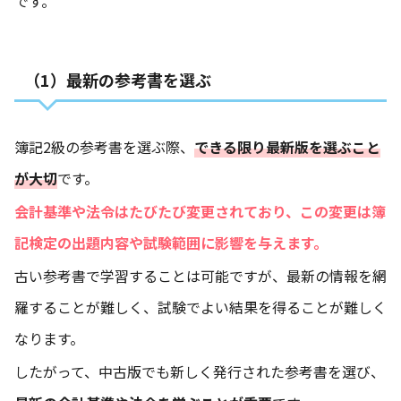
です。
（1）最新の参考書を選ぶ
簿記2級の参考書を選ぶ際、
できる限り最新版を選ぶこと
が大切
です。
会計基準や法令はたびたび変更されており、この変更は簿
記検定の出題内容や試験範囲に影響を与えます。
古い参考書で学習することは可能ですが、最新の情報を網
羅することが難しく、試験でよい結果を得ることが難しく
なります。
したがって、中古版でも新しく発行された参考書を選び、