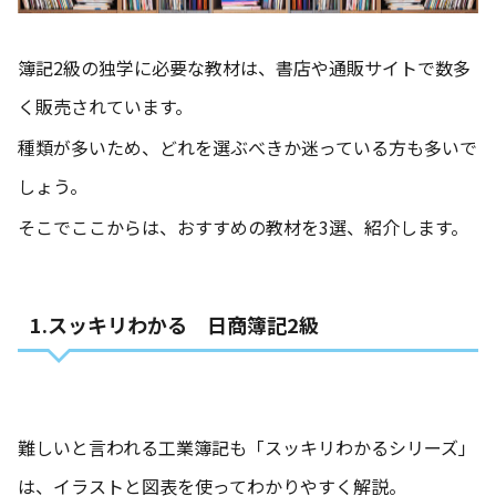
簿記2級の独学に必要な教材は、書店や通販サイトで数多
く販売されています。
種類が多いため、どれを選ぶべきか迷っている方も多いで
しょう。
そこでここからは、おすすめの教材を3選、紹介します。
1.スッキリわかる 日商簿記2級
難しいと言われる工業簿記も「スッキリわかるシリーズ」
は、イラストと図表を使ってわかりやすく解説。