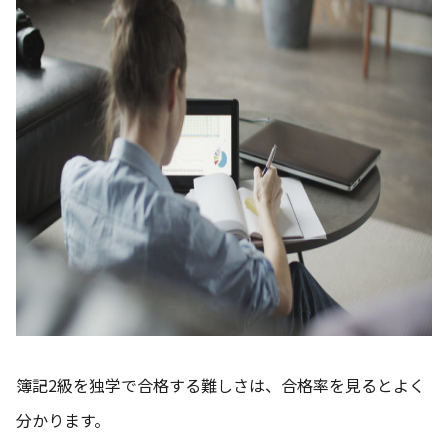
簿記2級を独学で合格する難しさは、合格率を見るとよく
分かります。