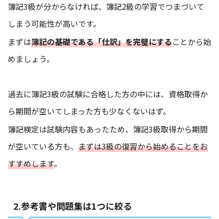
簿記3級が分からなければ、簿記2級の学習でつまづいて
しまう可能性が高いです。
まずは
簿記の基礎である「仕訳」を完璧にする
ことから始
めましょう。
過去に簿記3級の試験に合格した方の中には、資格取得か
ら期間が空いてしまった方も少なくないはず。
簿記検定は試験内容もあったため、簿記3級取得から期間
が空いている方も、
まずは3級の復習から始めることをお
すすめします
。
2.参考書や問題集は1つに絞る