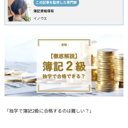
この記事を監修した専門家
簿記資格保有
イノウエ
「独学で簿記2級に合格するのは難しい？」