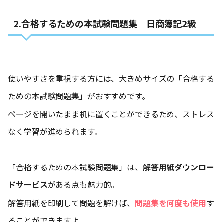
2.合格するための本試験問題集 日商簿記2級
使いやすさを重視する方には、大きめサイズの「合格する
ための本試験問題集」がおすすめです。
ページを開いたまま机に置くことができるため、ストレス
なく学習が進められます。
「合格するための本試験問題集」は、
解答用紙ダウンロー
ドサービス
がある点も魅力的。
解答用紙を印刷して問題を解けば、
問題集を何度も使用
す
ることができますよ。