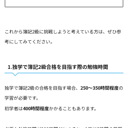
これから簿記2級に挑戦しようと考えている方は、ぜひ参
考にしてみてください。
1.独学で簿記2級合格を目指す際の勉強時間
独学で簿記2級の合格を目指す場合、
250〜350時間程度
の
学習が必要です。
初学者は
400時間程度
かかることもあります。