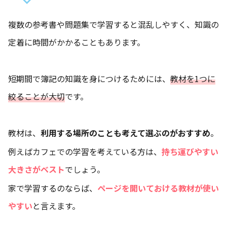
複数の参考書や問題集で学習すると混乱しやすく、知識の
定着に時間がかかることもあります。
短期間で簿記の知識を身につけるためには、
教材を1つに
絞ることが大切
です。
教材は、
利用する場所のことも考えて選ぶのがおすすめ
。
例えばカフェでの学習を考えている方は、
持ち運びやすい
大きさがベスト
でしょう。
家で学習するのならば、
ページを開いておける教材が使い
やすい
と言えます。