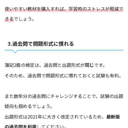
使いやすい教材を購入すれば、学習時のストレスが軽減で
きる
でしょう。
3.過去問で問題形式に慣れる
簿記2級の検定は、過去問と出題形式が
同じ
です。
そのため、過去問で問題形式に慣れておくと試験も有利。
また数年分の過去問にチャレンジすることで、試験の出題
傾向も掴めるでしょう。
出題形式は2021年に大きく改定されているため、
最新版
の過去問を利用
してください。