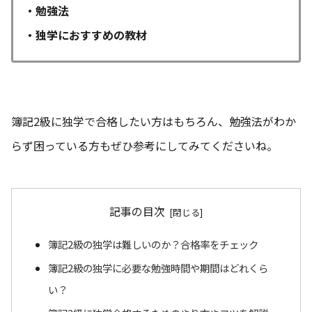
・勉強法
・独学におすすめの教材
簿記2級に独学で合格したい方はもちろん、勉強法がわか
らず困っている方もぜひ参考にしてみてくださいね。
記事の目次
簿記2級の独学は難しいのか？合格率をチェック
簿記2級の独学に必要な勉強時間や期間はどれくら
い？