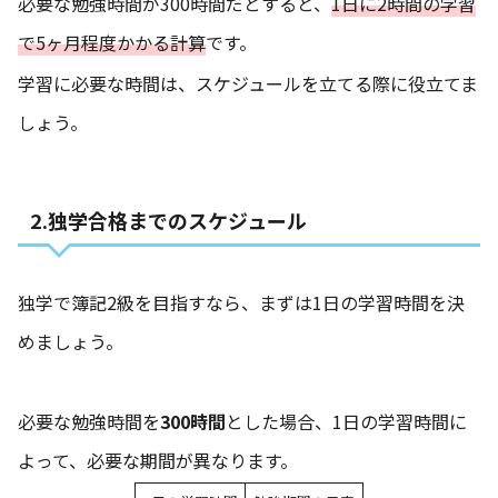
必要な勉強時間が300時間だとすると、
1日に2時間の学習
で5ヶ月程度かかる計算
です。
学習に必要な時間は、スケジュールを立てる際に役立てま
しょう。
2.独学合格までのスケジュール
独学で簿記2級を目指すなら、まずは1日の学習時間を決
めましょう。
必要な勉強時間を
300時間
とした場合、1日の学習時間に
よって、必要な期間が異なります。