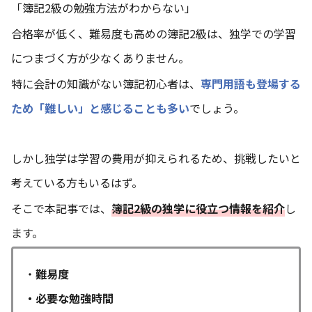
「簿記2級の勉強方法がわからない」
合格率が低く、難易度も高めの簿記2級は、独学での学習
につまづく方が少なくありません。
特に会計の知識がない簿記初心者は、
専門用語も登場する
ため「難しい」と感じることも多い
でしょう。
しかし独学は学習の費用が抑えられるため、挑戦したいと
考えている方もいるはず。
そこで本記事では、
簿記2級の独学に役立つ情報を紹介
し
ます。
・
難易度
・必要な勉強時間