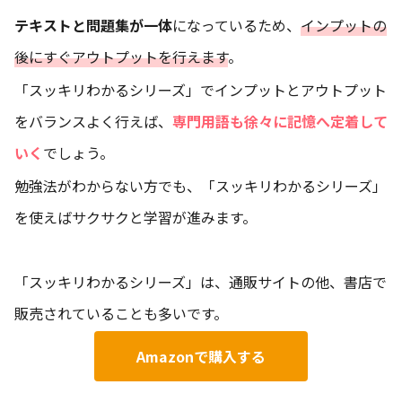
テキストと問題集が一体
になっているため、
インプットの
後にすぐアウトプットを行えます
。
「スッキリわかるシリーズ」でインプットとアウトプット
をバランスよく行えば、
専門用語も徐々に記憶へ定着して
いく
でしょう。
勉強法がわからない方でも、「スッキリわかるシリーズ」
を使えばサクサクと学習が進みます。
「スッキリわかるシリーズ」は、通販サイトの他、書店で
販売されていることも多いです。
Amazonで購入する