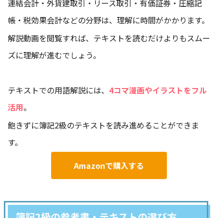
連結会計・外貨建取引・リース取引・有価証券・圧縮記
帳・税効果会計などの分野は、理解に時間がかかります。
解説動画を閲覧すれば、テキストを読むだけよりもスムー
ズに理解が進むでしょう。
テキストでの用語解説には、
4コマ漫画やイラストをフル
活用
。
飽きずに簿記2級のテキストを読み進めることができま
す。
Amazonで購入する
簿記2級の参考書・テキストの選び方