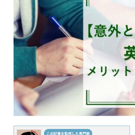
この記事を監修した専門家