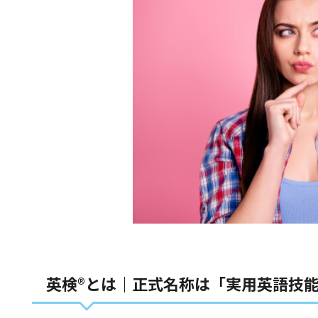
英検®とは｜正式名称は「実用英語技