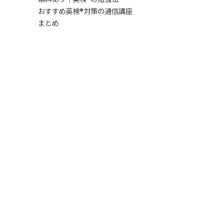
おすすめ英検®対策の通信講座
まとめ