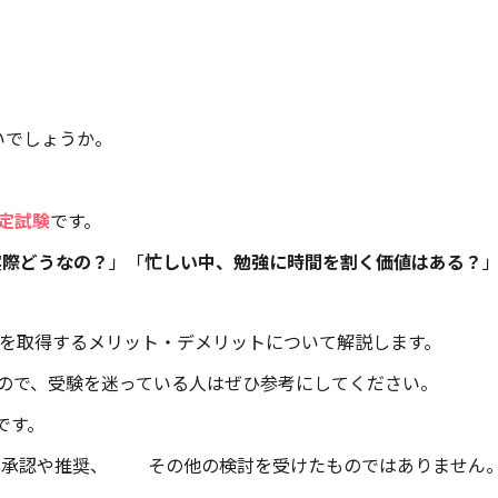
いでしょうか。
定試験
です。
実際どうなの？
」「
忙しい中、勉強に時間を割く価値はある？
®を取得するメリット・デメリットについて解説します。
ので、受験を迷っている人はぜひ参考にしてください。
です。
会の承認や推奨、 その他の検討を受けたものではありません