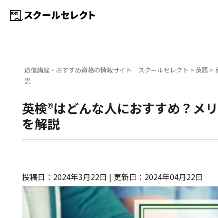
通信講座・おすすめ資格の情報サイト｜スクールセレクト
>
英語
>
説
英検®はどんな人におすすめ？メ
を解説
投稿日：2024年3月22日 | 更新日：2024年04月22日