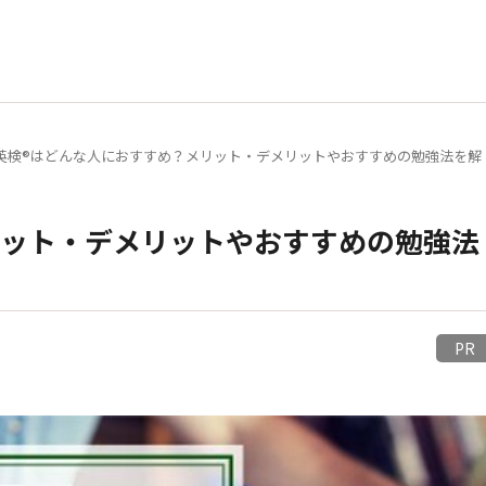
英検®はどんな人におすすめ？メリット・デメリットやおすすめの勉強法を解
リット・デメリットやおすすめの勉強法
P