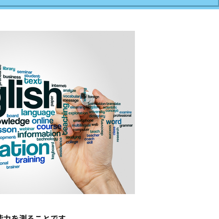
ン能力を測ることです。