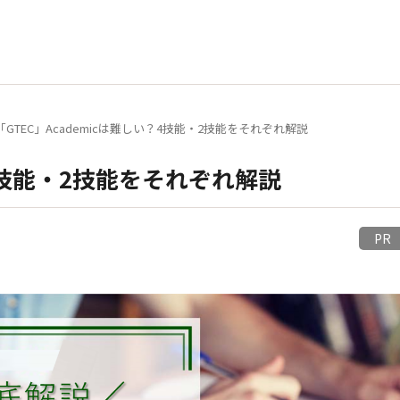
「GTEC」Academicは難しい？4技能・2技能をそれぞれ解説
？4技能・2技能をそれぞれ解説
P