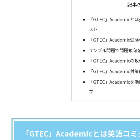
記事
「GTEC」Academi
スト
「GTEC」Academic受
サンプル問題で問題傾向
「GTEC」Academic
「GTEC」Academic
「GTEC」Academi
プ
「GTEC」Academicとは英語