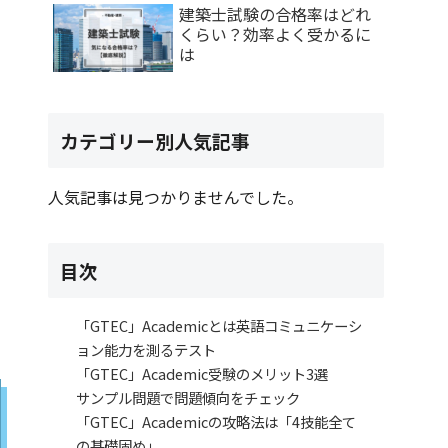
建築士試験の合格率はどれ
くらい？効率よく受かるに
は
カテゴリー別人気記事
人気記事は見つかりませんでした。
目次
「GTEC」Academicとは英語コミュニケーシ
ョン能力を測るテスト
「GTEC」Academic受験のメリット3選
サンプル問題で問題傾向をチェック
「GTEC」Academicの攻略法は「4技能全て
の基礎固め」