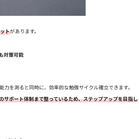
リット
があります。
技能も対策可能
ション能力を測ると同時に、効率的な勉強サイクル確立できます。
のサポート体制まで整っているため、ステップアップを目指し