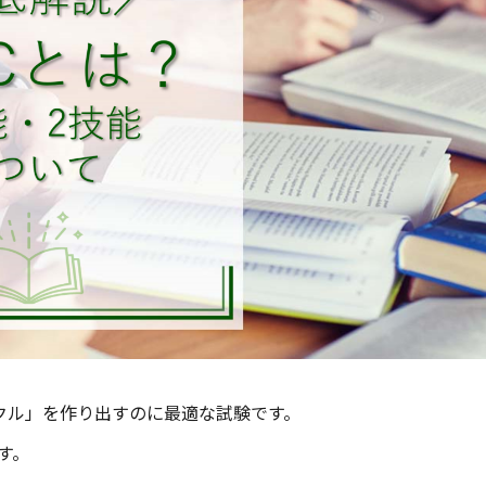
サイクル」を作り出すのに最適な試験です。
す。