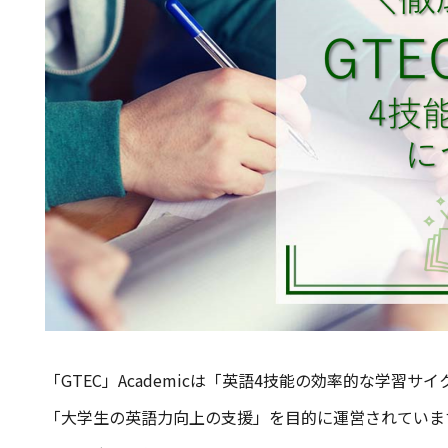
「GTEC」Academicは「英語4技能の効率的な学習
「大学生の英語力向上の支援」を目的に運営されていま