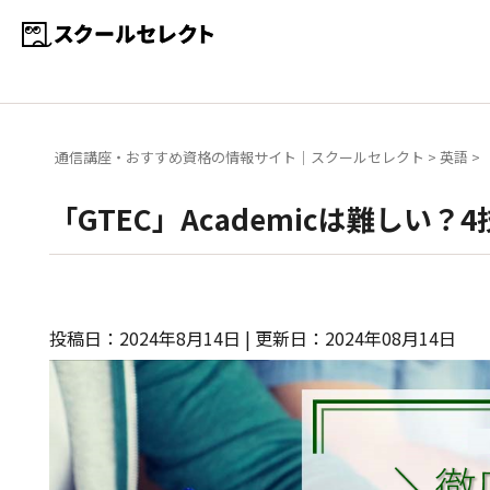
通信講座・おすすめ資格の情報サイト｜スクールセレクト
>
英語
>
「GTEC」Academicは難しい
投稿日：2024年8月14日 | 更新日：2024年08月14日