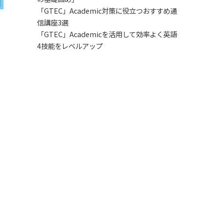
「GTEC」Academic対策に役立つおすすめ通
信講座3選
「GTEC」Academicを活用して効率よく英語
4技能をレベルアップ