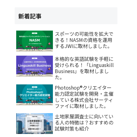
新着記事
スポーツの可能性を拡大で
きる！NASMの資格を運用
するJWIに取材しました。
本格的な英語試験を手軽に
受けられる！「Linguaskill
Business」を取材しまし
た。
Photoshop®クリエイター
能力認定試験を開発・主催
している株式会社サーティ
ファイに取材しました。
土地家屋調査士に向いてい
る人の特徴は？おすすめの
試験対策も紹介