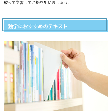
絞って学習して合格を狙いましょう。
独学におすすめのテキスト