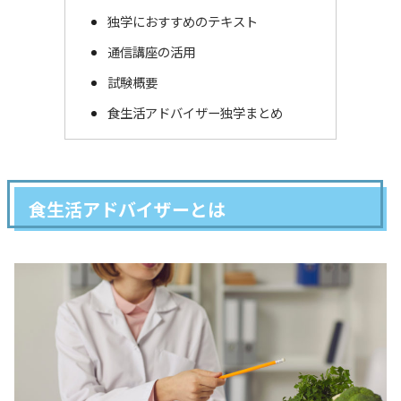
独学におすすめのテキスト
通信講座の活用
試験概要
食生活アドバイザー独学まとめ
食生活アドバイザーとは