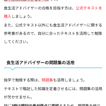
食生活アドバイザーの合格を目指す方は、
公式テキストを
購入
しましょう。
また、公式テキスト以外にも食生活アドバイザーに関する
参考書があるので、自分に合ったテキストを活用して勉強
してください。
食生活アドバイザーの問題集の活用
独学で勉強する際は、
問題集
も活用しましょう。
テキストで暗記した知識を定着させるには、問題集の活用
が欠かせません。
特に
3級は暗記の量が得点に直結
するため、問題集を繰り