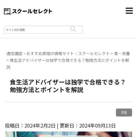
通信講座・おすすめ資格の情報サイト｜スクールセレクト
>
食・栄養
>
食生活アドバイザーは独学で合格できる？勉強方法とポイントを解
説
食生活アドバイザーは独学で合格できる？
勉強方法とポイントを解説
PR
投稿日：2024年2月2日 | 更新日：2024年09月13日