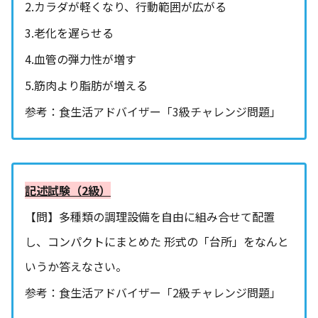
2.カラダが軽くなり、行動範囲が広がる
3.老化を遅らせる
4.血管の弾力性が増す
5.筋肉より脂肪が増える
参考：食生活アドバイザー「3級チャレンジ問題」
記述試験（2級）
【問】多種類の調理設備を自由に組み合せて配置
し、コンパクトにまとめた 形式の「台所」をなんと
いうか答えなさい。
参考：食生活アドバイザー「2級チャレンジ問題」