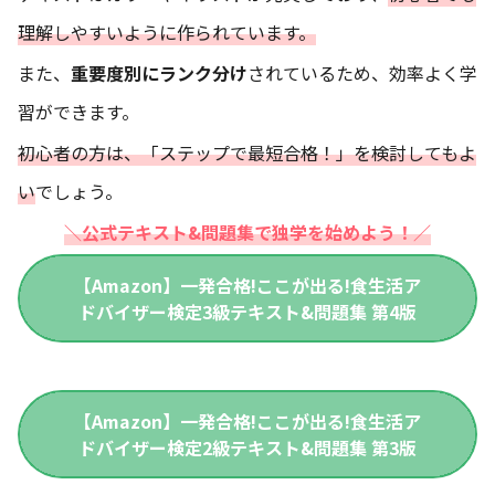
理解しやすいように作られています。
また、
重要度別にランク分け
されているため、効率よく学
習ができます。
初心者の方は、「ステップで最短合格！」を検討してもよ
い
でしょう。
＼公式テキスト&問題集で独学を始めよう！／
【Amazon】一発合格!ここが出る!食生活ア
ドバイザー検定3級テキスト&問題集 第4版
【Amazon】一発合格!ここが出る!食生活ア
ドバイザー検定2級テキスト&問題集 第3版