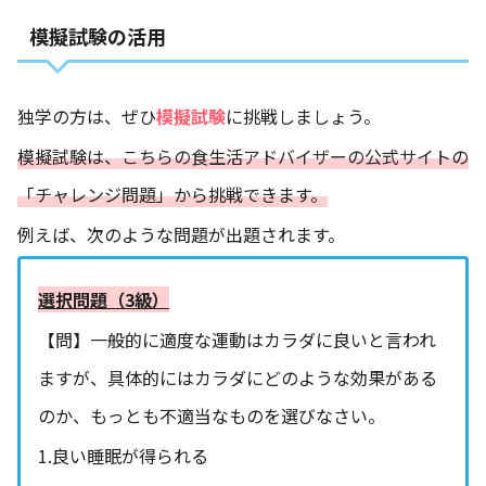
模擬試験の活用
独学の方は、ぜひ
模擬試験
に挑戦しましょう。
模擬試験は、
こちらの食生活アドバイザーの公式サイト
の
「チャレンジ問題」から挑戦できます。
例えば、次のような問題が出題されます。
選択問題（3級）
【問】一般的に適度な運動はカラダに良いと言われ
ますが、具体的にはカラダにどのような効果がある
のか、もっとも不適当なものを選びなさい。
1.良い睡眠が得られる