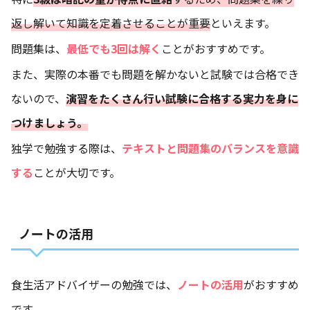
返し解いて知識を定着させることが重要
といえます。
問題集は、
最低でも3回は解く
ことがおすすめです。
また、実際の本番でも問題を解かないと試験では合格でき
ないので、
演習をたくさん行い試験に合格する実力を身に
つけましょう。
独学で勉強する際は、
テキストと問題集のバランスを意識
する
ことが大切です。
ノートの活用
食生活アドバイザーの勉強では、
ノートの活用
がおすすめ
です。