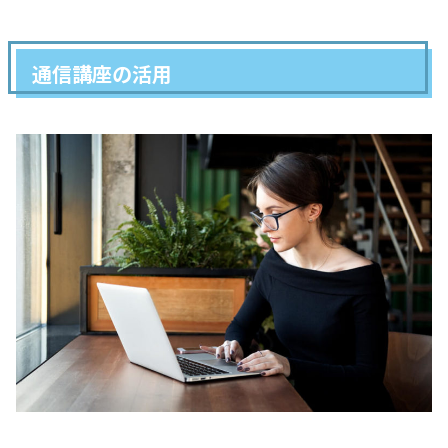
通信講座の活用