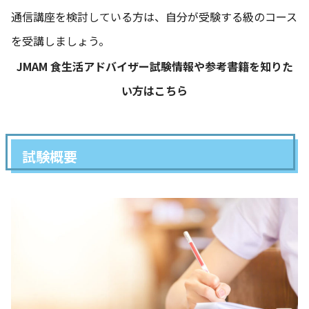
通信講座を検討している方は、自分が受験する級のコース
を受講しましょう。
JMAM 食生活アドバイザー試験情報や参考書籍を知りた
い方はこちら
試験概要