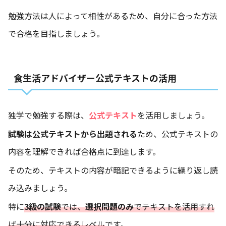
勉強方法は人によって相性があるため、自分に合った方法
で合格を目指しましょう。
食生活アドバイザー公式テキストの活用
独学で勉強する際は、
公式テキスト
を活用しましょう。
試験は公式テキストから出題される
ため、公式テキストの
内容を理解できれば合格点に到達します。
そのため、テキストの内容が暗記できるように繰り返し読
み込みましょう。
特に
3級の試験
では、
選択問題のみ
でテキストを活用すれ
ば十分に対応できるレベル
です。