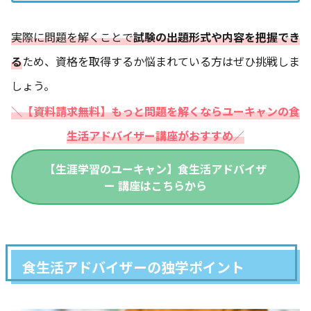
実際に問題を解くことで
試験の出題形式や内容を把握でき
る
ため、資格を取得するか悩まれている方はぜひ挑戦しま
しょう。
＼【資料請求無料】もっと問題を解くならユーキャンの食
生活アドバイザー講座がおすすめ／
【生涯学習のユーキャン】食生活アドバイザ
ー 講座はこちらから
食生活アドバイザーの独学ポイント