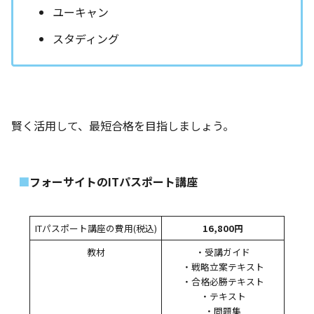
ユーキャン
スタディング
賢く活用して、最短合格を目指しましょう。
フォーサイトのITパスポート講座
ITパスポート講座の費用(税込)
16,800円
教材
・受講ガイド
・戦略立案テキスト
・合格必勝テキスト
・テキスト
・問題集