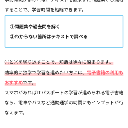
することで、学習時間を短縮できます。
①
問題集や過去問を解く
②
わからない箇所はテキストで調べる
①と②を繰り返すことで、知識は徐々に深まります。
効率的に独学で学習を進めたい方には、
電子書籍の利用も
おすすめ
です。
スマホがあればITパスポートの学習が進められる電子書籍
なら、電車やバスなど通勤通学の時間にもインプットが行
なえます。