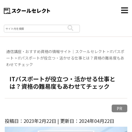
通信講座・おすすめ資格の情報サイト｜スクールセレクト
>
ITパスポ
ート
>
ITパスポートが役立つ・活かせる仕事とは？資格の難易度もあ
わせてチェック
ITパスポートが役立つ・活かせる仕事と
は？資格の難易度もあわせてチェック
PR
投稿日：2023年2月22日 | 更新日：2024年04月22日