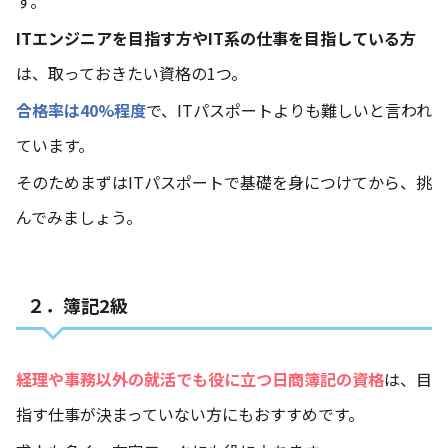
す。
ITエンジニアを目指す方やIT系の仕事を目指している方
は、取っておきたい資格の1つ。
合格率は40%程度
で、ITパスポートよりも難しいと言われ
ています。
そのためまずはITパスポートで基礎を身につけてから、挑
んでみましょう。
２．簿記2級
経理や事務以外の就活でも役に立つ日商簿記の資格
は、目
指す仕事が決まっていない方にもおすすめです。