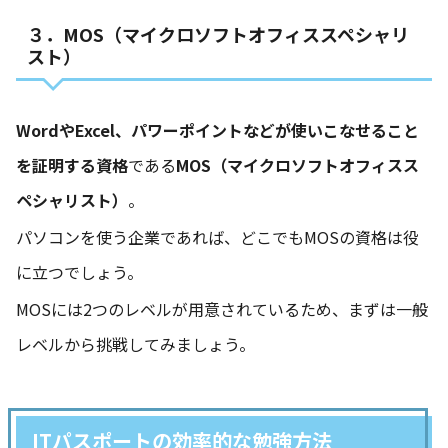
３．MOS（マイクロソフトオフィススペシャリ
スト）
WordやExcel、パワーポイントなどが使いこなせること
を証明する資格
である
MOS（マイクロソフトオフィスス
ペシャリスト）
。
パソコンを使う企業であれば、どこでもMOSの資格は役
に立つでしょう。
MOSには2つのレベルが用意されているため、まずは一般
レベルから挑戦してみましょう。
ITパスポートの効率的な勉強方法