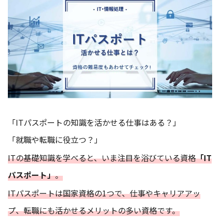
「ITパスポートの知識を活かせる仕事はある？」
「就職や転職に役立つ？」
ITの基礎知識を学べると、いま注目を浴びている資格
「IT
パスポート」
。
ITパスポートは国家資格の1つで、仕事やキャリアアッ
プ、転職にも活かせるメリットの多い資格です。