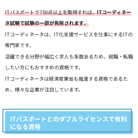
ITパスポートで750点以上を取得すれば、
ITコーディネー
タ試験で試験の一部が免除されます
。
ITコーディネータは、IT化支援サービスを仕事にするITの
専門家です。
活躍できる分野が幅広く求人も多数あるため、就職・転職
したい方にもおすすめの資格です。
ITコーディネータは経済産業省も推進する資格であるた
め、様々な企業が注目しています。
ITパスポートとのダブルライセンスで有利
になる資格