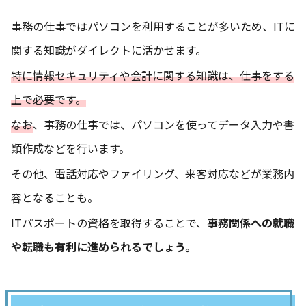
事務の仕事ではパソコンを利用することが多いため、ITに
関する知識がダイレクトに活かせます。
特に情報セキュリティや会計に関する知識は、仕事をする
上で必要です。
なお
、事務の仕事では、パソコンを使ってデータ入力や書
類作成などを行います。
その他、電話対応やファイリング、来客対応などが業務内
容となることも。
ITパスポートの資格を取得することで、
事務関係への就職
や転職も有利に進められるでしょう。