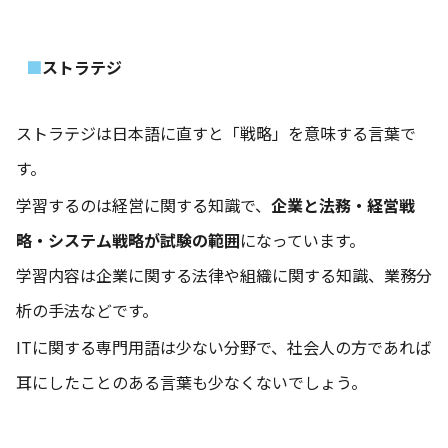
ストラテジ
ストラテジは日本語に直すと「戦略」を意味する言葉で
す。
学習するのは経営に関する知識で、
企業と法務・経営戦
略・システム戦略が試験の範囲
になっています。
学習内容は企業に関する法律や組織に関する知識、業務分
析の手法などです。
ITに関する専門用語は少ない分野で、社会人の方であれば
耳にしたことのある言葉も少なくないでしょう。