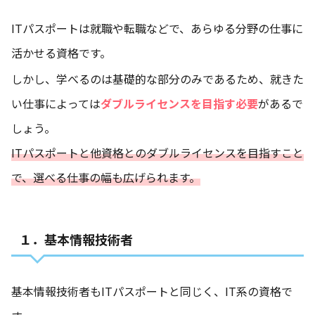
ITパスポートは就職や転職などで、あらゆる分野の仕事に
活かせる資格です。
しかし、学べるのは基礎的な部分のみであるため、就きた
い仕事によっては
ダブルライセンスを目指す必要
があるで
しょう。
ITパスポートと他資格とのダブルライセンスを目指すこと
で、選べる仕事の幅も広げられます。
１．基本情報技術者
基本情報技術者もITパスポートと同じく、IT系の資格で