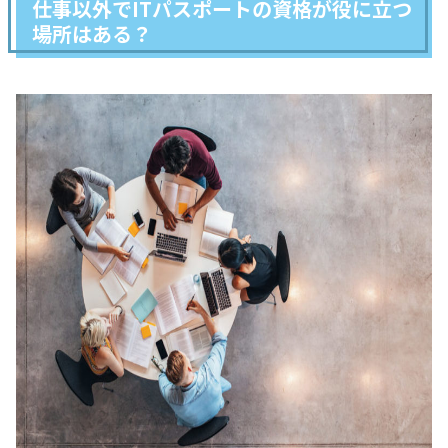
仕事以外でITパスポートの資格が役に立つ
場所はある？