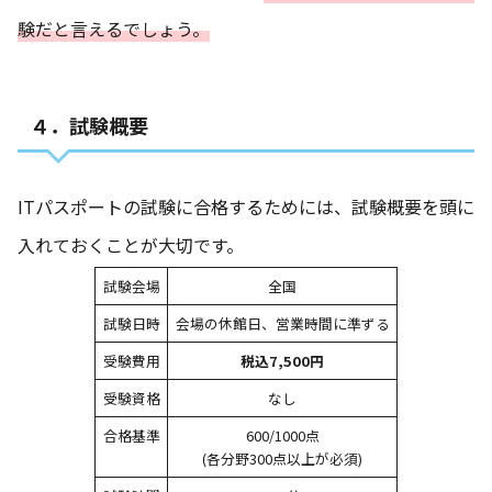
験だと言えるでしょう。
４．試験概要
ITパスポートの試験に合格するためには、試験概要を頭に
入れておくことが大切です。
試験会場
全国
試験日時
会場の休館日、営業時間に準ずる
受験費用
税込7,500円
受験資格
なし
合格基準
600/1000点
(各分野300点以上が必須)