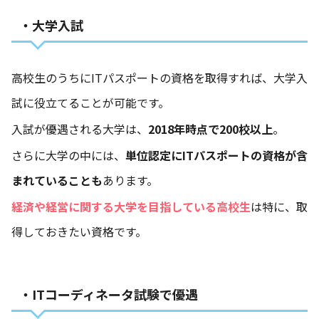
・大学入試
高校生のうちにITパスポートの資格を取得すれば、大学入
試に役立てることが可能です。
入試が優遇される大学は、
2018年時点で200校以上
。
さらに大学の中には、
単位認定にITパスポートの資格が含
まれていることも
あります。
経済や経営に関する大学を目指している高校生
は特に、取
得しておきたい資格です。
・ITコーディネータ試験で優遇