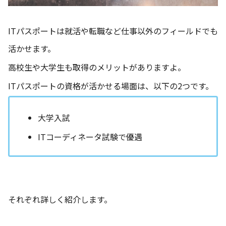
ITパスポートは就活や転職など仕事以外のフィールドでも
活かせます。
高校生や大学生も取得のメリットがありますよ。
ITパスポートの資格が活かせる場面は、以下の2つです。
大学入試
ITコーディネータ試験で優遇
それぞれ詳しく紹介します。