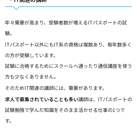
年々需要が高まり、受験者数が増えるITパスポートの試
験。
ITパスポート以外にもIT系の資格は複数あり、毎年数多く
の方が受験しています。
試験に合格するためにスクールへ通ったり通信講座を使う
方も少なくありません。
そのためIT関連の講師には、需要があります。
求人で募集されていることも多い
講師は、ITパスポートの
試験勉強で学んだ知識をそのまま活かせる仕事の1つで
す。