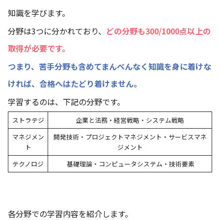
知識を学びます。
分野は3つに分かれており、
どの分野も300/1000点以上の
取得が必要です。
つまり、苦手分野も含めてまんべんなく知識を身に着けな
ければ、合格へはたどり着けません。
学習するのは、下記の分野です。
ストラテジ
企業と法務・経営戦略・システム戦略
マネジメン
開発技術・プロジェクトマネジメント・サービスマネ
ト
ジメント
テクノロジ
基礎理論・コンピュータシステム・技術要素
各分野での学習内容を紹介します。