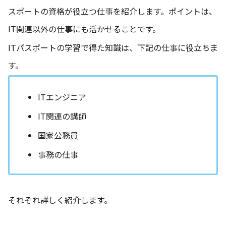
スポートの資格が役立つ仕事を紹介します。ポイントは、
IT関連以外の仕事にも活かせることです。
ITパスポートの学習で得た知識は、下記の仕事に役立ちま
す。
ITエンジニア
IT関連の講師
国家公務員
事務の仕事
それぞれ詳しく紹介します。