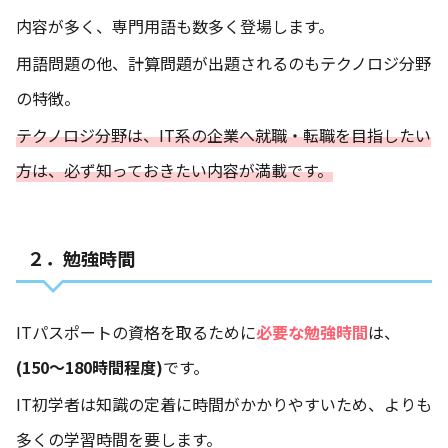
内容が多く、専門用語も数多く登場します。
用語問題の他、計算問題が出題されるのもテクノロジ分野
の特徴。
テクノロジ分野は、IT系の企業へ就職・転職を目指したい
方は、必ず知っておきたい内容が満載です。
２．勉強時間
ITパスポートの資格を取るために
必要な勉強時間
は、
(
150〜180時間程度
)
です。
IT初学者は知識の定着に時間がかかりやすいため、よりも
多くの学習時間を要します。