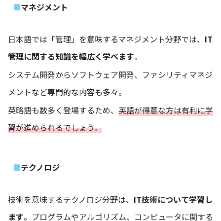
マネジメント
日本語では「管理」を意味するマネジメント分野では、
IT
管理に関する知識を幅広く学べます
。
システム開発からソフトウェア開発、ファシリティマネジ
メントなど専門的な内容も多々。
英略語も数多く登場するため、
英語が得意な方は有利に学
習が進められるでしょう。
テクノロジ
技術を意味するテクノロジ分野は、
IT技術について学習し
ます
。プログラムやアルゴリズム、コンピュータに関する