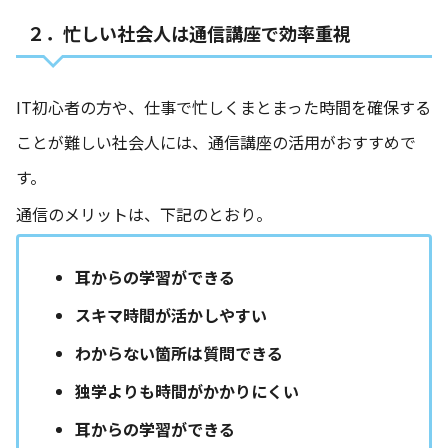
２．忙しい社会人は通信講座で効率重視
IT初心者の方や、仕事で忙しくまとまった時間を確保する
ことが難しい社会人には、通信講座の活用がおすすめで
す。
通信のメリットは、下記のとおり。
耳からの学習ができる
スキマ時間が活かしやすい
わからない箇所は質問できる
独学よりも時間がかかりにくい
耳からの学習ができる