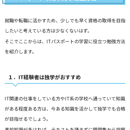
就職や転職に活かすため、少しでも早く資格の取得を目指
したいと考えている方は少なくないはず。
そこでここからは、ITパスポートの学習に役立つ勉強方法
を紹介します。
１．IT経験者は独学がおすすめ
IT関連の仕事をしている方やIT系の学校へ通っていて知識
がある程度ある方は、今ある知識を活かして独学でも合格
が目指せるでしょう。
事前知識が多ければ、テキストを読まずに問題集から挑戦