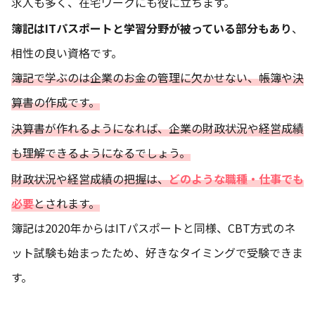
求人も多く、在宅ワークにも役に立ちます。
簿記はITパスポートと学習分野が被っている部分もあり
、
相性の良い資格です。
簿記で学ぶのは企業のお金の管理に欠かせない、帳簿や決
算書の作成です。
決算書が作れるようになれば、企業の財政状況や経営成績
も理解できるようになるでしょう。
財政状況や経営成績の把握は、
どのような職種・仕事でも
必要
とされます。
簿記は2020年からはITパスポートと同様、CBT方式のネ
ット試験も始まったため、好きなタイミングで受験できま
す。