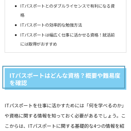
ITパスポートとのダブルライセンスで有利になる資
格
ITパスポートの効率的な勉強方法
ITパスポートは幅広く仕事に活かせる資格！就活前
には取得がおすすめ
ITパスポートはどんな資格？概要や難易度
を確認
ITパスポートを仕事に活かすためには「何を学べるのか」
や資格に関する情報を知っておく必要があるでしょう。こ
こからは、ITパスポートに関する基礎的な4つの情報を紹