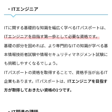
・ITエンジニア
ITに関する基礎的な知識を幅広く学べるITパスポートは、
ITエンジニアを目指す第一歩として必要な資格です。
基礎の部分を固めれば、より専門的なITの知識が学べる基
本情報技術者試験や情報セキュリティマネジメント試験に
も挑戦しやすくなるでしょう。
ITパスポートの資格を取得することで、資格手当が出るIT
企業もあります。ITパスポートは、
ITエンジニアを目指す
方が取得しておきたい資格の1つです。
・IT関連の講師