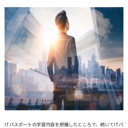
ITパスポートの学習内容を把握したところで、続いてITパ