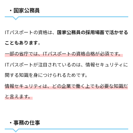
・国家公務員
ITパスポートの資格は、
国家公務員の採用場面で活かせる
こともあります
。
一部の省庁では、ITパスポートの資格合格が必須です。
ITパスポートが注目されているのは、情報セキュリティに
関する知識を身につけられるためです。
情報セキュリティは、どの企業で働く上でも必要な知識だ
と言えます。
・事務の仕事