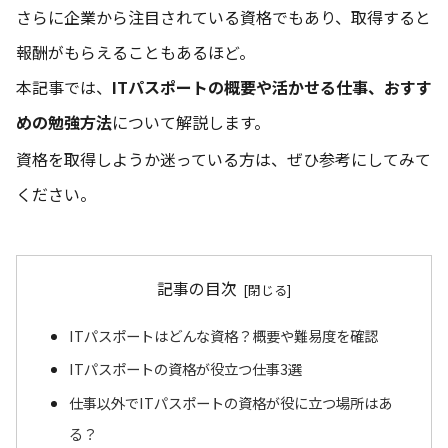
さらに企業から注目されている資格でもあり、取得すると
報酬がもらえることもあるほど。
本記事では、
ITパスポートの概要や活かせる仕事、おすす
めの勉強方法
について解説します。
資格を取得しようか迷っている方は、ぜひ参考にしてみて
ください。
記事の目次
ITパスポートはどんな資格？概要や難易度を確認
ITパスポートの資格が役立つ仕事3選
仕事以外でITパスポートの資格が役に立つ場所はあ
る？