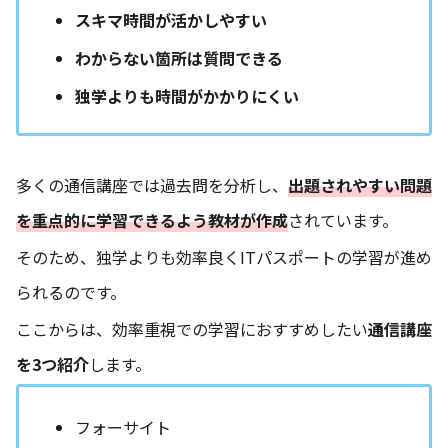
スキマ時間が活かしやすい
わからない箇所は質問できる
独学よりも時間がかかりにくい
多くの通信講座では過去問を分析し、
出題されやすい問題
を重点的に学習できるよう教材が作成
されています。
そのため、独学よりも効率良くITパスポートの学習が進め
られるのです。
ここからは、効率重視での学習におすすめしたい
通信講座
を3つ紹介
します。
フォーサイト