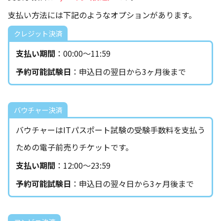
支払い方法には下記のようなオプションがあります。
クレジット決済
支払い期間
：00:00～11:59
予約可能試験日
：申込日の翌日から3ヶ月後まで
バウチャー決済
バウチャーはITパスポート試験の受験手数料を支払う
ための電子前売りチケットです。
支払い期間
：12:00～23:59
予約可能試験日
：申込日の翌々日から3ヶ月後まで