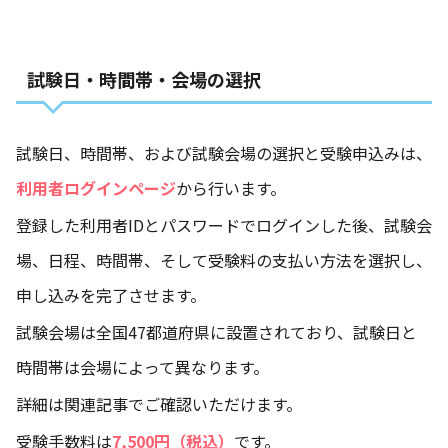
試験日・時間帯・会場の選択
試験日、時間帯、および試験会場の選択と受験申込みは、
利用者ログインページ
から行います。
登録した利用者IDとパスワードでログインした後、試験会
場、日程、時間帯、そして受験料の支払い方法を選択し、
申し込みを完了させます。
試験会場は全国47都道府県に設置されており、試験日と
時間帯は会場によって異なります。
詳細は関連記事でご確認いただけます。
受験手数料は
7,500円（税込）
です。