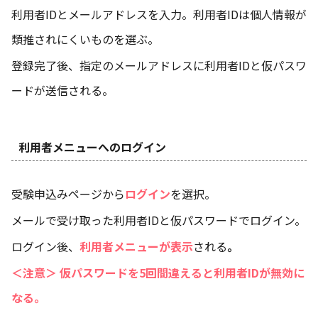
利用者IDとメールアドレスを入力。利用者IDは個人情報が
類推されにくいものを選ぶ。
登録完了後、指定のメールアドレスに利用者IDと仮パスワ
ードが送信される。
利用者メニューへのログイン
受験申込みページから
ログイン
を選択。
メールで受け取った利用者IDと仮パスワードでログイン。
ログイン後、
利用者メニューが表示
される
。
＜注意＞ 仮パスワードを5回間違えると利用者IDが無効に
なる。