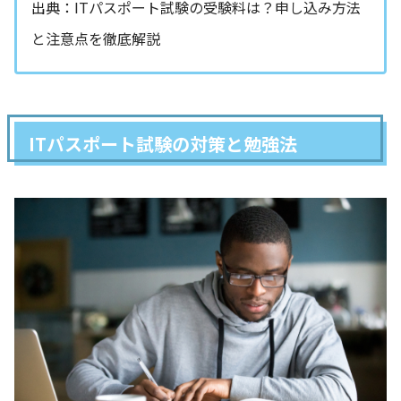
出典：
ITパスポート試験の受験料は？申し込み方法
と注意点を徹底解説
ITパスポート試験の対策と勉強法