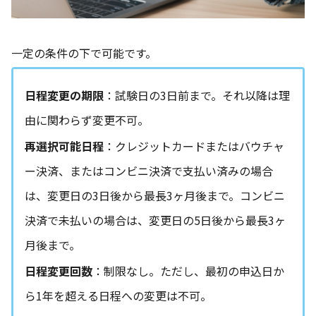
一定の条件の下で可能です。
日程変更の期限
：試験日の3日前まで。それ以降は理
由に関わらず変更不可。
再選択可能日程
：クレジットカードまたはバウチャ
ー決済、またはコンビニ決済で支払い済みの場合
は、変更日の3日後から最長3ヶ月後まで。コンビニ
決済で未払いの場合は、変更日の5日後から最長3ヶ
月後まで。
日程変更回数
：制限なし。ただし、最初の申込日か
ら1年を超える日程への変更は不可。