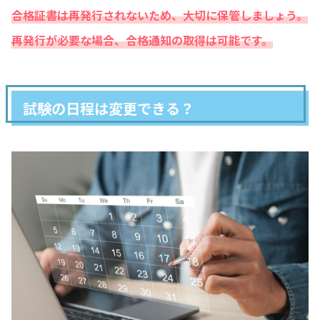
合格証書は再発行されないため、大切に保管しましょう。
再発行が必要な場合、合格通知の取得は可能です。
試験の日程は変更できる？