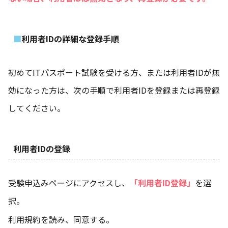
利用者IDの詳細な登録手順
初めてITパスポート試験を受ける方、または利用者IDが無
効になった方は、次の手順で利用者IDを登録または再登録
してください。
利用者IDの登録
受験申込みページにアクセスし、
「利用者ID登録」
を選
択。
利用規約を読み、同意する。