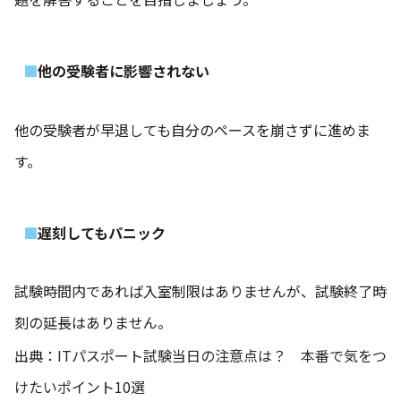
他の受験者に影響されない
他の受験者が早退しても自分のペースを崩さずに進めま
す。
遅刻してもパニック
試験時間内であれば入室制限はありませんが、試験終了時
刻の延長はありません。
出典：
ITパスポート試験当日の注意点は？ 本番で気をつ
けたいポイント10選