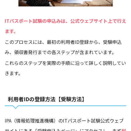
ITパスポート試験の申込みは、公式ウェブサイト上で行え
ます。
このプロセスには、最初の利用者ID登録から、受験申込
み、領収書発行までの各ステップが含まれています。
これらのステップを実際の手順に沿って詳しく説明してい
きます。
利用者IDの登録方法【受験方法】
IPA（情報処理推進機構）のITパスポート試験公式ウェブ
サイトにある「受験申込みページ」にアクセスし、まず
利