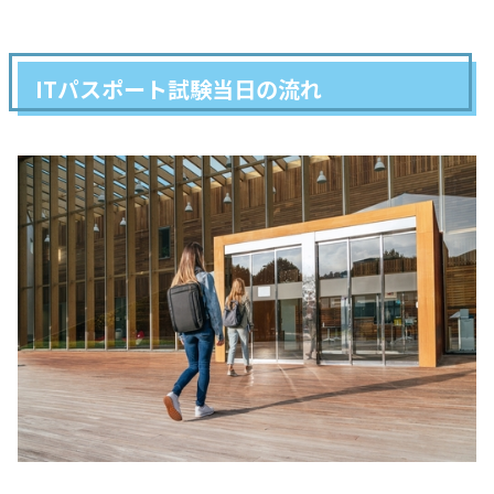
ITパスポート試験当日の流れ