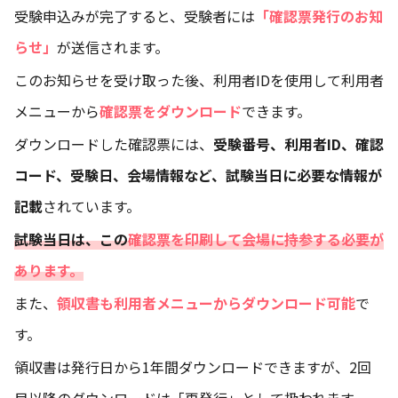
受験申込みが完了すると、受験者には
「確認票発行のお知
らせ」
が送信されます。
このお知らせを受け取った後、利用者IDを使用して利用者
メニューから
確認票をダウンロード
できます。
ダウンロードした確認票には、
受験番号、利用者ID、確認
コード、受験日、会場情報など、試験当日に必要な情報が
記載
されています。
試験当日は、この
確認票を印刷して会場に持参する必要が
あります。
また、
領収書も利用者メニューからダウンロード可能
で
す。
領収書は発行日から1年間ダウンロードできますが、2回