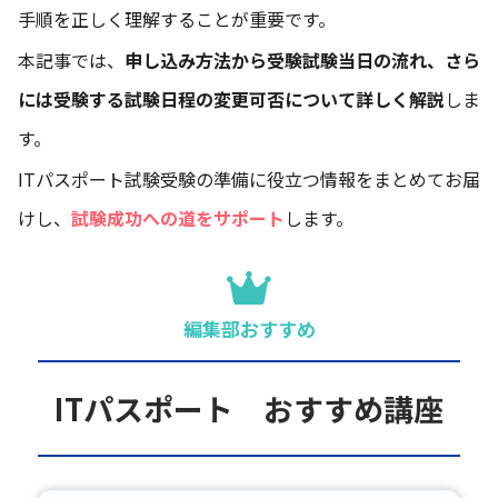
手順を正しく理解することが重要です。
本記事では、
申し込み方法から受験試験当日の流れ、さら
には受験する試験日程の変更可否について詳しく解説
しま
す。
ITパスポート試験受験の準備に役立つ情報をまとめてお届
けし、
試験成功への道をサポート
します。
編集部おすすめ
ITパスポート おすすめ講座