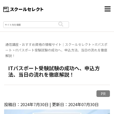
通信講座・おすすめ資格の情報サイト｜スクールセレクト
>
ITパスポ
ート
>
ITパスポート受験試験の成功へ、申込方法、当日の流れを徹底
解説！
ITパスポート受験試験の成功へ、申込方
法、当日の流れを徹底解説！
PR
投稿日：2024年7月30日 | 更新日：2024年07月30日