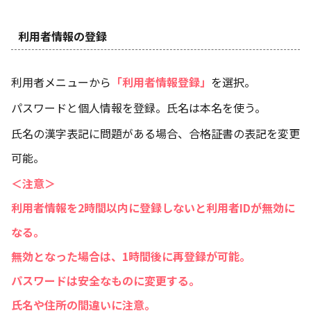
利用者情報の登録
利用者メニューから
「利用者情報登録」
を選択。
パスワードと個人情報を登録。氏名は本名を使う。
氏名の漢字表記に問題がある場合、合格証書の表記を変更
可能。
＜注意＞
利用者情報を2時間以内に登録しないと利用者IDが無効に
なる。
無効となった場合は、1時間後に再登録が可能。
パスワードは安全なものに変更する。
氏名や住所の間違いに注意。