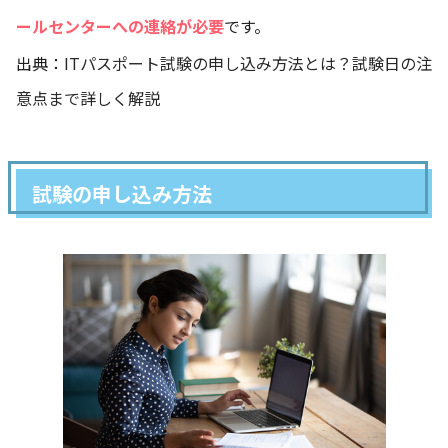
ールセンターへの連絡が必要
です。
出典：
ITパスポート試験の申し込み方法とは？試験日の注
意点まで詳しく解説
試験の申し込み方法