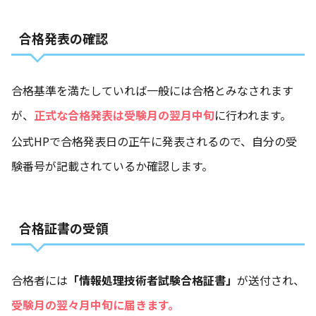
合格発表の確認
合格基準を満たしていれば一般には合格とみなされます
が、
正式な合格発表は受験月の翌月中旬
に行われます。
公式HPで合格発表日の正午に発表されるので、自分の受
験番号が記載されているか確認します。
合格証書の受領
合格者には
「情報処理技術者試験合格証書」
が送付され、
受験月の翌々月中旬に届きます。