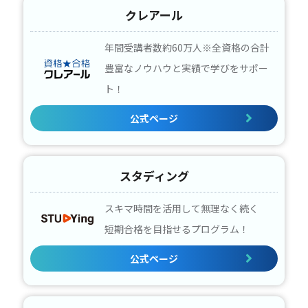
クレアール
年間受講者数約60万人※全資格の合計
豊富なノウハウと実績で学びをサポー
ト！
公式ページ
スタディング
スキマ時間を活用して無理なく続く
短期合格を目指せるプログラム！
公式ページ