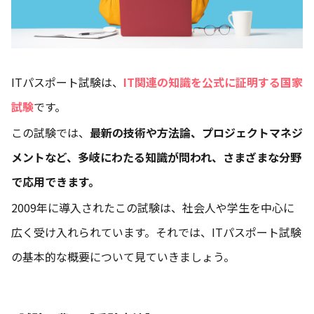
ITパスポート試験は、
IT関連の知識を公式に証明する国家
試験
です。
この試験では、
最新の技術や方法論、プロジェクトマネジ
メントなど、多岐にわたる知識が問われ、さまざまな分野
で応用できます。
2009年に導入されたこの試験は、社会人や学生を中心に
広く受け入れられています。それでは、ITパスポート試験
の基本的な概要について見ていきましょう。