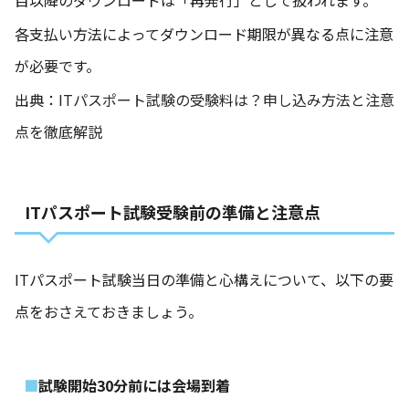
目以降のダウンロードは「再発行」として扱われます。
各支払い方法によってダウンロード期限が異なる点に注意
が必要です。
出典：
ITパスポート試験の受験料は？申し込み方法と注意
点を徹底解説
ITパスポート試験受験前の準備と注意点
ITパスポート試験当日の準備と心構えについて、以下の要
点をおさえておきましょう。
試験開始30分前には会場到着