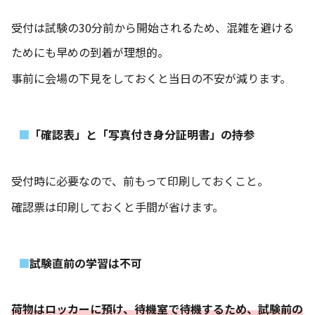
受付は試験の30分前から開始されるため、混雑を避ける
ためにも早めの到着が理想的。
事前に会場の下見をしておくと当日の不安が減ります。
「確認表」と「写真付き身分証明書」の持参
受付時に必要なので、前もって印刷しておくこと。
確認票は印刷しておくと手間が省けます。
試験直前の学習は不可
荷物はロッカーに預け、待機室で待機するため、試験前の