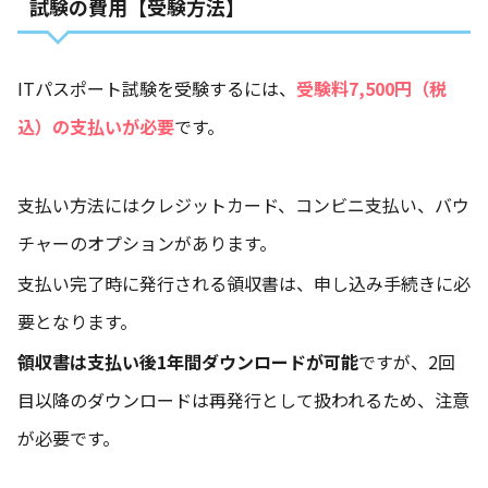
試験の費用【受験方法】
ITパスポート試験を受験するには、
受験料7,500円（税
込）の支払いが必要
です。
支払い方法にはクレジットカード、コンビニ支払い、バウ
チャーのオプションがあります。
支払い完了時に発行される領収書は、申し込み手続きに必
要となります。
領収書は支払い後1年間ダウンロードが可能
ですが、2回
目以降のダウンロードは再発行として扱われるため、注意
が必要です。