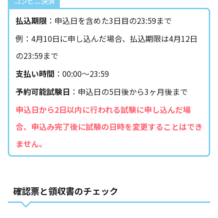
コンビニ決済
払込期限
：申込日を含めた3日目の23:59まで
例：4月10日に申し込んだ場合、払込期限は4月12日
の23:59まで
支払い時間
：00:00～23:59
予約可能試験日
：申込日の5日後から3ヶ月後まで
申込日から2日以内に行われる試験に申し込んだ場
合、申込み完了後に試験の日時を変更することはでき
ません。
確認票と領収書のチェック