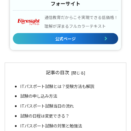
フォーサイト
通信教育だからこそ実現できる低価格！
理解が深まるフルカラーテキスト
公式ページ
記事の目次
ITパスポート試験とは？受験方法も解説
試験の申し込み方法
ITパスポート試験当日の流れ
試験の日程は変更できる？
ITパスポート試験の対策と勉強法