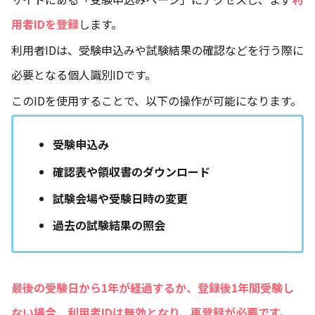
用者IDを登録
します。
利用者IDは、受験申込みや試験結果の確認などを行う際に
必要となる個人識別IDです。
このIDを使用することで、以下の操作が可能になります。
受験申込み
確認表や領収書のダウンロード
試験会場や受験日時の変更
過去の試験結果の照会
最後の受験日から1年が経過するか、登録後1年間受験し
ない場合、利用者IDは無効となり、再登録が必要です。