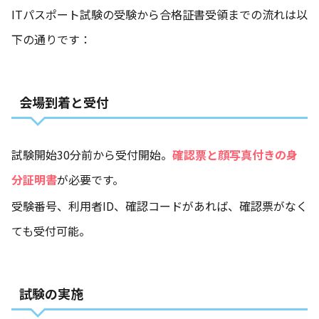
ITパスポート試験の受験から合格証書受領までの流れは以
下の通りです：
会場到着と受付
試験開始30分前から受付開始。
確認票と顔写真付きの身
分証明書
が必要です。
受験番号、利用者ID、確認コードがあれば、確認票がなく
ても受付可能。
試験の実施