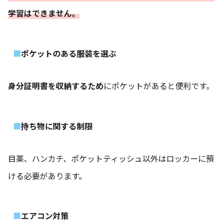
学習はできません。
ポケットのある服装を選ぶ
身分証明書を収納するため
にポケットがあると便利です。
持ち物に関する制限
目薬、ハンカチ、ポケットティッシュ以外はロッカーに預
ける必要があります。
エアコン対策