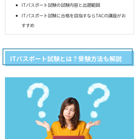
ITパスポート試験の試験内容と出題範囲
ITパスポート試験に合格を目指すならTACの講座がお
すすめ
ITパスポート試験とは？受験方法も解説