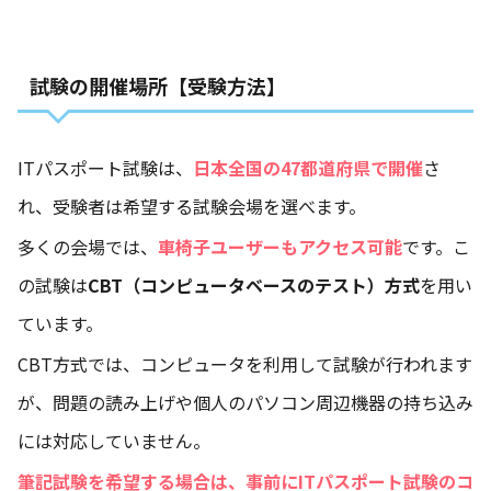
試験の開催場所【受験方法】
ITパスポート試験は、
日本全国の47都道府県で開催
さ
れ、受験者は希望する試験会場を選べます。
多くの会場では、
車椅子ユーザーもアクセス可能
です。こ
の試験は
CBT（コンピュータベースのテスト）方式
を用い
ています。
CBT方式では、コンピュータを利用して試験が行われます
が、問題の読み上げや個人のパソコン周辺機器の持ち込み
には対応していません。
筆記試験を希望する場合は、事前にITパスポート試験のコ