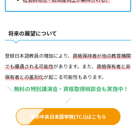
将来の展望について
登録日本語教員の増加により、
資格保持者が他の教育機関
でも優遇される可能性
があります。また、
資格保有者と非
保有者との差別化
が起こる可能性もあります。
＼
無料の特別講演会・資格取得相談会も実施中！
／
東京中央日本語学院(TCJ)はこちら