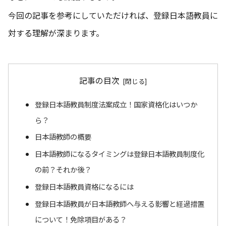
今回の記事を参考にしていただければ、登録日本語教員に
対する理解が深まります。
記事の目次
登録日本語教員制度法案成立！国家資格化はいつか
ら？
日本語教師の概要
日本語教師になるタイミングは登録日本語教員制度化
の前？それか後？
登録日本語教員資格になるには
登録日本語教員が日本語教師へ与える影響と経過措置
について！免除項目がある？