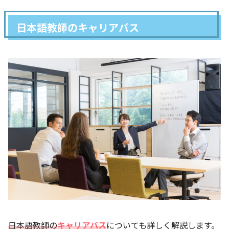
日本語教師のキャリアパス
日本語教師の
キャリアパス
についても詳しく解説します。