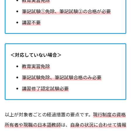
筆記試験①免除、筆記試験②の合格が必要
講習不要
＜対応していない場合＞
教育実習免除
筆記試験免除、筆記試験合格のみ必要
講習修了認定試験必要
以上が対象者ごとの経過措置の要点です。
現行制度の資格
所有者や現職の日本語教師
は、
自身の状況に合わせて情報