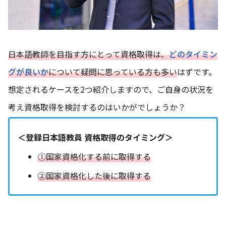
日本語教師を目指す方にとって資格取得は、
どのタイミン
グが良いか
について疑問に思っている方も多い
はずです。
想定されるケースを2つ紹介しますので、ご自身の状況を
考え資格取得を検討するのはいかがでしょうか？
＜登録日本語教員 資格取得のタイミング＞
①国家資格化する前に取得する
②国家資格化した後に取得する