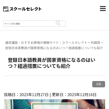
通信講座・おすすめ資格の情報サイト｜スクールセレクト
>
外国語
>
登録日本語教員が国家資格になるのはいつ？経過措置についても紹介
登録日本語教員が国家資格になるのはい
つ？経過措置についても紹介
PR
投稿日：2023年12月27日 | 更新日：2025年12月16日