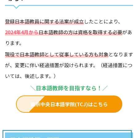
登録日本語教員に関する法案が成立
したことにより、
2024年4月から
日本語教師の方は資格を取得する必要
があ
ります。
現役で日本語教師として従事している方も対象
となります
が、変更に伴い経過措置が設けられます。（経過措置につ
いては、後述します。）
＼日本語教師を目指すなら！／
東京中央日本語学院(TCJ)はこちら