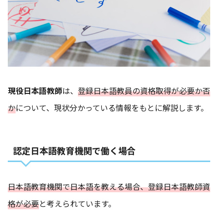
現役日本語教師
は、
登録日本語教員の資格取得が必要か否
か
について、現状分かっている情報をもとに解説します。
認定日本語教育機関で働く場合
日本語教育機関で日本語を教える場合、登録日本語教師資
格が必要
と考えられています。