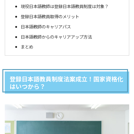
現役日本語教師は登録日本語教員制度は対象？
登録日本語教員取得のメリット
日本語教師のキャリアパス
日本語教師からのキャリアアップ方法
まとめ
登録日本語教員制度法案成立！国家資格化
はいつから？