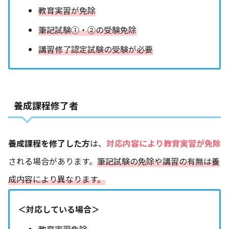
教育実習が免除
筆記試験①・②の受験免除
講習修了認定試験の受験が必要
養成課程修了者
養成課程を修了した方
は、
対応内容により教育実習が免除
される場合があります。
筆記試験の免除や講習の有無は養
成内容により異なります。
＜対応している場合＞
教育実習免除