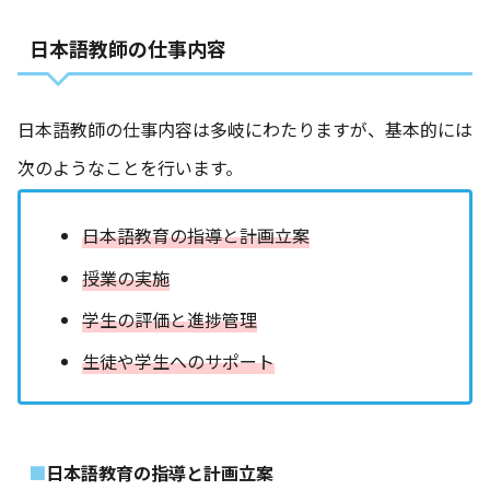
日本語教師の仕事内容
日本語教師の仕事内容は多岐にわたりますが、基本的には
次のようなことを行います。
日本語教育の指導と計画立案
授業の実施
学生の評価と進捗管理
生徒や学生へのサポート
日本語教育の指導と計画立案