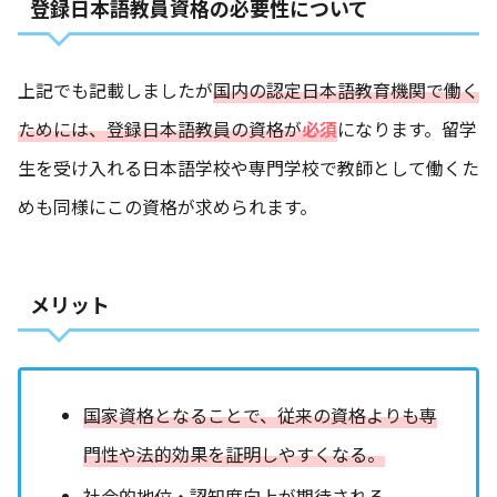
登録日本語教員資格の必要性について
上記でも記載しましたが
国内の認定日本語教育機関で働く
ためには、登録日本語教員の資格が
必須
になります。留学
生を受け入れる日本語学校や専門学校で教師として働くた
めも同様にこの資格が求められます。
メリット
国家資格となることで、従来の資格よりも専
門性や法的効果を証明しやすくなる。
社会的地位・認知度向上が期待される。