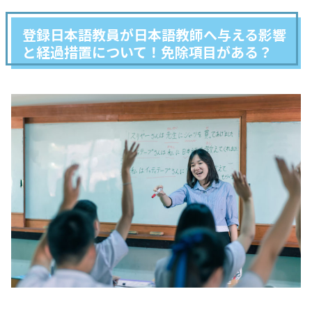
登録日本語教員が日本語教師へ与える影響
と経過措置について！免除項目がある？