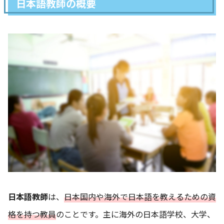
日本語教師の概要
日本語教師
は、
日本国内や海外で日本語を教えるための資
格を持つ教員
のことです。主に海外の日本語学校、大学、