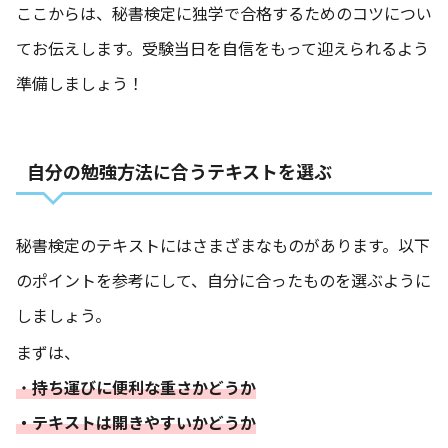
ここからは、秘書検定に独学で合格するためのコツについ
てお伝えします。受験当日を自信をもって迎えられるよう
準備しましょう！
自分の勉強方法に合うテキストを選ぶ
秘書検定のテキストにはさまざまなものがあります。以下
のポイントを参考にして、自分に合ったものを選ぶように
しましょう。
まずは、
・
持ち運びに便利な重さかどうか
・テキストは開きやすいかどうか