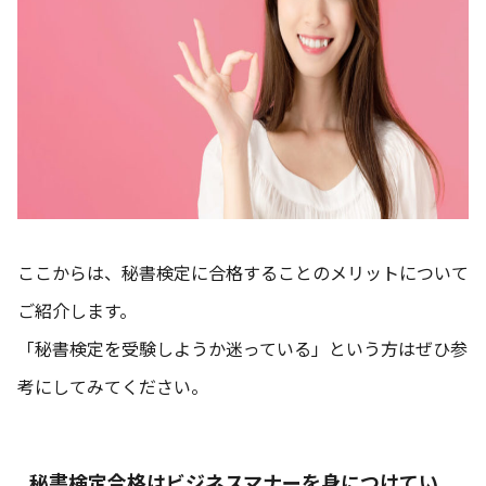
ここからは、秘書検定に合格することのメリットについて
ご紹介します。
「秘書検定を受験しようか迷っている」という方はぜひ参
考にしてみてください。
秘書検定合格はビジネスマナーを身につけてい