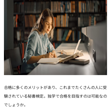
合格に多くのメリットがあり、これまでたくさんの人に受
験されている秘書検定。独学で合格を目指すのは可能なの
でしょうか。