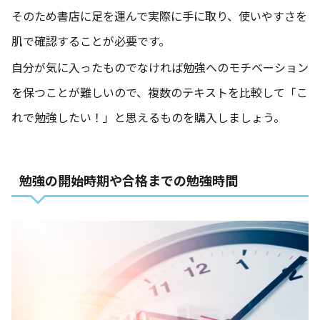
そのため書店に足を運んで実際に手に取り、使いやすさを
肌で確認することが必要です。
自分が気に入ったものでなければ勉強へのモチベーション
を保つことが難しいので、複数のテキストを比較して「こ
れで勉強したい！」と思えるものを購入しましょう。
勉強の開始時期や合格までの勉強時間