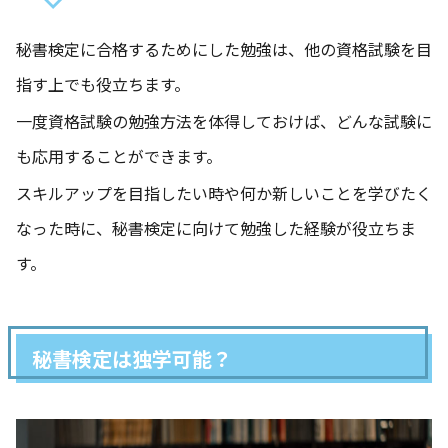
秘書検定に合格するためにした勉強は、他の資格試験を目
指す上でも役立ちます。
一度資格試験の勉強方法を体得しておけば、どんな試験に
も応用することができます。
スキルアップを目指したい時や何か新しいことを学びたく
なった時に、秘書検定に向けて勉強した経験が役立ちま
す。
秘書検定は独学可能？