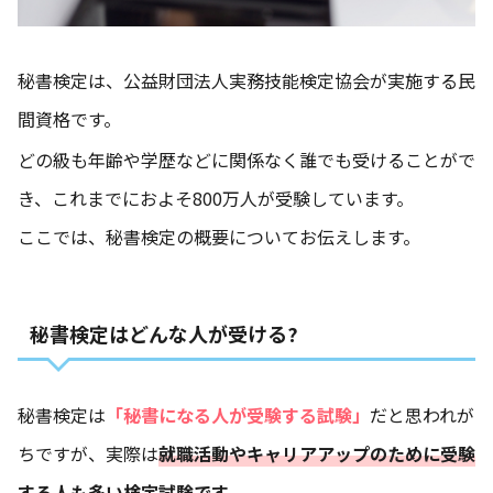
秘書検定は、公益財団法人実務技能検定協会が実施する民
間資格です。
どの級も年齢や学歴などに関係なく誰でも受けることがで
き、これまでにおよそ800万人が受験しています。
ここでは、秘書検定の概要についてお伝えします。
秘書検定はどんな人が受ける?
秘書検定は
「秘書になる人が受験する試験」
だと思われが
ちですが、実際は
就職活動やキャリアアップのために受験
する人も多い検定試験です。