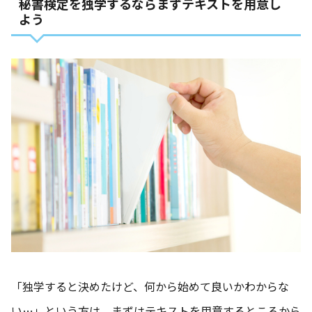
秘書検定を独学するならまずテキストを用意し
よう
「独学すると決めたけど、何から始めて良いかわからな
い…」という方は、まずはテキストを用意するところから