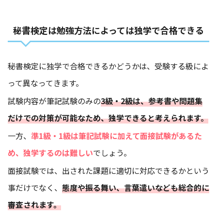
秘書検定は勉強方法によっては独学で合格できる
秘書検定に独学で合格できるかどうかは、受験する級によ
って異なってきます。
試験内容が筆記試験のみの
3級・2級は、参考書や問題集
だけでの対策が可能なため、独学できると考えられます。
一方、
準1級・1級は筆記試験に加えて面接試験があるた
め、独学するのは難しい
でしょう。
面接試験では、
出された課題に適切に対応できるかという
事だけでなく、
態度や振る舞い、言葉遣いなども総合的に
審査されます。