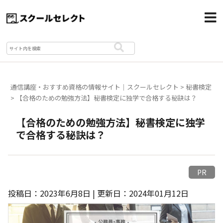
通信講座・おすすめ資格の情報サイト｜スクールセレクト
>
秘書検定
>
【合格のための勉強方法】秘書検定に独学で合格する秘訣は？
【合格のための勉強方法】秘書検定に独学
で合格する秘訣は？
PR
投稿日：2023年6月8日 | 更新日：2024年01月12日