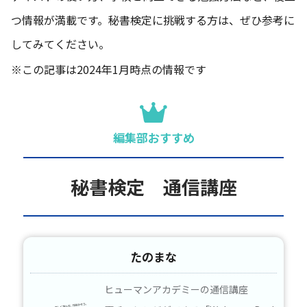
つ情報が満載です。秘書検定に挑戦する方は、ぜひ参考に
してみてください。
※この記事は2024年1月時点の情報です
編集部おすすめ
秘書検定 通信講座
たのまな
ヒューマンアカデミーの通信講座