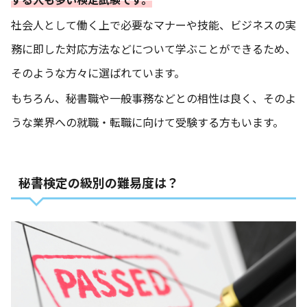
社会人として働く上で必要なマナーや技能、ビジネスの実
務に即した対応方法などについて学ぶことができるため、
そのような方々に選ばれています。
もちろん、秘書職や一般事務などとの相性は良く、そのよ
うな業界への就職・転職に向けて受験する方もいます。
秘
書検定の級別の難易度は？