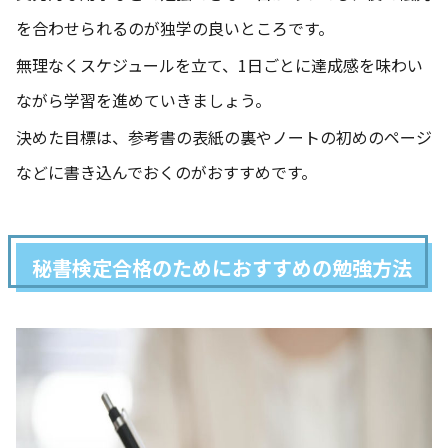
を合わせられるのが独学の良いところです。
無理なくスケジュールを立て、1日ごとに達成感を味わい
ながら学習を進めていきましょう。
決めた目標は、参考書の表紙の裏やノートの初めのページ
などに書き込んでおくのがおすすめです。
秘書検定合格のためにおすすめの勉強方法