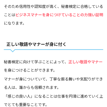
そのため信用性や認知度が高く、秘書検定に合格している
ことは
ビジネスマナーを身につけていることの力強い証明
になります。
正しい敬語やマナーが身に付く
秘書検定に向けて学ぶことによって、
正しい敬語やマナー
を身につけることができます。
マナーが身についていて、丁寧な振る舞いや気配りができ
る人は、誰からも信頼されます。
「感じの良い人」になることは仕事を円滑に進めていく上
でとても重要なことです。