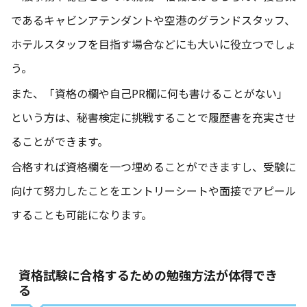
であるキャビンアテンダントや空港のグランドスタッフ、
ホテルスタッフを目指す場合などにも大いに役立つでしょ
う。
また、「資格の欄や自己PR欄に何も書けることがない」
という方は、秘書検定に挑戦することで履歴書を充実させ
ることができます。
合格すれば資格欄を一つ埋めることができますし、受験に
向けて努力したことをエントリーシートや面接でアピール
することも可能になります。
資格試験に合格するための勉強方法が体得でき
る