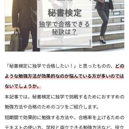
「秘書検定に独学で合格したい！」と思ったものの、
どの
ような勉強方法が効果的なのか悩んでいる方が多いのでは
ないでしょうか。
本記事では、秘書検定に独学で挑戦するためにおすすめの
勉強方法や合格のためのコツをご紹介します。
短期間で効果的に勉強する方法や、合格率を上げるための
テキストの使い方、学校と両立できる勉強方法など、役立