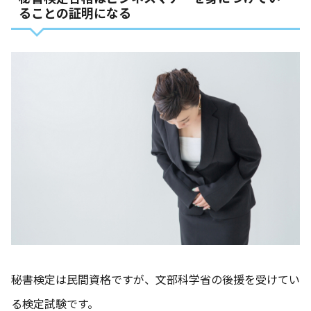
ることの証明になる
秘書検定は民間資格ですが、文部科学省の後援を受けてい
る検定試験です。