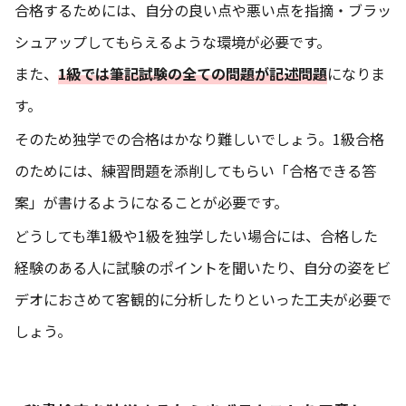
合格するためには、自分の良い点や悪い点を指摘・ブラッ
シュアップしてもらえるような環境が必要です。
また、
1級では筆記試験の全ての問題が記述問題
になりま
す。
そのため独学での合格はかなり難しいでしょう。1級合格
のためには、練習問題を添削してもらい「合格できる答
案」が書けるようになることが必要です。
どうしても
準1級や1級を独学したい場合には、合格した
経験のある人に試験のポイントを聞いたり、自分の姿をビ
デオにおさめて客観的に分析したりといった工夫が必要で
しょう。