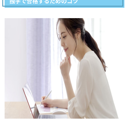
独学で合格するためのコツ