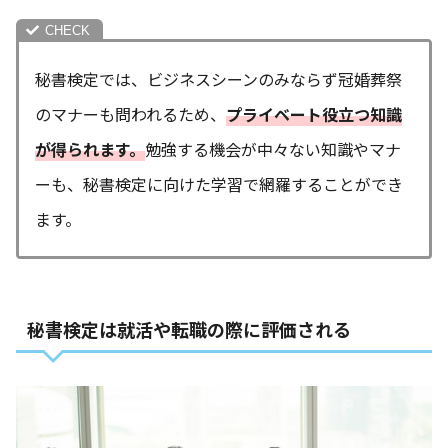
秘書検定では、ビジネスシーンのみならず冠婚葬祭
のマナーも問われるため、
プライベート役立つ知識
が得られます。
勉強する機会が中々ない知識やマナ
ーも、秘書検定に向けた学習で網羅することができ
ます。
秘書検定は就活や転職の際に評価される