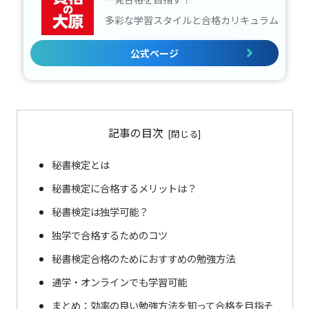
多彩な学習スタイルと合格カリキュラム
公式ページ
記事の目次
秘書検定とは
秘書検定に合格するメリットは？
秘書検定は独学可能？
独学で合格するためのコツ
秘書検定合格のためにおすすめの勉強方法
通学・オンラインでも学習可能
まとめ：効率の良い勉強方法を知って合格を目指そ