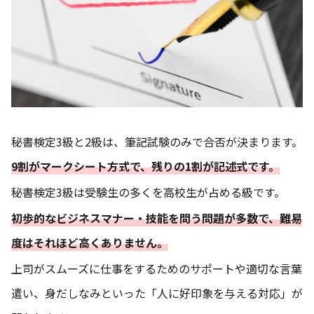
秘書検定3級と2級は、筆記試験のみで合否が決まります。
9割がマークシート方式で、残りの1割が記述式です。
秘書検定3級は受験生の多くを高校生が占める級です。
初歩的なビジネスマナー・技能を問う問題が多数で、難易
度はそれほど高くありません。
上司がスムーズに仕事をするためのサポートや適切な言葉
遣い、身だしなみといった「人に好印象を与える対応」が