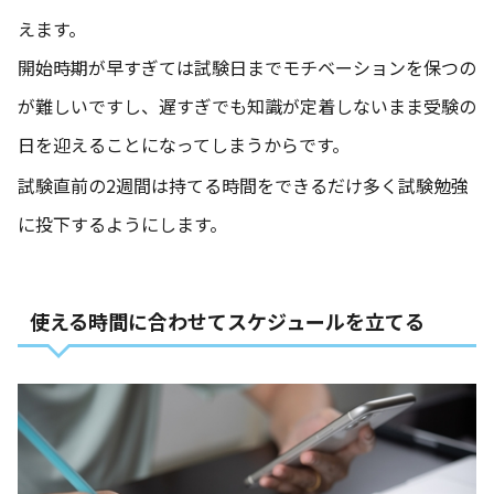
えます。
開始時期が早すぎては試験日までモチベーションを保つの
が難しいですし、遅すぎでも知識が定着しないまま受験の
日を迎えることになってしまうからです。
試験直前の2週間は持てる時間をできるだけ多く試験勉強
に投下するようにします。
使える時間に合わせてスケジュールを立てる