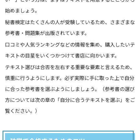
始めましょう。
秘書検定はたくさんの人が受験しているため、さまざまな
参考書・問題集が出版されています。
口コミや人気ランキングなどの情報を集め、購入したいテ
キストの目星をいくつかつけて書店に向かいます。
テキスト選びは合否を左右する重要な要素と言えるため、
慎重に行うようにします。必ず実際に手に取った上で自分
に合った参考書を選ぶようにしましょう。（参考書の選び
方については次の章の「自分に合うテキストを選ぶ」をご
覧ください。）