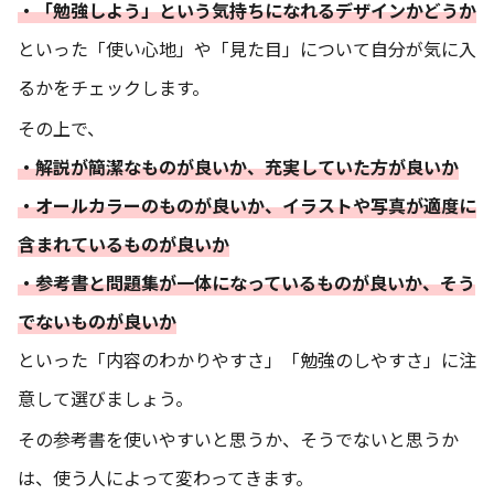
・「勉強しよう」という気持ちになれるデザインかどうか
といった「使い心地」や「見た目」について自分が気に入
るかをチェックします。
その上で、
・解説が簡潔なものが良いか、充実していた方が良いか
・オールカラーのものが良いか、イラストや写真が適度に
含まれているものが良いか
・参考書と問題集が一体になっているものが良いか、そう
でないものが良いか
といった「内容のわかりやすさ」「勉強のしやすさ」に注
意して選びましょう。
その参考書を使いやすいと思うか、そうでないと思うか
は、使う人によって変わってきます。