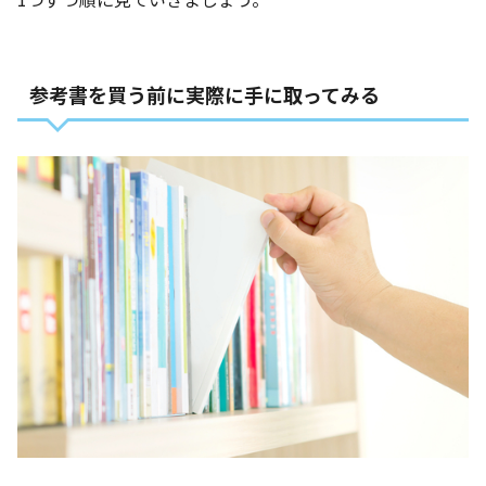
参考書を買う前に実際に手に取ってみる