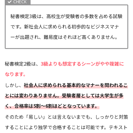
秘書検定3級は、高校生が受験者の多数を占める試験
です。新社会人に求められる初歩的なビジネスマナ
ーが出題され、難易度はそれほど高くありません。
秘書検定2級は、
3級よりも想定するシーンがやや複雑に
なります。
しかし、
社会人に求められる基本的なマナーを問われるこ
とには変わりありません。受験者層としては大学生が多
く、合格率は5割〜6割ほどとなっています。
そのため「易しい」とは言えないまでも、しっかりと対策
することにより独学で合格することは可能です。テキスト