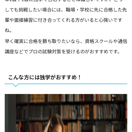
しても挑戦したい場合には、職場・学校に先に合格した先
輩や面接練習に付き合ってくれる方がいると心強いです
ね。
早く確実に合格を勝ち取りたいなら、資格スクールや通信
講座などでプロの試験対策を受けるのがおすすめです。
こんな方には独学がおすすめ！