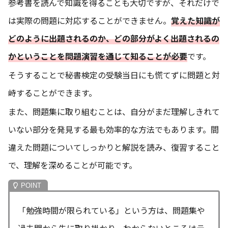
参考書を読んで知識を得ることも大切ですが、それだけで
は実際の問題に対応することができません。
覚えた知識が
どのように出題されるのか、どの部分がよく出題されるの
かということを問題演習を通じて知ることが必要
です。
そうすることで秘書検定の受験当日にも慌てずに問題と対
峙することができます。
また、問題集に取り組むことは、自分がまだ理解しきれて
いない部分を発見する最も効率的な方法でもあります。間
違えた問題についてしっかりと解説を読み、復習すること
で、理解を深めることが可能です。
「勉強時間が限られている」という方は、問題集や