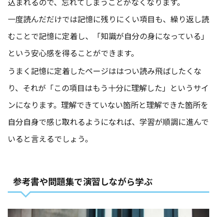
込まれるので、忘れてしまうことがなくなります。
一度読んだだけでは記憶に残りにくい項目も、繰り返し読
むことで記憶に定着し、「知識が自分の身になっている」
という安心感を得ることができます。
うまく記憶に定着したページははつい読み飛ばしたくな
り、それが「この項目はもう十分に理解した」というサイ
ンになります。理解できていない箇所と理解できた箇所を
自分自身で感じ取れるようになれば、学習が順調に進んで
いると言えるでしょう。
参考書や問題集で演習しながら学ぶ