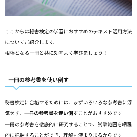
ここからは秘書検定の学習におすすめのテキスト活用方法
についてご紹介します。
相棒となる一冊と共に効率よく学びましょう！
一冊の参考書を使い倒す
秘書検定に合格するためには、まずいろいろな参考書に浮
気せず、
一冊の参考書を使い倒す
ことがおすすめです。
一冊の参考書を徹底的に研究することで、試験範囲を網羅
的に把握することができ、理解も深まりまるからです。