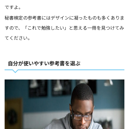
ですよ。
秘書検定の参考書にはデザインに凝ったものも多くありま
すので、「これで勉強したい」と思える一冊を見つけてみ
てください。
自分が使いやすい参考書を選ぶ