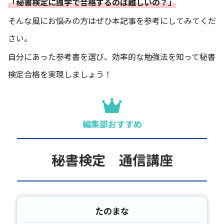
「秘書検定に独学で合格するのは難しいの？」
そんな風にお悩みの方はぜひ本記事を参考にしてみてくだ
さい。
自分にあった参考書を選び、効率的な勉強法を知って秘書
検定合格を実現しましょう！
編集部おすすめ
秘書検定 通信講座
たのまな