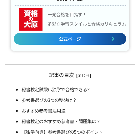
一発合格を目指す！
多彩な学習スタイルと合格カリキュラム
公式ページ
記事の目次
秘書検定試験は独学で合格できる?
参考書選びの3つの秘訣は？
おすすめ参考書活用法
秘書検定のおすすめ参考書・問題集は？
【独学向き】参考書選びの5つのポイント