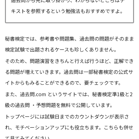
過去問から先に取り掛かり、わからないところはテ
キストを参照するという勉強法もおすすめですよ。
秘書検定では、参考書や問題集、過去問の問題がそのまま
検定試験で出題されるケースも珍しくありません。
そのため、問題演習をきちんと行えば行うほど、正解でき
る問題が増えていきます。
過去問は一部秘書検定の公式サ
イトからもみることができるので、要チェックです。
また、
過去問.com
というサイトでは、秘書検定準1級と2
級の過去問 ・予想問題を無料で公開しています。
トップページには試験日までのカウントダウンが表示さ
れ、モチベーションアップにも役立ちます。こちらも併せ
て見てみてください。