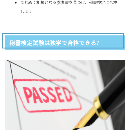
まとめ：相棒となる参考書を見つけ、秘書検定に合格
しよう
秘書検定試験は独学で合格できる?