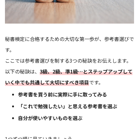
秘書検定に合格するための大切な第一歩が、参考書選びで
す。
ここでは参考書選びを制する3つの秘訣をお伝えします。
以下の秘訣は、
3級、2級、準1級…とステップアップして
いく中でも共通して大切にすべき項目
です。
参考書を買う前に実際に手に取ってみる
「これで勉強したい」と思える参考書を選ぶ
自分が使いやすいものを選ぶ
1つずつ順に見ていきましょう。