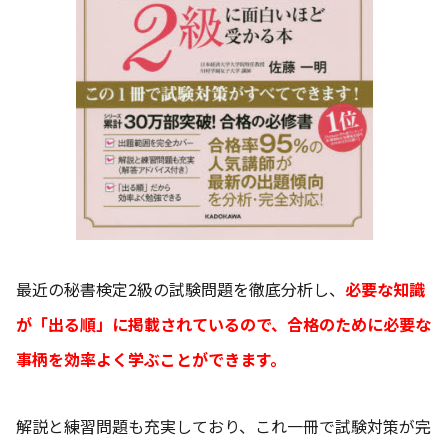
最近の秘書検定2級の試験問題を徹底分析し、
必要な知識
が「出る順」に掲載されているので、合格のために必要な
事柄を効率よく学ぶことができます。
解説と練習問題も充実しており、これ一冊で試験対策が完