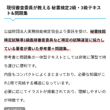
現役審査委員が教える 秘書検定2級・3級テキス
ト&問題集
公益財団法人実務技能検定協会より委託を受け、
秘書技能
検定試験準1級面接審査委員など検定の試験運営に協力し
ている著者が書いた参考書＋問題集。
参考書と問題集の一体型テキストとしては非常に薄型で持
ち運びに便利です。
内容もコンパクトによくまとまっており、必要な知識がこ
れ1冊で完結する構造になっています。
必要に応じてイラストが掲載されており、理解しやすいの
が特徴です。