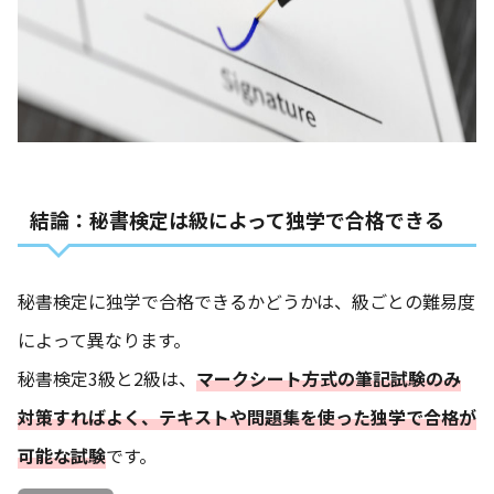
結論：秘書検定は級によって独学で合格できる
秘書検定に独学で合格できるかどうかは、級ごとの難易度
によって異なります。
秘書検定3級と2級は、
マークシート方式の筆記試験のみ
対策すればよく、テキストや問題集を使った独学で合格が
可能な試験
です。