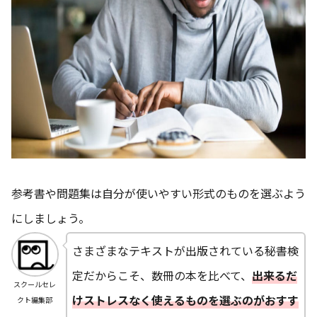
参考書や問題集は自分が使いやすい形式のものを選ぶよう
にしましょう。
さまざまなテキストが出版されている秘書検
定だからこそ、数冊の本を比べて、
出来るだ
スクールセレ
けストレスなく使えるものを選ぶのがおすす
クト編集部