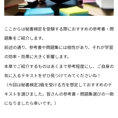
ここからは秘書検定を受験する際におすすめの参考書・問
題集をご紹介します。
前述の通り、参考書や問題集には相性があり、それが学習
の効率・効果に大きく影響します。
本章でご紹介するものはあくまで参考程度にし、ご自身の
気に入るテキストをぜひ見つけてみてくださいね！
（今回は秘書検定2級を受ける方を想定しておすすめのテ
キストを選びました。皆さんの参考書・問題集選びの一助
になりましたら幸いです。）