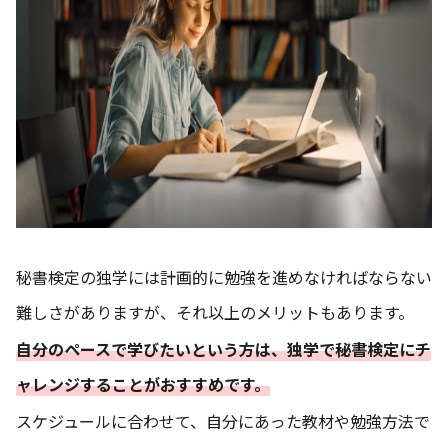
秘書検定の独学には計画的に勉強を進めなければならない
難しさがありますが、それ以上のメリットもあります。
自分のペースで学びたいという方は、独学で秘書検定にチ
ャレンジすることがおすすめです。
スケジュールに合わせて、自分にあった教材や勉強方法で