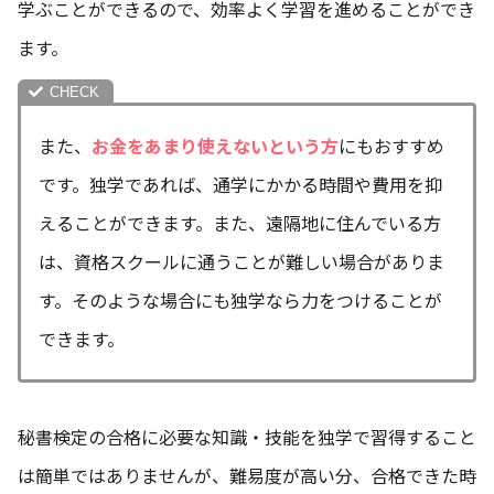
学ぶことができるので、効率よく学習を進めることができ
ます。
また、
お金をあまり使えないという方
にもおすすめ
です。独学であれば、通学にかかる時間や費用を抑
えることができます。また、遠隔地に住んでいる方
は、資格スクールに通うことが難しい場合がありま
す。そのような場合にも独学なら力をつけることが
できます。
秘書検定の合格に必要な知識・技能を独学で習得すること
は簡単ではありませんが、難易度が高い分、合格できた時