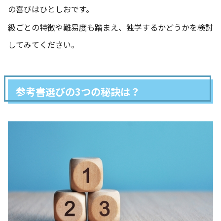
の喜びはひとしおです。
級ごとの特徴や難易度も踏まえ、独学するかどうかを検討
してみてください。
参考書選びの3つの秘訣は？