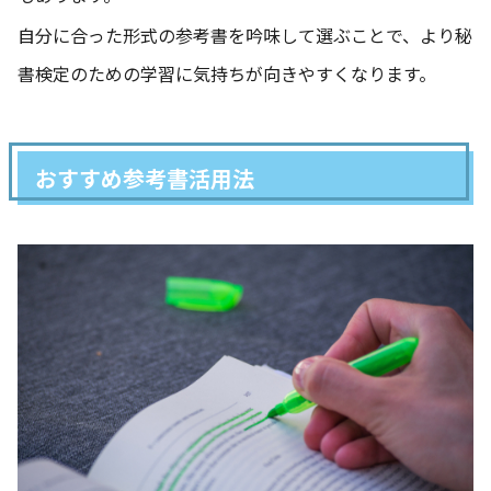
自分に合った形式の参考書を吟味して選ぶことで、より秘
書検定のための学習に気持ちが向きやすくなります。
おすすめ参考書活用法