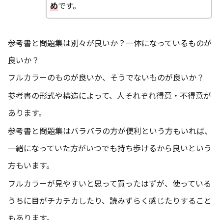
め
です。
参考書と問題集は別々が良いか？一体になっているものが
良いか？
フルカラーのものが良いか、そうでないものが良いか？
参考書の形式や構造によって、人それぞれ得意・不得意が
あります。
参考書と問題集はバラバラの方が便利という方もいれば、
一緒になっていた方がいつでも持ち歩けるから良いという
方もいます。
フルカラーが見やすいと思って買ったはずが、使っている
うちに目がチカチカしたり、読みずらく感じたりすること
もあります。