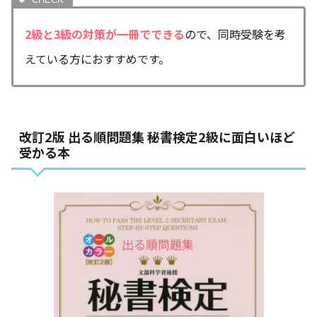
2級と3級の対策が一冊でできる
ので、同時受験を考
えている方におすすめです。
改訂2版 出る順問題集 秘書検定2級に面白いほど
受かる本