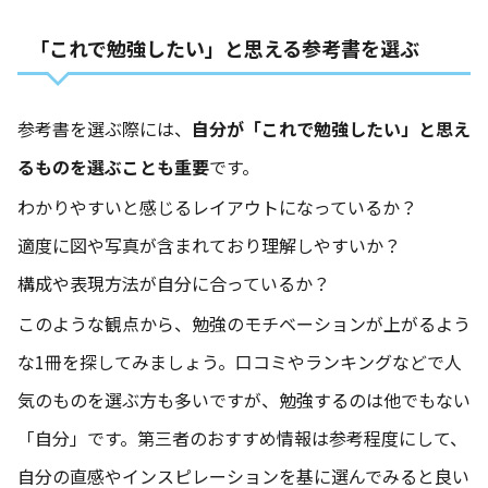
「これで勉強したい」と思える参考書を選ぶ
参考書を選ぶ際には、
自分が「これで勉強したい」と思え
るものを選ぶことも重要
です。
わかりやすいと感じるレイアウトになっているか？
適度に図や写真が含まれており理解しやすいか？
構成や表現方法が自分に合っているか？
このような観点から、勉強のモチベーションが上がるよう
な1冊を探してみましょう。口コミやランキングなどで人
気のものを選ぶ方も多いですが、勉強するのは他でもない
「自分」です。第三者のおすすめ情報は参考程度にして、
自分の直感やインスピレーションを基に選んでみると良い