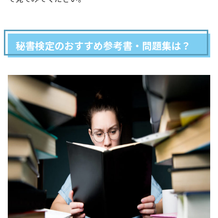
秘書検定のおすすめ参考書・問題集は？