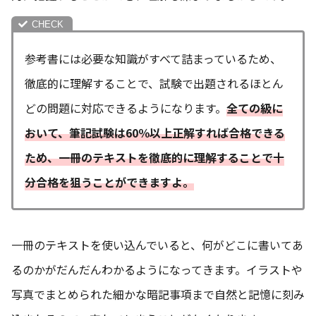
参考書には必要な知識がすべて詰まっているため、
徹底的に理解することで、試験で出題されるほとん
どの問題に対応できるようになります。
全ての級に
おいて、筆記試験は60％以上正解すれば合格できる
ため、一冊のテキストを徹底的に理解することで十
分合格を狙うことができますよ。
一冊のテキストを使い込んでいると、何がどこに書いてあ
るのかがだんだんわかるようになってきます。イラストや
写真でまとめられた細かな暗記事項まで自然と記憶に刻み