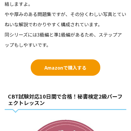
結しますよ。
やや厚みのある問題集ですが、その分くわしい写真とてい
ねいな解説でわかりやすく構成されています。
同シリーズには3級編と準1級編があるため、ステップア
ップもしやすいです。
Amazonで購入する
CBT試験対応10日間で合格！秘書検定2級パーフ
ェクトレッスン