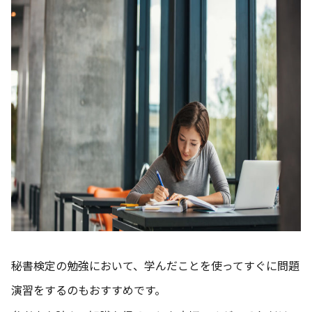
秘書検定の勉強において、学んだことを使ってすぐに問題
演習をするのもおすすめです。