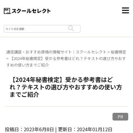
通信講座・おすすめ資格の情報サイト｜スクールセレクト
>
秘書検定
>
【2024年秘書検定】受かる参考書はどれ？テキストの選び方やおす
すめの使い方までご紹介
【2024年秘書検定】受かる参考書はど
れ？テキストの選び方やおすすめの使い方
までご紹介
PR
投稿日：2023年6月8日 | 更新日：2024年01月12日