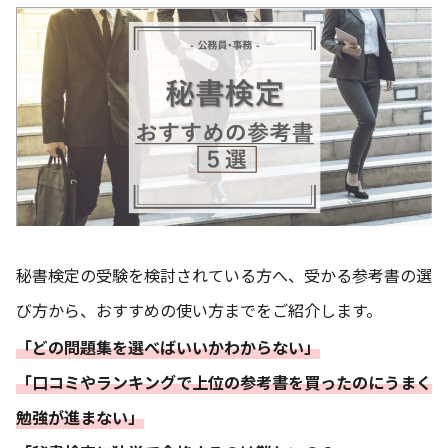
秘書検定の受験を検討されている方へ、受かる参考書の選
び方から、おすすめの使い方までをご紹介します。
「どの問題集を選べばいいかわからない」
「口コミやランキングで上位の参考書を買ったのにうまく
勉強が進まない」