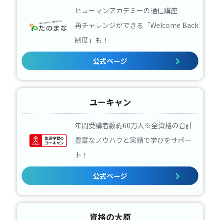
ヒューマンアカデミーの通信講座
再チャレンジができる「Welcome Back
制度」も！
公式ページ
ユーキャン
年間受講者数約60万人※全資格の合計
豊富なノウハウと実績で学びをサポー
ト！
公式ページ
資格の大原