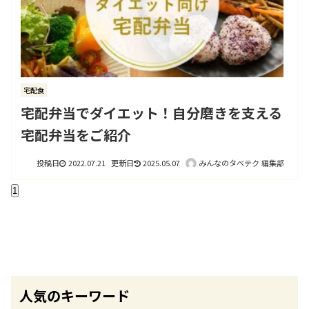
宅配食
宅配弁当でダイエット！自分磨きを支える
宅配弁当をご紹介
2022.07.21
2025.05.07
みんなのタベテク 編集部
1
人気のキーワード