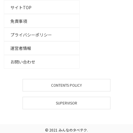
サイトTOP
免責事項
プライバシーポリシー
運営者情報
お問い合わせ
CONTENTS POLICY
SUPERVISOR
© 2021 みんなのタベテク.