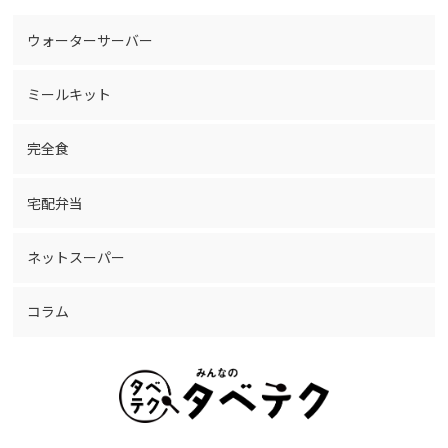
ウォーターサーバー
ミールキット
完全食
宅配弁当
ネットスーパー
コラム