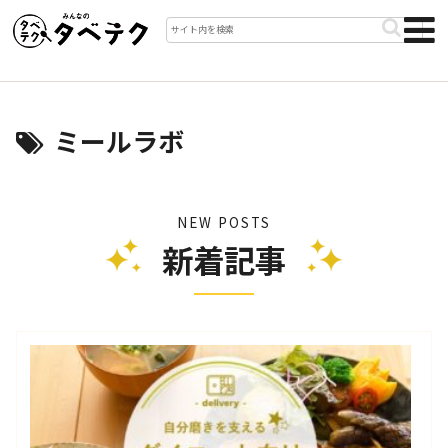
ミールラボ
NEW POSTS
新着記事