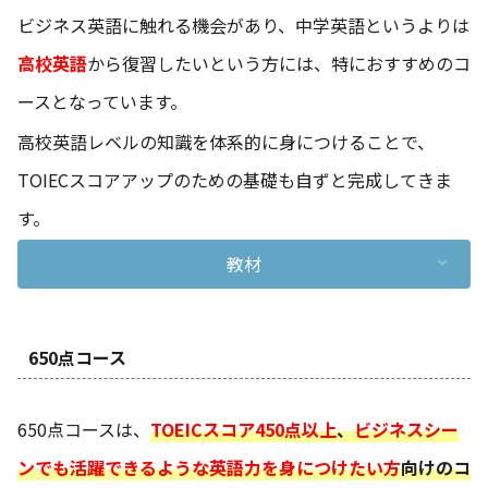
ビジネス英語に触れる機会があり、中学英語というよりは
高校英語
から復習したいという方には、特におすすめのコ
ースとなっています。
高校英語レベルの知識を体系的に身につけることで、
TOIECスコアアップのための基礎も自ずと完成してきま
す。
教材
650点コース
650点コースは、
TOEICスコア450点以上
、
ビジネスシー
ンでも活躍できるような英語力を身につけたい方
向けのコ