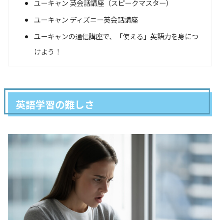
ユーキャン 英会話講座（スピークマスター）
ユーキャン ディズニー英会話講座
ユーキャンの通信講座で、「使える」英語力を身につ
けよう！
英語学習の難しさ