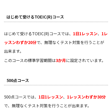
はじめて受けるTOEIC(R)コース
はじめて受けるTOEIC(R)コースでは、
1日1レッスン
、
1レ
ッスンわずか20分
で、無理なくテスト対策を行うことが
出来ます。
このコースの標準学習期間は
3か月
に設定されています。
500点コース
500点コースでは、
1日1レッスン
、
1レッスンわずか30分
で、無理なくテスト対策を行うことが出来ます。