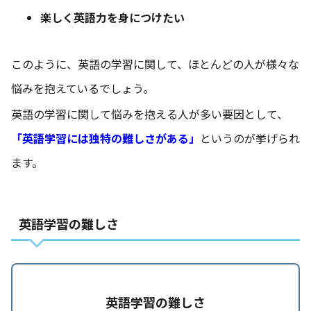
楽しく英語力を身につけたい
このように、英語の学習に関して、ほとんどの人が様々な
悩みを抱えているでしょう。
英語の学習に関して悩みを抱える人が多い要因として、
「英語学習には独特の難しさがある」
というのが挙げられ
ます。
英語学習の難しさ
英語学習の難しさ