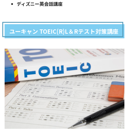
ディズニー英会話講座
ユーキャン TOEIC(R)L＆Rテスト対策講座