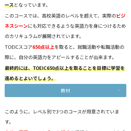
ース
となっています。
このコースでは、高校英語のレベルを超えて、実際の
ビジ
ネスシーン
にも対応できるような英語力を身につけるため
のカリキュラムが展開されています。
TOEICスコア
650点以上
を取ると、就職活動や転職活動の
際に、自分の英語力をアピールすることが出来ます。
最終的には、TOEIC650点以上を取ることを目標に学習を
進めるとよいでしょう。
教材
このように、レベル別で3つのコースが用意されていま
す。