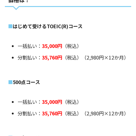
はじめて受けるTOEIC(R)コース
一括払い：
35,000円
（税込）
分割払い：
35,760円
（税込）（2,980円×12か月）
500点コース
一括払い：
35,000円
（税込）
分割払い：
35,760円
（税込）（2,980円×12か月）