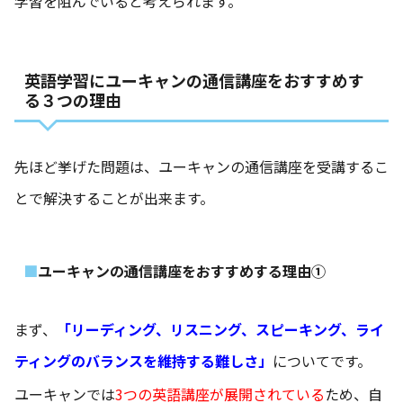
学習を阻んでいると考えられます。
英語学習にユーキャンの通信講座をおすすめす
る３つの理由
先ほど挙げた問題は、ユーキャンの通信講座を受講するこ
とで解決することが出来ます。
ユーキャンの通信講座をおすすめする理由①
まず、
「リーディング、リスニング、スピーキング、ライ
ティングのバランスを維持する難しさ」
についてです。
ユーキャンでは
3つの英語講座が展開されている
ため、自