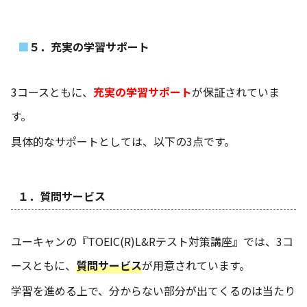
５．充実の学習サポート
3コースともに、
充実の学習サポート
が保証されていま
す。
具体的なサポートとしては、以下の3点です。
１．質問サービス
ユーキャンの『TOEIC(R)L&Rテスト対策講座』では、3コ
ースともに、
質問サービス
が用意されています。
学習を進める上で、分からない部分が出てくるのは当たり