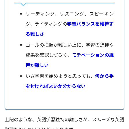
リーディング、リスニング、スピーキン
グ、ライティングの
学習バランスを維持す
る難しさ
ゴールの把握が難しい上に、学習の進捗や
成果を確認しづらく、
モチベーションの維
持が難しい
いざ学習を始めようと思っても、
何から手
を付ければよいか分からない
上記のような、英語学習独特の難しさが、スムーズな英語