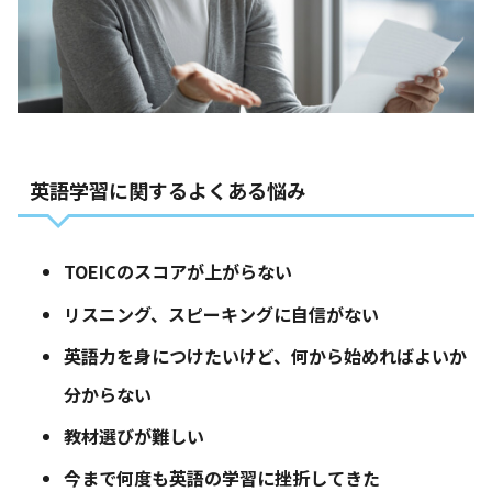
英語学習に関するよくある悩み
TOEICのスコアが上がらない
リスニング、スピーキングに自信がない
英語力を身につけたいけど、何から始めればよいか
分からない
教材選びが難しい
今まで何度も英語の学習に挫折してきた