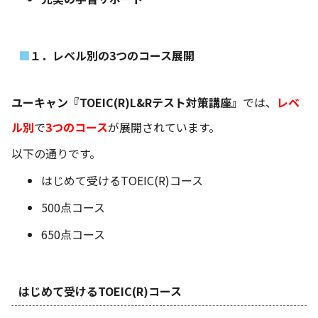
１．レベル別の3つのコース展開
ユーキャン『TOEIC(R)L&Rテスト対策講座』
では、
レベ
ル別
で
3つのコース
が展開されています。
以下の通りです。
はじめて受けるTOEIC(R)コース
500点コース
650点コース
はじめて受けるTOEIC(R)コース