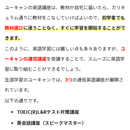
ユーキャンの英語講座は、教材が自宅に届いたら、カリキ
ュラム通りに教材をこなしていけばよいので、
初学者でも
教材選び
に迷うことなく、すぐに学習を開始することがで
きます。
このように、英語学習には難しい点も多々ありますが、
ユ
ーキャンの通信講座
を受講することで、スムーズに英語学
習に取り組むことができるでしょう。
生涯学習のユーキャンでは、
3つ
の通信英語講座が展開さ
れています。
以下の通りです。
TOEIC(R)L&Rテスト対策講座
英会話講座（スピークマスター）