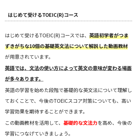
はじめて受けるTOEIC(R)コース
はじめて受けるTOEIC(R)コースでは、
英語初学者がつま
ずきがちな10個の基礎英文法について解説した動画教材
が用意されています。
英語では、文法の使い方によって英文の意味が変わる場面
が多々あります。
英語の学習を始めた段階で基礎的な英文法について理解し
ておくことで、今後のTOEICスコア対策についても、高い
学習効果を期待することができます。
この動画教材を活用して、
基礎的な文法力
を高め、今後の
学習につなげていきましょう。