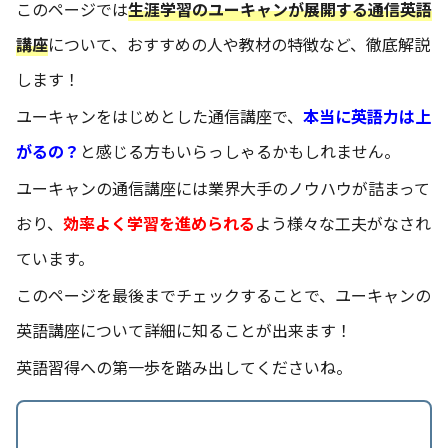
このページでは
生涯学習のユーキャンが展開する通信英語
講座
について、おすすめの人や教材の特徴など、徹底解説
します！
ユーキャンをはじめとした通信講座で、
本当に英語力は上
がるの？
と感じる方もいらっしゃるかもしれません。
ユーキャンの通信講座には業界大手のノウハウが詰まって
おり、
効率よく学習を進められる
よう様々な工夫がなされ
ています。
このページを最後までチェックすることで、ユーキャンの
英語講座について詳細に知ることが出来ます！
英語習得への第一歩を踏み出してくださいね。