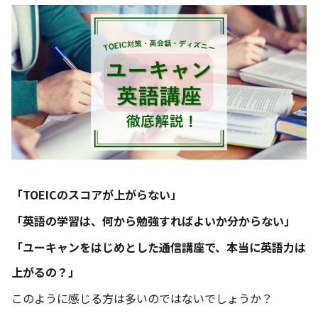
「TOEICのスコアが上がらない」
「英語の学習は、何から勉強すればよいか分からない」
「ユーキャンをはじめとした通信講座で、本当に英語力は
上がるの？」
このように感じる方は多いのではないでしょうか？