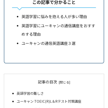
この記事で分かること
英語学習に悩みを抱える人が多い理由
英語学習にユーキャンの通信講座をおすす
めする理由
ユーキャンの通信英語講座３選
記事の目次
英語学習の難しさ
ユーキャン TOEIC(R)L＆Rテスト対策講座