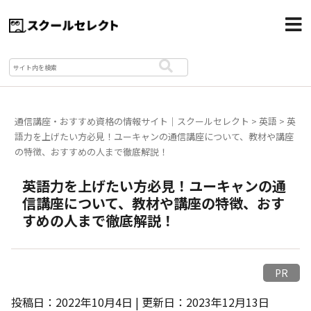
通信講座・おすすめ資格の情報サイト｜スクールセレクト
>
英語
>
英
語力を上げたい方必見！ユーキャンの通信講座について、教材や講座
の特徴、おすすめの人まで徹底解説！
英語力を上げたい方必見！ユーキャンの通
信講座について、教材や講座の特徴、おす
すめの人まで徹底解説！
PR
投稿日：2022年10月4日 | 更新日：2023年12月13日