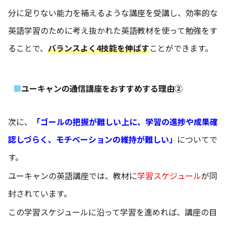
分に足りない能力を補えるような講座を受講し、効率的な
英語学習のために考え抜かれた英語教材を使って勉強をす
ることで、
バランスよく4技能を伸ばす
ことができます。
ユーキャンの通信講座をおすすめする理由②
次に、
「ゴールの把握が難しい上に、学習の進捗や成果確
認しづらく、モチベーションの維持が難しい」
についてで
す。
ユーキャンの英語講座では、教材に
学習スケジュール
が同
封されています。
この学習スケジュールに沿って学習を進めれば、講座の目