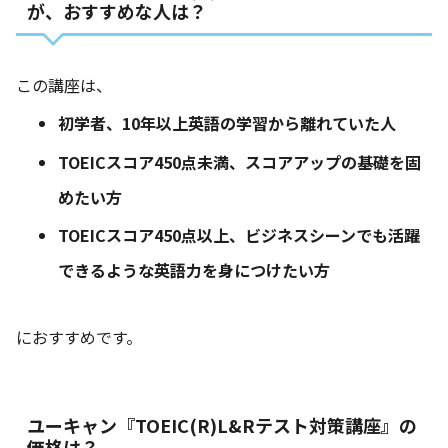
が、おすすめな人は？
この講座は、
初学者、10年以上英語の学習から離れていた人
TOEICスコア450点未満、スコアアップの基礎を固
めたい方
TOEICスコア450点以上、ビジネスシーンでも活躍
できるような英語力を身につけたい方
におすすめです。
ユーキャン『TOEIC(R)L&Rテスト対策講座』の
価格は？