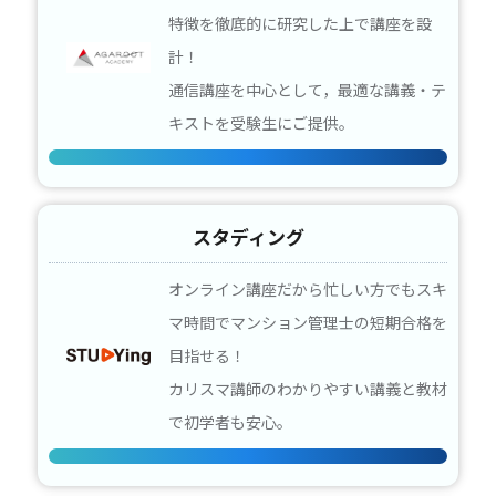
特徴を徹底的に研究した上で講座を設
計！
通信講座を中心として，最適な講義・テ
キストを受験生にご提供。
スタディング
オンライン講座だから忙しい方でもスキ
マ時間でマンション管理士の短期合格を
目指せる！
カリスマ講師のわかりやすい講義と教材
で初学者も安心。