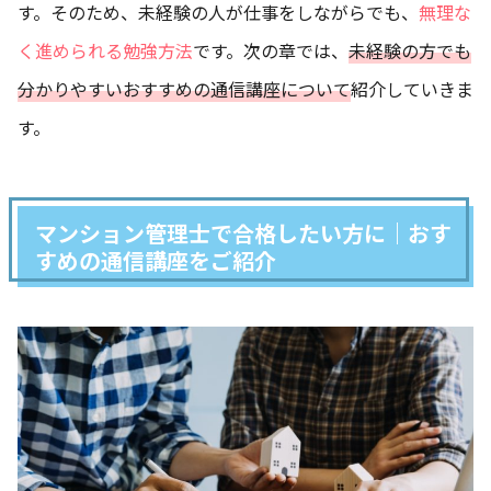
す。そのため、未経験の人が仕事をしながらでも、
無理な
く進められる勉強方法
です。次の章では、
未経験の方でも
分かりやすいおすすめの通信講座について
紹介していきま
す。
マンション管理士で合格したい方に｜おす
すめの通信講座をご紹介