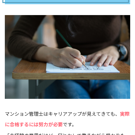
マンション管理士はキャリアアップが見えてきても、
実際
に合格するには努力が必要
です。