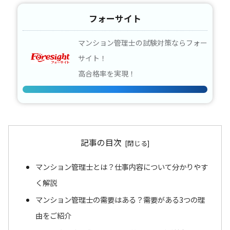
フォーサイト
マンション管理士の試験対策ならフォー
サイト！
高合格率を実現！
記事の目次
マンション管理士とは？仕事内容について分かりやす
く解説
マンション管理士の需要はある？需要がある3つの理
由をご紹介