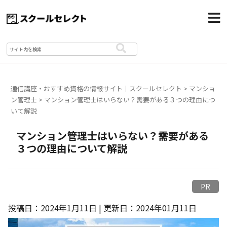
通信講座・おすすめ資格の情報サイト｜スクールセレクト
>
マンショ
ン管理士
>
マンション管理士はいらない？需要がある３つの理由につ
いて解説
マンション管理士はいらない？需要がある
３つの理由について解説
PR
投稿日：2024年1月11日 | 更新日：2024年01月11日