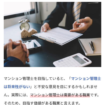
マンション管理士を目指していると、「
マンション管理士
は将来性がない
」と不安な意見を目にするかもしれませ
ん。実際には、
マンション管理士は需要がある職業
です。
そのため、目指す価値がある職業と言えます。