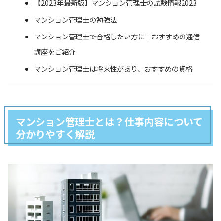
【2023年最新版】マンション管理士の試験情報2023
マンション管理士の勉強法
マンション管理士で合格したい方に｜おすすめの通信
講座をご紹介
マンション管理士は将来性があり、おすすめの資格
マンション管理士とは？仕事内容について
分かりやすく解説