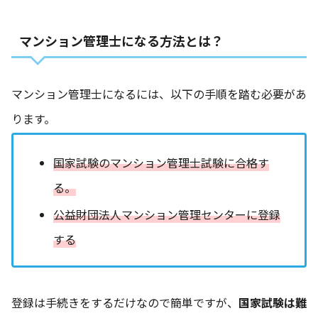
マンション管理士になる方法とは？
マンション管理士になるには、以下の手順を踏む必要があ
ります。
国家試験のマンション管理士試験に合格す
る。
公益財団法人マンション管理センターに登録
する
登録は手続きをするだけなので簡単ですが、
国家試験は難