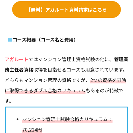
【無料】アガルート資料請求はこちら
コース概要（コース名と費用）
アガルート
ではマンション管理士資格試験の他に、
管理業
務主任者資格
取得を目指せるコースも用意されています。
どちらもマンション管理の資格ですが、
2つの資格を同時
に取得できるダブル合格カリキュラム
もあるのが特徴で
す。
マンション管理士試験合格カリキュラム：
70,224円