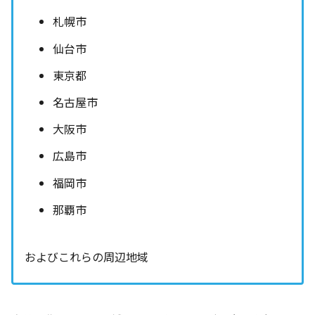
札幌市
仙台市
東京都
名古屋市
大阪市
広島市
福岡市
那覇市
およびこれらの周辺地域