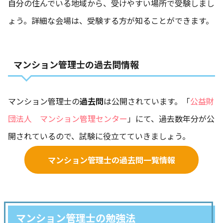
自分の住んでいる地域から、受けやすい場所で受験しまし
ょう。詳細な会場は、受験する方が知ることができます。
マンション管理士の過去問情報
マンション管理士の
過去問
は公開されています。「
公益財
団法人 マンション管理センター
」にて、過去数年分が公
開されているので、試験に役立てていきましょう。
マンション管理士の過去問一覧情報
マンション管理士の勉強法