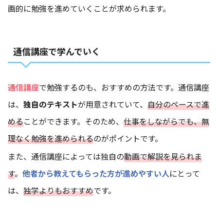
画的に勉強を進めていくことが求められます。
通信講座で学んでいく
通信講座
で勉強するのも、おすすめの方法です。通信講座
は、
独自のテキスト
が用意されていて、
自分のペースで進
める
ことができます。そのため、
仕事をしながらでも、無
理なく勉強を進められる
のがポイントです。
また、通信講座によっては独自の
動画で解説を見られま
す
。
他者から教えてもらった方が進めやすい人
にとって
は、
独学よりもおすすめ
です。