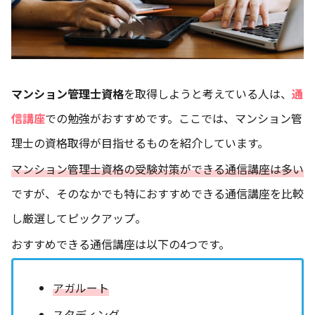
マンション管理士資格
を取得しようと考えている人は、
通
信講座
での勉強がおすすめです。ここでは、マンション管
理士の資格取得が目指せるものを紹介しています。
マンション管理士資格の受験対策ができる通信講座は多い
ですが、そのなかでも特におすすめできる通信講座を比較
し厳選してピックアップ。
おすすめできる通信講座は以下の4つです。
アガルート
スタディング