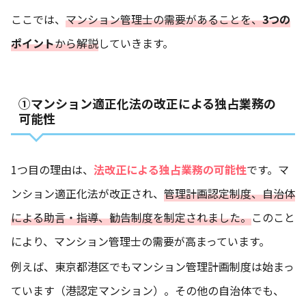
ここでは、
マンション管理士の需要があることを、
3つの
ポイント
から解説
していきます。
①マンション適正化法の改正による独占業務の
可能性
1つ目の理由は、
法改正による独占業務の可能性
です。マ
ンション適正化法が改正され、
管理計画認定制度、自治体
による助言・指導、勧告制度を制定されました。
このこと
により、マンション管理士の需要が高まっています。
例えば、東京都港区でもマンション管理計画制度は始まっ
ています（港認定マンション）。その他の自治体でも、