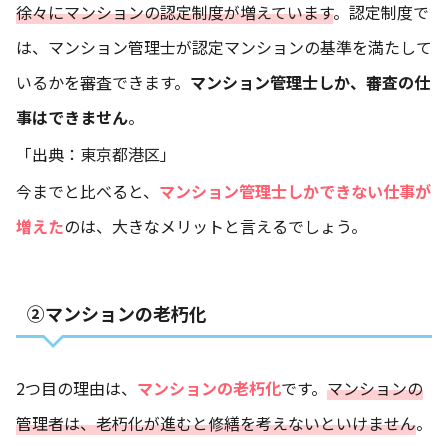
徐々にマンションの認定制度が増えています
。認定制度で
は、マンション管理士が認定マンションの基準を満たして
いるかを審査できます。
マンション管理士しか、審査の仕
事はできません
。
「出典：
東京都港区」
今までと比べると、
マンション管理士しかできない仕事が
増えた
のは、大きなメリットと言えるでしょう。
②マンションの老朽化
2つ目の理由は、
マンションの老朽化
です。
マンションの
管理者は、老朽化が進むと修繕を考えないといけません
。