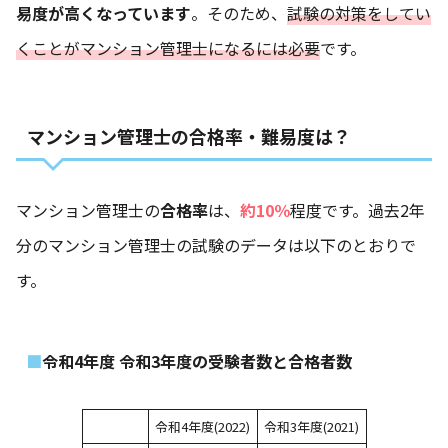
易度が高くなっています
。そのため、
試験の対策をしてい
くことがマンション管理士になるには必要
です。
マンション管理士の合格率・難易度は？
マンション管理士の
合格率
は、
約10％
程度です。過去2年
分のマンション管理士の試験のデータは以下のとおりで
す。
令和4年度 令和3年度の受験者数と合格者数
令和4年度(2022)
令和3年度(2021)