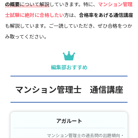
の概要
について解説
していきます。特に、
マンション管理
士試験に絶対に合格したい
方は、
合格率をあげる通信講座
も解説しています。ご一読していただき、ぜひ合格をつか
み取ってください。
編集部おすすめ
マンション管理士 通信講座
アガルート
マンション管理士の過去問の出題傾向・