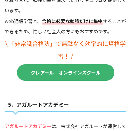
を取り入れ、勉強効率を追求したカリキュラムを提供して
います。
web通信学習と、
合格に必要な勉強だけに集中
することが
できるため、忙しい社会人の方にもおすすめです。
\ 「非常識合格法」で無駄なく効率的に資格学
習！ /
クレアール オンラインスクール
5．アガルートアカデミー
アガルートアカデミー
は、株式会社アガルートが運営して