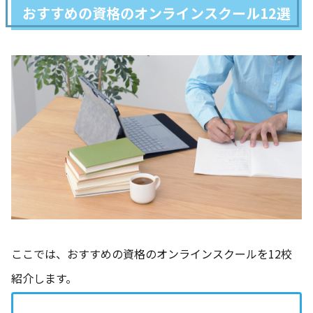
おすすめの資格のオンラインスクール12選
ここでは、おすすめの資格のオンラインスクールを12校
紹介します。