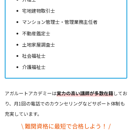
宅地建物取引士
マンション管理士・管理業務主任者
不動産鑑定士
土地家屋調査士
社会福祉士
介護福祉士
アガルートアカデミーは
実力の高い講師が多数在籍
してお
り、月1回の電話でのカウンセリングなどサポート体制も
充実しています。
\ 難関資格に最短で合格しよう！ /