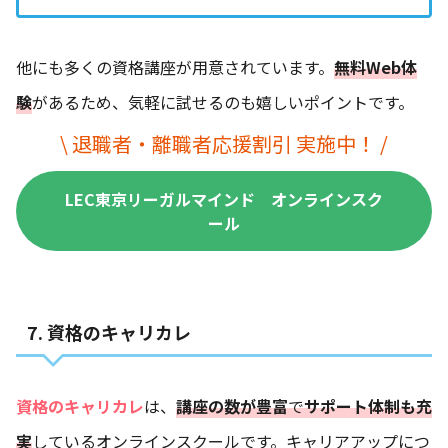
他にも多くの資格講座が用意されています。
無料Web体
験
があるため、気軽に試せるのも嬉しいポイントです。
\ 退職者・離職者応援割引 実施中！ /
LEC東京リーガルマインド オンラインスク
ール
7. 資格のキャリカレ
資格のキャリカレ
は、
講座の数が豊富
で
サポート体制も充
実
しているオンラインスクールです。キャリアアップにつ