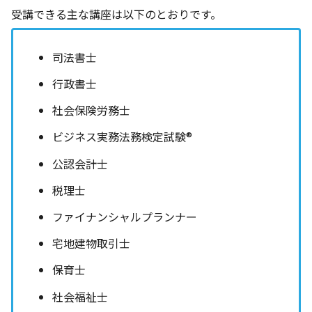
受講できる主な講座は以下のとおりです。
司法書士
行政書士
社会保険労務士
ビジネス実務法務検定試験®️
公認会計士
税理士
ファイナンシャルプランナー
宅地建物取引士
保育士
社会福祉士