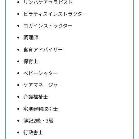
リンパケアセラピスト
ピラティスインストラクター
ヨガインストラクター
調理師
食育アドバイザー
保育士
ベビーシッター
ケアマネージャー
介護福祉士
宅地建物取引士
簿記2級・3級
行政書士