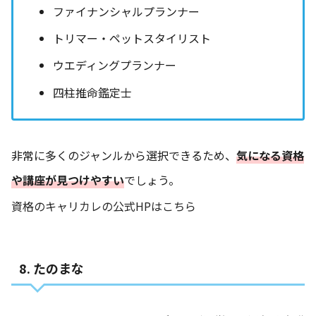
ファイナンシャルプランナー
トリマー・ペットスタイリスト
ウエディングプランナー
四柱推命鑑定士
非常に多くのジャンルから選択できるため、
気になる資格
や講座が見つけやすい
でしょう。
資格のキャリカレの公式HPはこちら
8. たのまな