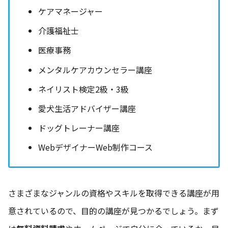
ケアマネージャー
介護福祉士
医療事務
メンタルケアカウンセラー講座
ネイリスト検定2級・3級
愛犬生活アドバイザー講座
ドッグトレーナー講座
WebデザイナーWeb制作コース
さまざまなジャンルの資格やスキルを取得できる講座が用
意されているので、目的の講座が見つかるでしょう。まず