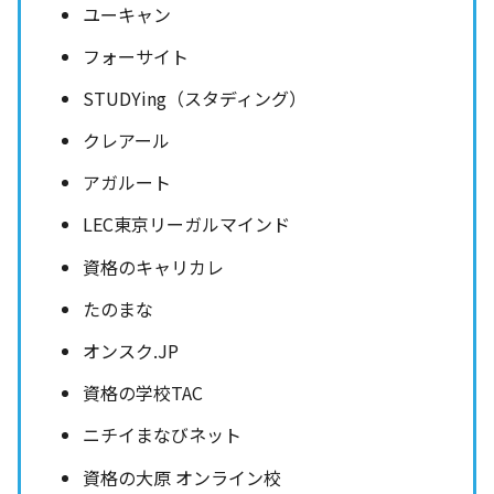
ユーキャン
フォーサイト
STUDYing（スタディング）
クレアール
アガルート
LEC東京リーガルマインド
資格のキャリカレ
たのまな
オンスク.JP
資格の学校TAC
ニチイまなびネット
資格の大原 オンライン校