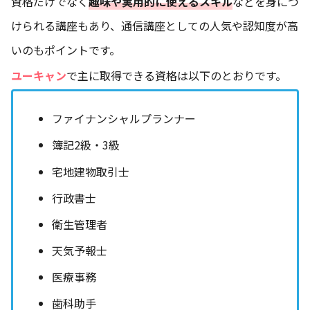
資格だけでなく
趣味や実用的に使えるスキル
などを身につ
けられる講座もあり、通信講座としての人気や認知度が高
いのもポイントです。
ユーキャン
で主に取得できる資格は以下のとおりです。
ファイナンシャルプランナー
簿記2級・3級
宅地建物取引士
行政書士
衛生管理者
天気予報士
医療事務
歯科助手