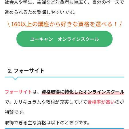
社会人や学生、主婦など対象者も幅広く、自分のペースで
進められるため受講しやすいです。
\ 160以上の講座から好きな資格を選べる！ /
ユーキャン オンラインスクール
2. フォーサイト
フォーサイト
は、
資格取得に特化したオンラインスクール
で、カリキュラムや教材が充実していて
合格率が高い
のが
特徴です。
取得できる主な資格は以下のとおりです。