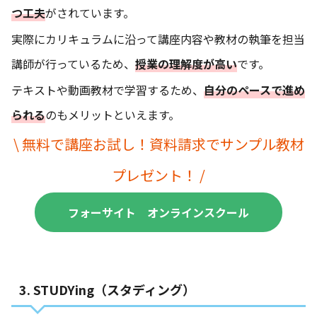
つ工夫
がされています。
実際にカリキュラムに沿って講座内容や教材の執筆を担当
講師が行っているため、
授業の理解度が高い
です。
テキストや動画教材で学習するため、
自分のペースで進め
られる
のもメリットといえます。
\ 無料で講座お試し！資料請求でサンプル教材
プレゼント！ /
フォーサイト オンラインスクール
3. STUDYing（スタディング）