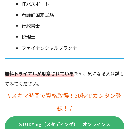
ITパスポート
看護師国家試験
行政書士
税理士
ファイナンシャルプランナー
無料トライアルが用意されている
ため、気になる人は試し
てみてください。
\ スキマ時間で資格取得！30秒でカンタン登
録！ /
STUDYing（スタディング） オンラインス