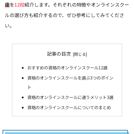
座
を
1
2
校
紹介します。それぞれの特徴やオンラインスクー
ルの選び方も紹介するので、ぜひ参考にしてみてくださ
い。
記事の目次
おすすめの資格のオンラインスクール12選
資格のオンラインスクールを選ぶ3つのポイン
ト
資格のオンラインスクールに通うメリット3選
資格のオンラインスクールについてのまとめ