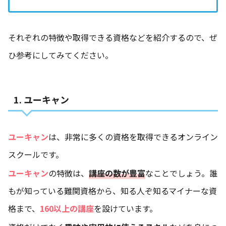
それぞれの特徴や取得できる資格などを紹介するので、ぜ
ひ参考にしてみてください。
1. ユーキャン
ユーキャン
は、非常に多くの資格を取得できるオンライン
スクールです。
ユーキャン
の特徴は、
講座の数が豊富
なことでしょう。誰
もが知っている難関資格から、知る人ぞ知るマイナーな資
格まで、
160以上の講座
を設けています。