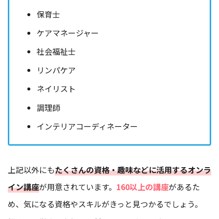
保育士
ケアマネージャー
社会福祉士
リンパケア
ネイリスト
調理師
インテリアコーディネーター
上記以外にも
たくさんの資格・趣味などに活用するオンラ
イン講座
が用意されています。
160以上の講座
があるた
め、気になる資格やスキルがきっと見つかるでしょう。