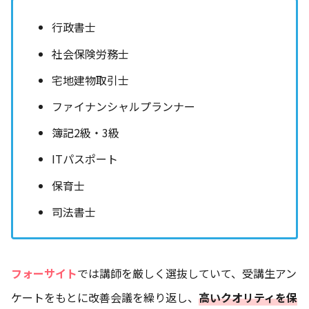
行政書士
社会保険労務士
宅地建物取引士
ファイナンシャルプランナー
簿記2級・3級
ITパスポート
保育士
司法書士
フォーサイト
では講師を厳しく選抜していて、受講生アン
ケートをもとに改善会議を繰り返し、
高いクオリティを保