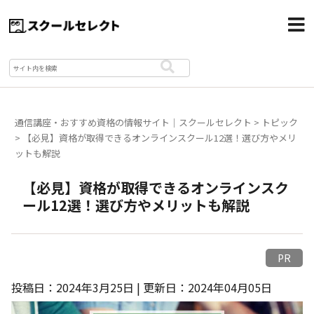
通信講座・おすすめ資格の情報サイト｜スクールセレクト
>
トピック
>
【必見】資格が取得できるオンラインスクール12選！選び方やメリ
ットも解説
【必見】資格が取得できるオンラインスク
ール12選！選び方やメリットも解説
PR
投稿日：2024年3月25日 | 更新日：2024年04月05日