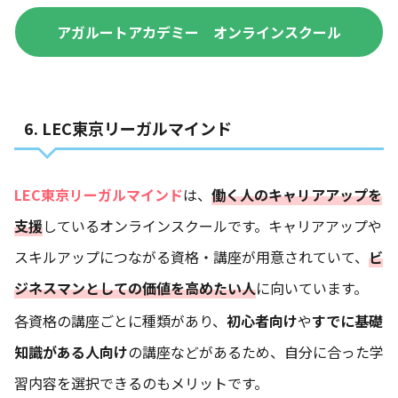
アガルートアカデミー オンラインスクール
6. LEC東京リーガルマインド
LEC東京リーガルマインド
は、
働く人のキャリアアップを
支援
しているオンラインスクールです。キャリアアップや
スキルアップにつながる資格・講座が用意されていて、
ビ
ジネスマンとしての価値を高めたい人
に向いています。
各資格の講座ごとに種類があり、
初心者向け
や
すでに基礎
知識がある人向け
の講座などがあるため、自分に合った学
習内容を選択できるのもメリットです。