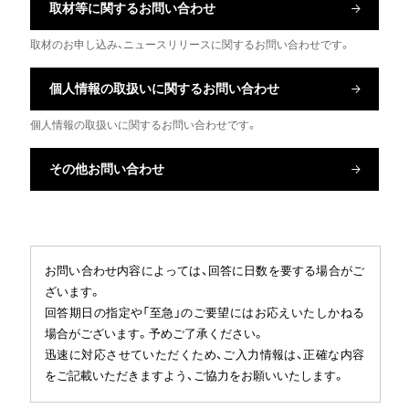
取材等に関するお問い合わせ
取材のお申し込み、ニュースリリースに関するお問い合わせです。
個人情報の取扱いに関するお問い合わせ
個人情報の取扱いに関するお問い合わせです。
その他お問い合わせ
お問い合わせ内容によっては、回答に日数を要する場合がご
ざいます。
回答期日の指定や「至急」のご要望にはお応えいたしかねる
場合がございます。予めご了承ください。
迅速に対応させていただくため、ご入力情報は、正確な内容
をご記載いただきますよう、ご協力をお願いいたします。