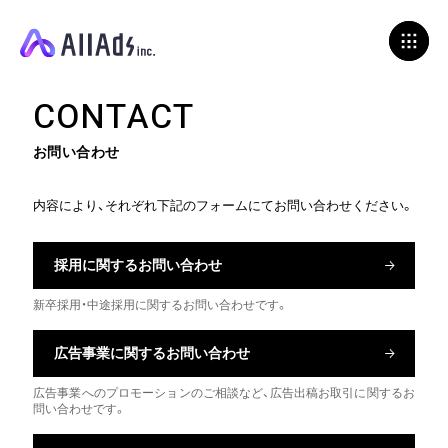
C
O
N
T
A
C
T
お問い合わせ
内容により、それぞれ下記のフォームにてお問い合わせください。
採用に関するお問い合わせ
新卒採用・中途採用に関するお問い合わせです。
広告事業に関するお問い合わせ
広告事業へのプロモーションのご相談など、広告出稿お取引に関するお
問い合わせです。