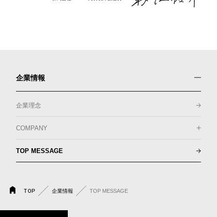
企業情報
企業理念
COMPANY
TOP MESSAGE
TOP
企業情報
TOP MESSAGE