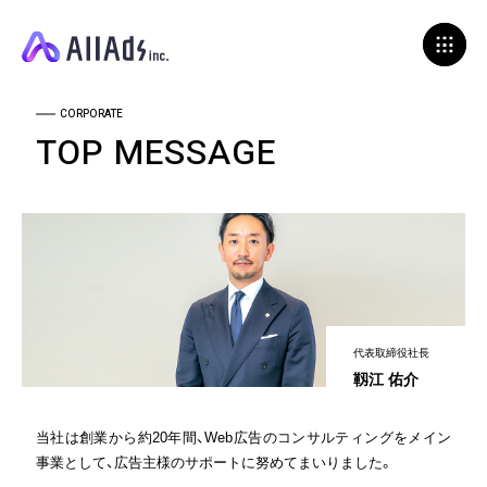
CORPORATE
TOP MESSAGE
代表取締役社長
靱江 佑介
当社は創業から約20年間、Web広告のコンサルティングをメイン
事業として、広告主様のサポートに努めてまいりました。