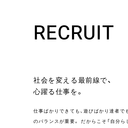
RECRUIT
社会を変える最前線で、
⼼躍る仕事を。
仕事ばかりできても、遊びばかり達者で
のバランスが重要。 だからこそ「自分ら