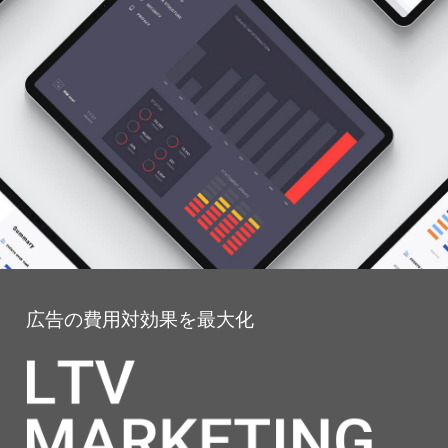
広告の費用対効果を最大化