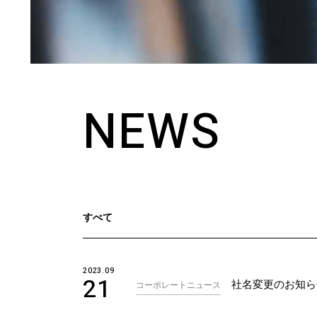
NEWS
すべて
2023.09
21
社名変更のお知ら
コーポレートニュース