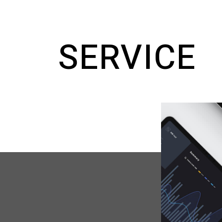
SERVICE