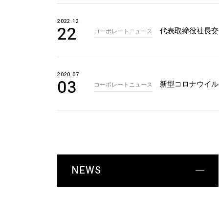
2022.12
22
代表取締役社長交
コーポレートニュース
2020.07
03
新型コロナウイル
コーポレートニュース
NEWS