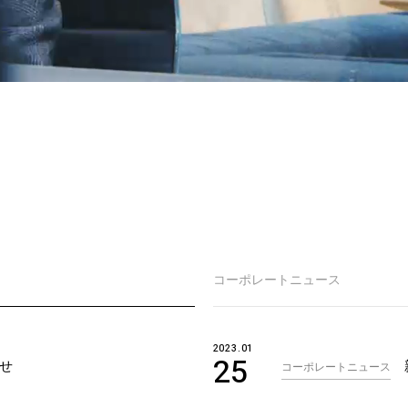
コーポレートニュース
2023.01
25
せ
コーポレートニュース