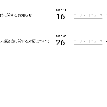
2020.11
16
代に関するお知らせ
コーポレートニュース
2020.05
26
ス感染症に関する対応について
コーポレートニュース