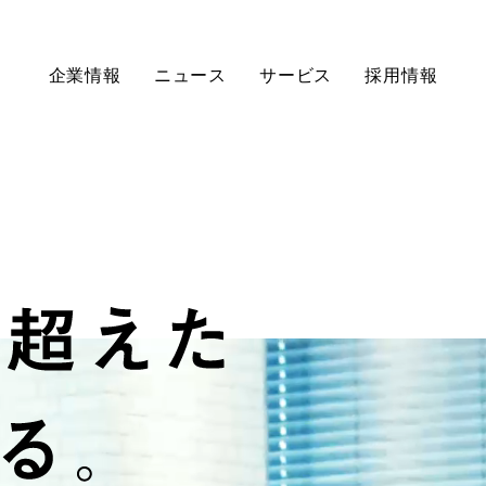
企業情報
ニュース
サービス
採用情報