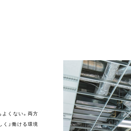
もよくない。両方
しく」働ける環境