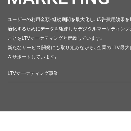
ユーザーの利用金額・継続期間を最大化し、広告費用効果を
適化するためにデータを駆使したデジタルマーケティング
ことをLTVマーケティングと定義しています。
新たなサービス開発にも取り組みながら、企業のLTV最大
をサポートしています。
LTVマーケティング事業