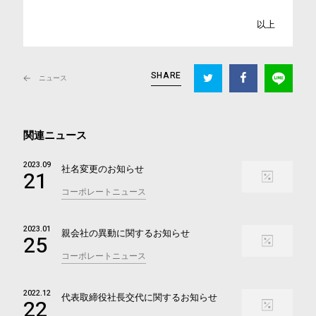
以上
SHARE
ニュース
関連ニュース
2023.09
社名変更のお知らせ
21
コーポレートニュース
2023.01
親会社の異動に関するお知らせ
25
コーポレートニュース
2022.12
代表取締役社長交代に関するお知らせ
22