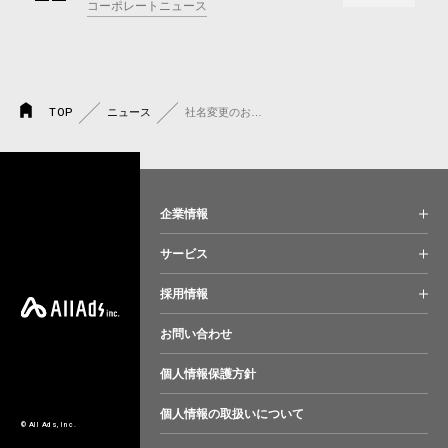
コーポレートニュース
TOP
ニュース
社名変更のお知らせ
企業情報
サービス
採用情報
お問い合わせ
個人情報保護方針
個人情報の取扱いについて
© All Ads, Inc.