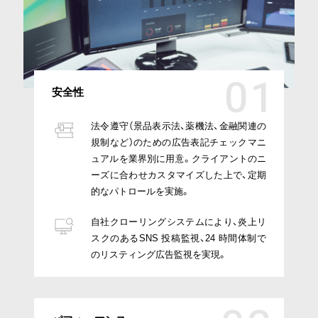
安全性
法令遵守（景品表示法、薬機法、金融関連の
規制など）のための広告表記チェックマニ
ュアルを業界別に用意。クライアントのニ
ーズに合わせカスタマイズした上で、定期
的なパトロールを実施。
自社クローリングシステムにより、炎上リ
スクのあるSNS 投稿監視、24 時間体制で
のリスティング広告監視を実現。