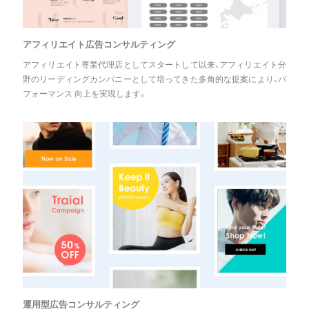
アフィリエイト広告コンサルティング
アフィリエイト専業代理店としてスタートして以来、アフィリエイト分
野のリーディングカンパニーとして培ってきた多角的な提案により、パ
フォーマンス 向上を実現します。
運用型広告コンサルティング