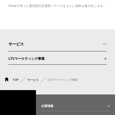
Omiaiで培った運用型広告運用ノウハウをもとに成果を最大化します。
サービス
LTVマーケティング事業
TOP
サービス
LTVマーケティング事業
企業情報