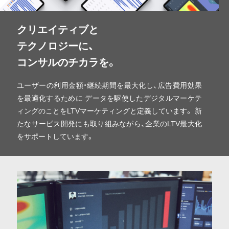
クリエイティブと
テクノロジーに、
コンサルのチカラを。
ユーザーの利用金額・継続期間を最大化し、広告費用効果
を最適化するために
データを駆使したデジタルマーケテ
ィングのことをLTVマーケティングと定義しています。
新
たなサービス開発にも取り組みながら、企業のLTV最大化
をサポートしています。