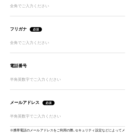
フリガナ
電話番号
メールアドレス
※携帯電話のメールアドレスをご利用の際、セキュリティ設定などによってメ