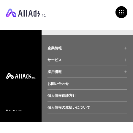
企業情報
サービス
採用情報
お問い合わせ
個人情報保護方針
個人情報の取扱いについて
© All Ads, Inc.