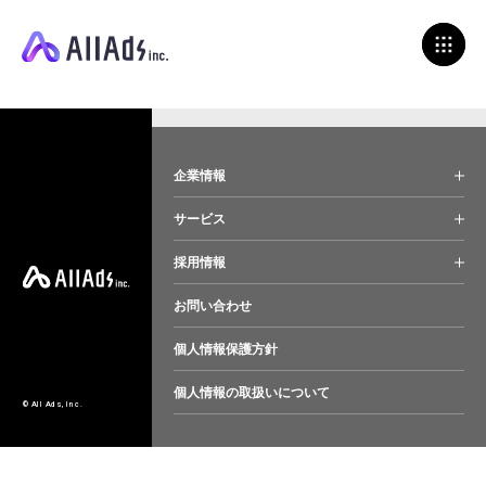
企業情報
サービス
採用情報
お問い合わせ
個人情報保護方針
個人情報の取扱いについて
© All Ads, Inc.