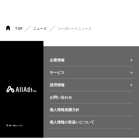
TOP
ニュース
コーポレートニュース
企業情報
サービス
採用情報
お問い合わせ
個人情報保護方針
個人情報の取扱いについて
© All Ads, Inc.