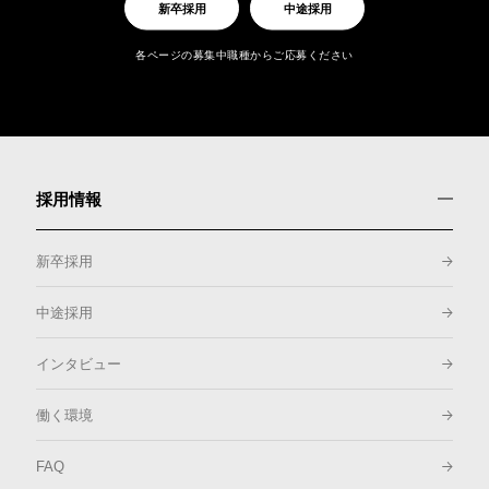
新卒採用
中途採用
各ページの募集中職種からご応募ください
採用情報
新卒採用
中途採用
インタビュー
働く環境
FAQ