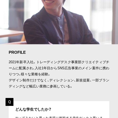
PROFILE
2021年新卒入社。トレーディングデスク事業部クリエイティブチ
ームに配属され、入社1年目からSNS広告事業のメイン案件に携わ
りつつ、様々な業種を経験。
デザイン制作だけでなく、ディレクション、新規提案、一部ブラン
ディングなど幅広い業務に参画している。
どんな学生でしたか？
やってみたいと思った表現に挑戦する学生だったと思いま