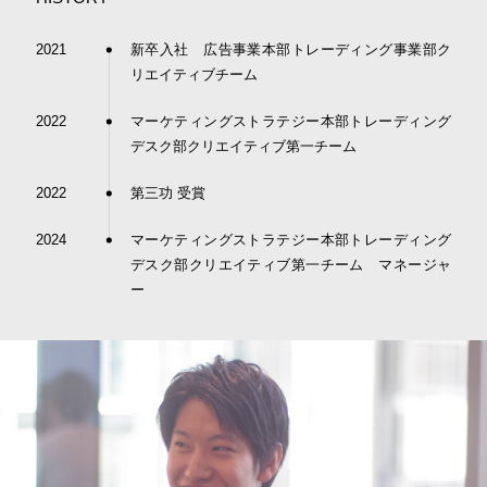
2021
新卒入社 広告事業本部トレーディング事業部ク
リエイティブチーム
2022
マーケティングストラテジー本部トレーディング
デスク部クリエイティブ第一チーム
2022
第三功 受賞
2024
マーケティングストラテジー本部トレーディング
デスク部クリエイティブ第一チーム マネージャ
ー