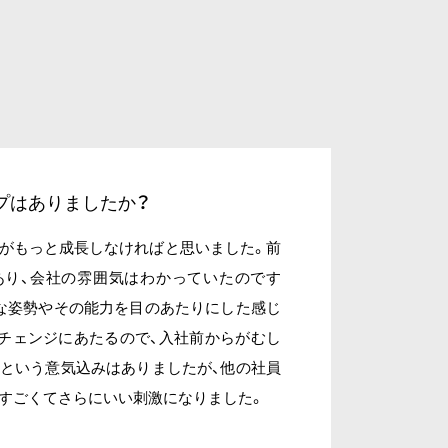
プはありましたか？
がもっと成長しなければと思いました。前
あり、会社の雰囲気はわかっていたのです
な姿勢やその能力を目のあたりにした感じ
チェンジにあたるので、入社前からがむし
という意気込みはありましたが、他の社員
すごくてさらにいい刺激になりました。