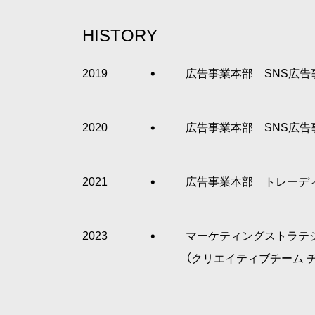
HISTORY
2019
広告事業本部 SNS広
2020
広告事業本部 SNS広
2021
広告事業本部 トレーデ
2023
マーケティングストラテ
（クリエイティブチーム 