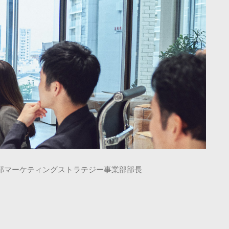
本部マーケティングストラテジー事業部部長