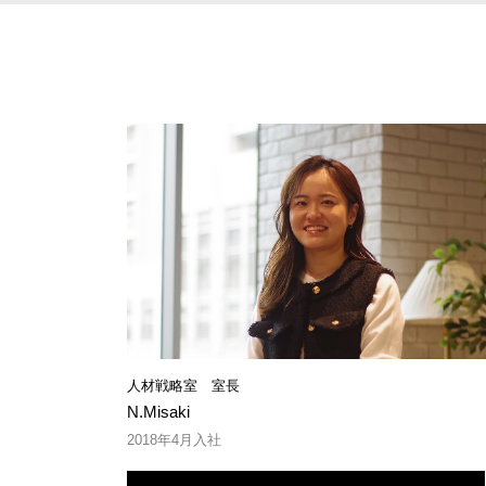
人材戦略室 室長
N.Misaki
2018年4月入社