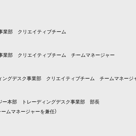
告事業部 クリエイティブチーム
告事業部 クリエイティブチーム チームマネージャー
ィングデスク事業部 クリエイティブチーム チームマネージ
ジー本部 トレーディングデスク事業部 部長
チームマネージャーを兼任）