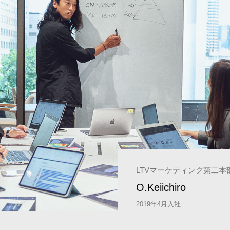
LTVマーケティング第二
O.Keiichiro
2019年4月入社