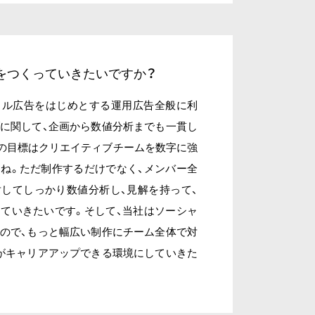
をつくっていきたいですか？
ャル広告をはじめとする運用広告全般に利
に関して、企画から数値分析までも一貫し
の目標はクリエイティブチームを数字に強
ね。ただ制作するだけでなく、メンバー全
してしっかり数値分析し、見解を持って、
ていきたいです。そして、当社はソーシャ
ので、もっと幅広い制作にチーム全体で対
がキャリアアップできる環境にしていきた