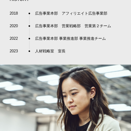
2018
広告事業本部 アフィリエイト広告事業部
2020
広告事業本部 営業戦略部 営業第２チーム
2022
広告事業本部 事業推進部 事業推進チーム
2023
人材戦略室 室長