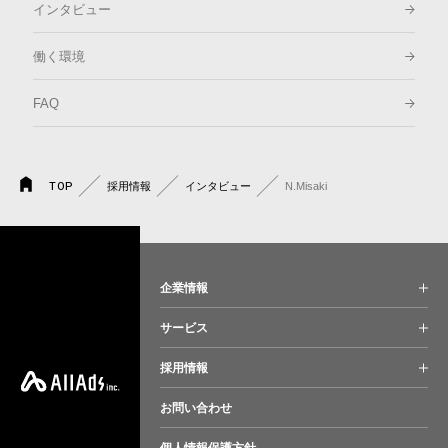
インタビュー
働く環境
FAQ
TOP
採用情報
インタビュー
N.Misaki
企業情報
サービス
採用情報
お問い合わせ
個人情報保護方針