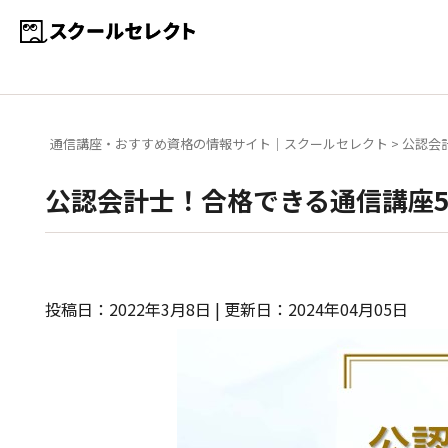
通信講座・おすすめ資格の情報サイト｜スクールセレクト
>
公認会
公認会計士！合格できる通信講座
投稿日：2022年3月8日 | 更新日：2024年04月05日