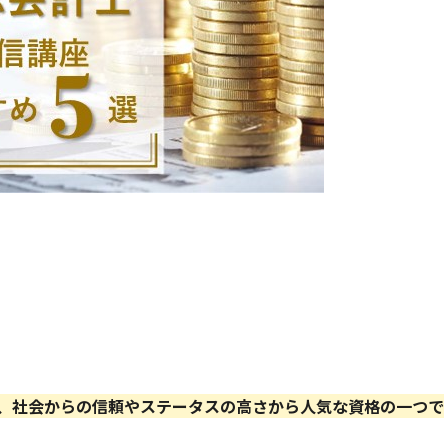
、社会からの信頼やステータスの高さから人気な資格の一つで