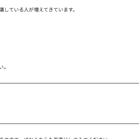
講している人が増えてきています。
い。