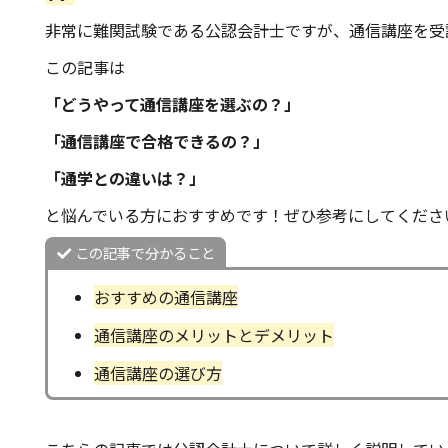
非常に難関試験である公認会計士ですが、通信講座を受
この記事は
「どうやって通信講座を選ぶの？」
「通信講座で合格できるの？」
「通学との違いは？」
と悩んでいる方におすすめです！ぜひ参考にしてくださ
この記事で分かること
おすすめの通信講座
通信講座のメリットとデメリット
通信講座の選び方