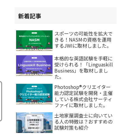
新着記事
スポーツの可能性を拡大で
きる！NASMの資格を運用
するJWIに取材しました。
本格的な英語試験を手軽に
受けられる！「Linguaskill
Business」を取材しまし
た。
Photoshop®クリエイター
能力認定試験を開発・主催
している株式会社サーティ
ファイに取材しました。
土地家屋調査士に向いてい
る人の特徴は？おすすめの
試験対策も紹介