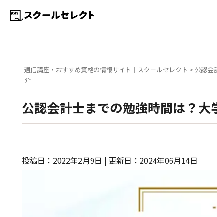
通信講座・おすすめ資格の情報サイト｜スクールセレクト
>
公認会
介
公認会計士までの勉強時間は？大
投稿日：2022年2月9日 | 更新日：2024年06月14日