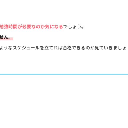
勉強時間が必要なのか気になる
でしょう。
せん。
ようなスケジュールを立てれば合格できるのか見ていきましょ