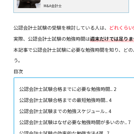
M&A会計士
公認会計士試験の受験を検討している人は、
どれくらい
実際、公認会計士試験の勉強時間は
週末だけでは足りま
本記事で公認会計士試験に必要な勉強時間を知り、どの
う。
目次
公認会計士試験合格までに必要な勉強時間.. 2
公認会計士試験合格までの最短勉強時間.. 4
公認会計士試験までの勉強スケジュール.. 4
公認会計士試験はなぜ必要な勉強時間が多いのか.. 7
公認会計士試験の効率的な勉強方法4選.. 7