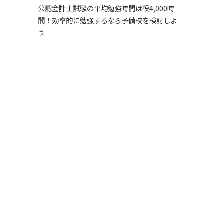
公認会計士試験の平均勉強時間は役4,000時
間！効率的に勉強するなら予備校を検討しよ
う