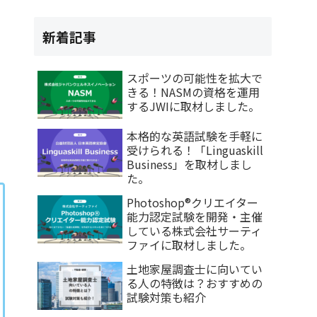
新着記事
スポーツの可能性を拡大で
きる！NASMの資格を運用
するJWIに取材しました。
本格的な英語試験を手軽に
受けられる！「Linguaskill
Business」を取材しまし
た。
Photoshop®クリエイター
能力認定試験を開発・主催
している株式会社サーティ
ファイに取材しました。
土地家屋調査士に向いてい
る人の特徴は？おすすめの
試験対策も紹介