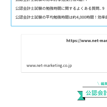
公認会計士試験の勉強時間に関するよくある質問.. 9
公認会計士試験の平均勉強時間は約4,000時間！効率的
https://www.net-mark
www.net-marketing.co.jp