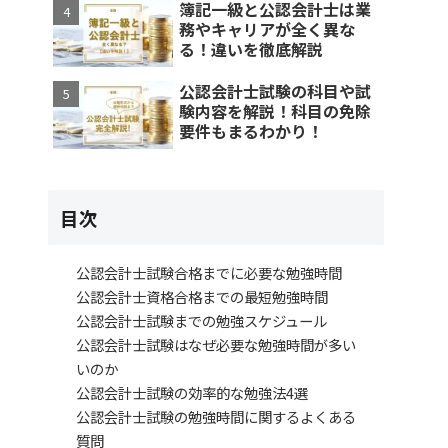
簿記一級と公認会計士は業
務やキャリアが全く異な
る！違いを徹底解説
公認会計士試験の科目や試
験内容を解説！科目の免除
要件もまるわかり！
目次
公認会計士試験合格までに必要な勉強時間
公認会計士資格合格までの最短勉強時間
公認会計士試験までの勉強スケジュール
公認会計士試験はなぜ必要な勉強時間が多い
いのか
公認会計士試験の効率的な勉強法4選
公認会計士試験の勉強時間に関するよくある
質問