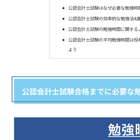
公認会計士試験はなぜ必要な勉強時
公認会計士試験の効率的な勉強法4
公認会計士試験の勉強時間に関する
公認会計士試験の平均勉強時間は役4
よう
公認会計士試験合格までに必要な