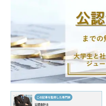
この記事を監修した専門家
公認会計士