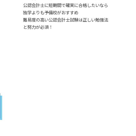
公認会計士に短期間で確実に合格したいなら
独学よりも予備校がおすすめ
難易度の高い公認会計士試験は正しい勉強法
と努力が必須！