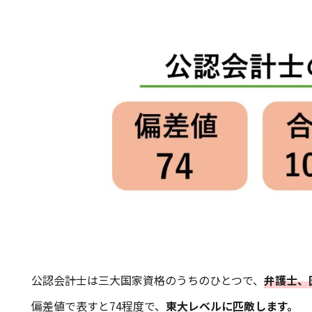
公認会計士は三大国家資格のうちのひとつで、
弁護士、
偏差値で表すと74程度で、
東大レベルに匹敵します。