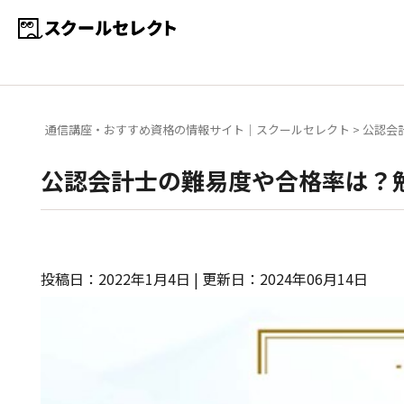
通信講座・おすすめ資格の情報サイト｜スクールセレクト
>
公認会
公認会計士の難易度や合格率は？
投稿日：2022年1月4日 | 更新日：2024年06月14日