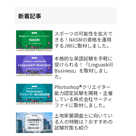
新着記事
スポーツの可能性を拡大で
きる！NASMの資格を運用
するJWIに取材しました。
本格的な英語試験を手軽に
受けられる！「Linguaskill
Business」を取材しまし
た。
Photoshop®クリエイター
能力認定試験を開発・主催
している株式会社サーティ
ファイに取材しました。
土地家屋調査士に向いてい
る人の特徴は？おすすめの
試験対策も紹介