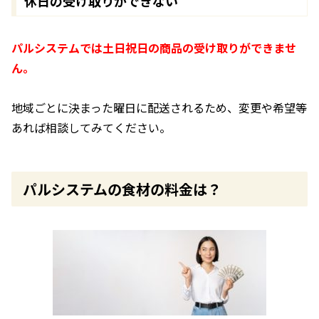
休日の受け取りができない
パルシステムでは土日祝日の商品の受け取りができませ
ん。
地域ごとに決まった曜日に配送されるため、変更や希望等
あれば相談してみてください。
パルシステムの食材の料金は？