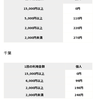
15,000円以上
0円
5,000円以上
110円
2,000円以上
220円
2,000円未満
270円
千葉
1回の利用金額
個人
15,000円以上
0円
6,000円以上
99円
2,000円以上
198円
2,000円未満
248円