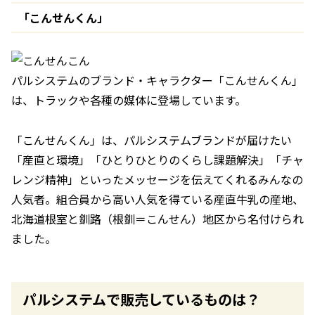
「こんせんくん」
パルシステムのブランド・キャラクター「こんせんくん」
は、トラックや各種の媒体に登場しています。
「こんせんくん」は、パルシステムブランドが届けたい
「産直と環境」「ひとりひとりのくらし課題解決」「チャ
レンジ精神」といったメッセージを伝えてくれるみんなの
人気者。組合員から高い人気を得ている産直牛乳の産地、
北海道根室と釧路（根釧＝こんせん）地区から名付けられ
ました。
パルシステムで販売しているものは？