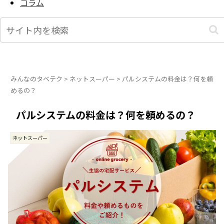
コラム
みんなのタベテク
>
ネットスーパー
>
パルシステムの料金は？何を頼
めるの？
パルシステムの料金は？何を頼めるの？
ネットスーパー