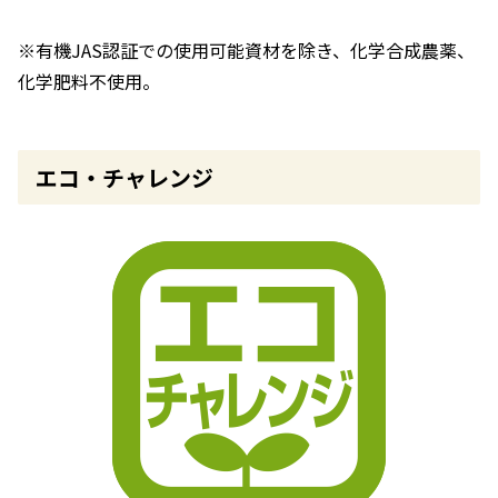
※有機JAS認証での使用可能資材を除き、化学合成農薬、
化学肥料不使用。
エコ・チャレンジ