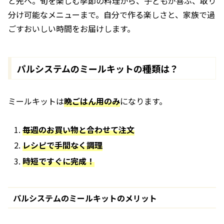
と先へ。旬を楽しむ季節の料理から、子どもが喜ぶ、取り
分け可能なメニューまで。自分で作る楽しさと、家族で過
ごすおいしい時間をお届けします。
パルシステムのミールキットの種類は？
ミールキットは
晩ごはん用のみ
になります。
毎週のお買い物と合わせて注文
レシピで手間なく調理
時短ですぐに完成！
パルシステムのミールキットのメリット