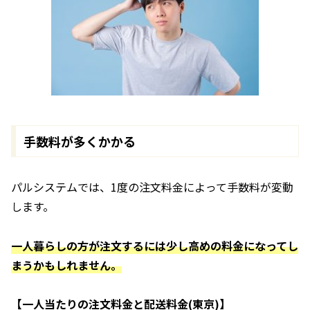
手数料が多くかかる
パルシステムでは、1度の注文料金によって手数料が変動
します。
一人暮らしの方が注文するには少し高めの料金になってし
まうかもしれません。
【一人当たりの注文料金と配送料金(東京)】