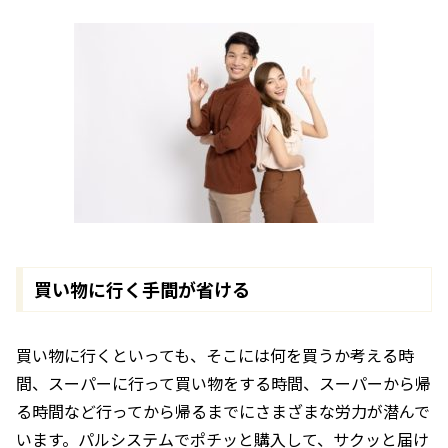
買い物に行く手間が省ける
買い物に行くといっても、そこには何を買うか考える時
間、スーパーに行って買い物をする時間、スーパーから帰
る時間など行ってから帰るまでにさまざまな労力が潜んで
います。パルシステムでポチッと購入して、サクッと届け