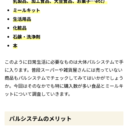
乳製品、加工食品、大豆食品、お菓子…etc）
ミールキット
生活用品
化粧品
石鹸・洗浄剤
本
このように日常生活に必要なものは大体パルシステムで手
に入ります。普段スーパーや雑貨屋さんには売っていない
商品もパルシステムでチェックしてみてはいかがでしょう
か。今回はそのなかでも特に購入数が多い食品とミールキ
ットについて調査していきます。
パルシステムのメリット