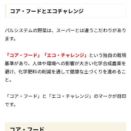
コア・フードとエコチャレンジ
パルシステムの野菜は、スーパーとは違うこだわりがあり
ます。
「コア・フード」「エコ・チャレンジ」
という独自の栽培
基準があり、人体や環境への影響が大きい化学合成農薬を
避け、化学肥料の削減を通して健康な土づくりを進めるこ
と。
「コア・フード」と「エコ・チャレンジ」のマークが目印
です。
コア・フード