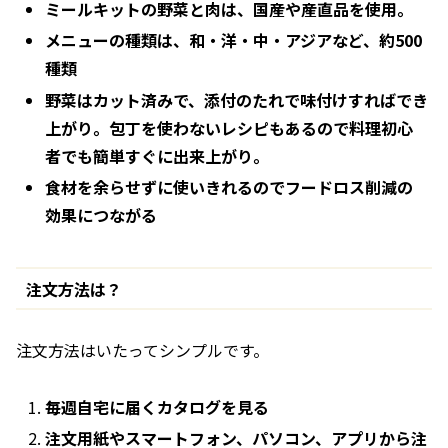
ミールキットの野菜と肉は、国産や産直品を使用。
メニューの種類は、和・洋・中・アジアなど、約500
種類
野菜はカット済みで、添付のたれで味付けすればでき
上がり。包丁を使わないレシピもあるので料理初心
者でも簡単すぐに出来上がり。
食材を余らせずに使いきれるのでフードロス削減の
効果につながる
注文方法は？
注文方法はいたってシンプルです。
毎週自宅に届くカタログを見る
注文用紙やスマートフォン、パソコン、アプリから注