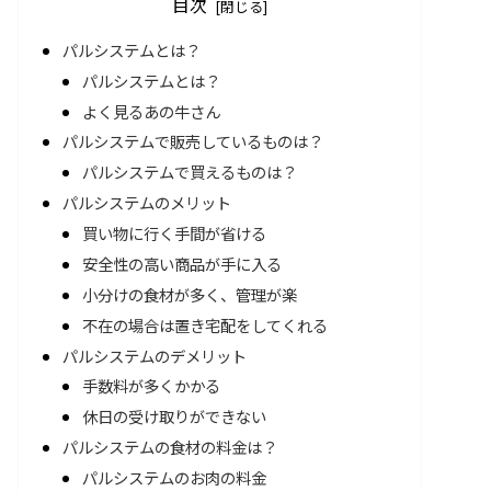
目次
パルシステムとは？
パルシステムとは？
よく見るあの牛さん
パルシステムで販売しているものは？
パルシステムで買えるものは？
パルシステムのメリット
買い物に行く手間が省ける
安全性の高い商品が手に入る
小分けの食材が多く、管理が楽
不在の場合は置き宅配をしてくれる
パルシステムのデメリット
手数料が多くかかる
休日の受け取りができない
パルシステムの食材の料金は？
パルシステムのお肉の料金