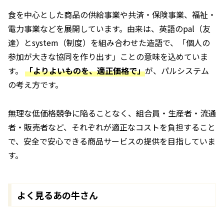
食を中心とした商品の供給事業や共済・保険事業、福祉・
電力事業などを展開しています。由来は、英語のpal（友
達）とsystem（制度）を組み合わせた造語で、「個人の
参加が大きな協同を作り出す」ことの意味を込めていま
す。
「よりよいものを、適正価格で」
が、パルシステム
の考え方です。
無理な低価格競争に陥ることなく、組合員・生産者・流通
者・販売者など、それぞれが適正なコストを負担すること
で、安全で安心できる商品サービスの提供を目指していま
す。
よく見るあの牛さん