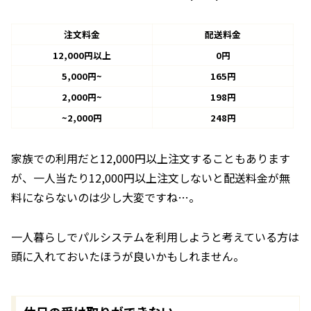
注文料金
配送料金
12,000円以上
0円
5,000円~
165円
2,000円~
198円
~2,000円
248円
家族での利用だと12,000円以上注文することもあります
が、一人当たり12,000円以上注文しないと配送料金が無
料にならないのは少し大変ですね…。
一人暮らしでパルシステムを利用しようと考えている方は
頭に入れておいたほうが良いかもしれません。