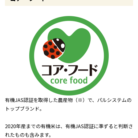
有機JAS認証を取得した農産物（※）で、パルシステムの
トップブランド。
2020年産までの有機米は、有機JAS認証に準ずると判断さ
れたものも含みます。