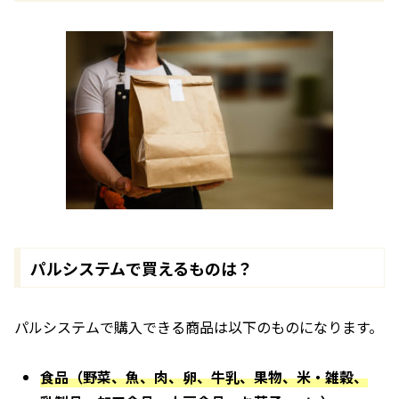
パルシステムで買えるものは？
パルシステムで購入できる商品は以下のものになります。
食品（野菜、魚、肉、卵、牛乳、果物、米・雑穀、