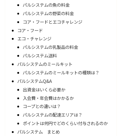
パルシステムの魚の料金
パルシステムの野菜の料金
コア・フードとエコチャレンジ
コア・フード
エコ・チャレンジ
パルシステムの乳製品の料金
パルシステム送料
パルシステムのミールキット
パルシステムのミールキットの種類は？
パルシステムQ&A
出資金はいくら必要か
入会費・年会費はかかるか
コープとの違いは？
パルシステムの配達エリアは？
ポイントは何円でどのくらい付与されるのか
パルシステム まとめ