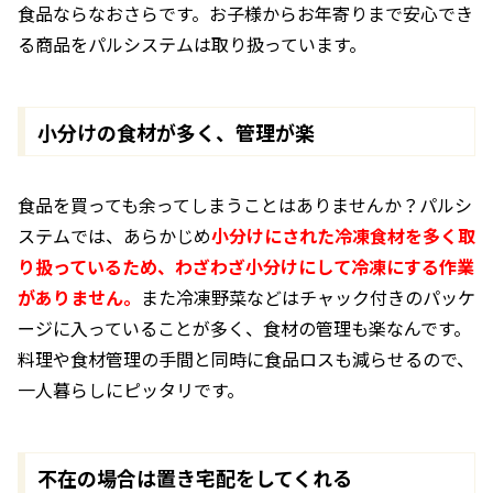
食品ならなおさらです。お子様からお年寄りまで安心でき
る商品をパルシステムは取り扱っています。
小分けの食材が多く、管理が楽
食品を買っても余ってしまうことはありませんか？パルシ
ステムでは、あらかじめ
小分けにされた冷凍食材を多く取
り扱っているため、わざわざ小分けにして冷凍にする作業
がありません。
また冷凍野菜などはチャック付きのパッケ
ージに入っていることが多く、食材の管理も楽なんです。
料理や食材管理の手間と同時に食品ロスも減らせる
ので、
一人暮らしにピッタリです。
不在の場合は置き宅配をしてくれる