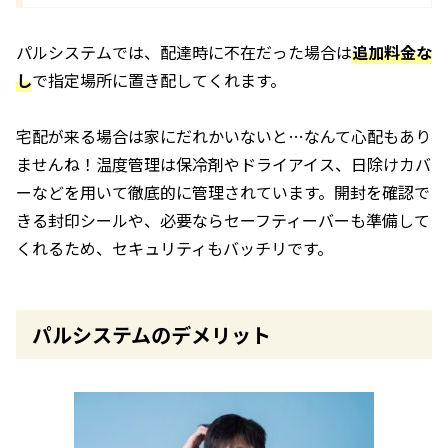
パルシステムでは、配達時に不在だった場合は
追加料金な
し
で指定場所に置き配してくれます。
宅配が来る場合は家にだれかいないと…なんて心配もあり
ませんね！温度管理は保冷剤やドライアイス、日除けカバ
ーなどを用いて徹底的に管理されています。開封を確認で
きる封印シールや、必要ならセーフティーバーも準備して
くれるため、セキュリティもバッチリです。
パルシステムのデメリット