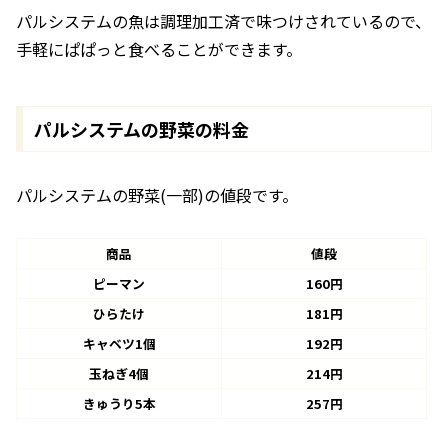
パルシステムの魚は調理加工済で味つけされているので、
手軽にぱぱっと食べることができます。
パルシステムの野菜の料金
パルシステムの野菜(一部)の値段です。
商品
値段
ピーマン
160円
ひらたけ
181円
キャベツ1個
192円
玉ねぎ4個
214円
きゅうり5本
257円