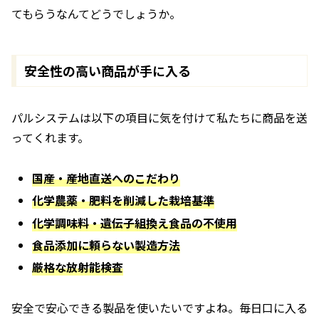
てもらうなんてどうでしょうか。
安全性の高い商品が手に入る
パルシステムは以下の項目に気を付けて私たちに商品を送
ってくれます。
国産・産地直送へのこだわり
化学農薬・肥料を削減した栽培基準
化学調味料・遺伝子組換え食品の不使用
食品添加に頼らない製造方法
厳格な放射能検査
安全で安心できる製品を使いたいですよね。毎日口に入る