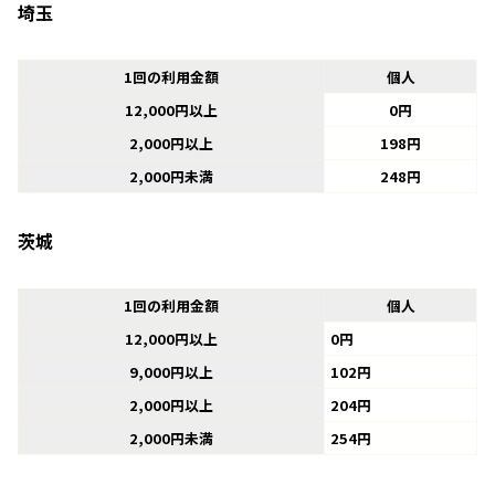
埼玉
1回の利用金額
個人
12,000円以上
0円
2,000円以上
198円
2,000円未満
248円
茨城
1回の利用金額
個人
12,000円以上
0円
9,000円以上
102円
2,000円以上
204円
2,000円未満
254円