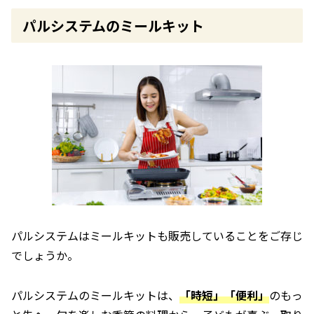
パルシステムのミールキット
パルシステムはミールキットも販売していることをご存じ
でしょうか。
パルシステムのミールキットは、
「時短」「便利」
のもっ