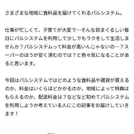
さまざまな地域に食料品を届けてくれるパルシステム。
仕事が忙しくて、子育てが大変で…そんな目まぐるしい毎
日にパルシステムを利用して少しでもラクをして生活しま
せんか？パルシステムって料金が高いんじゃないの…？ス
ーパーのほうが安く済むのでは？と色々気になることがあ
ると思います。
今回はパルシステムではどのような食料品や雑貨が買える
のか、料金はいくらほどかかるのか、地域によって特典は
もらえるのか、配送料金は？などなど初めてパルシステム
を利用しようか考えている人にこの記事をお届けしていき
ます！