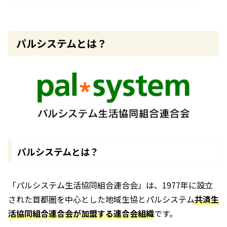
パルシステムとは？
パルシステムとは？
「パルシステム生活協同組合連合会」は、1977年に設立
された首都圏を中心とした地域生協とパルシステム
共済生
活協同組合連合会が加盟する連合会組織
です。