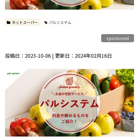
ネットスーパー
パルシステム
sponsored
投稿日：2023-10-06 | 更新日：2024年02月16日