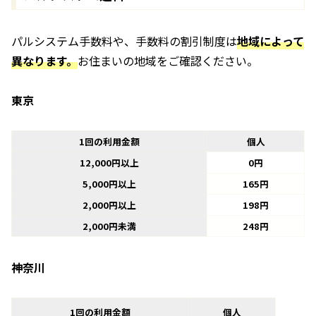
パルシステム手数料や、手数料の割引制度は
地域によって
異なります。
お住まいの地域をご確認ください。
東京
1回の利用金額
個人
12,000円以上
0円
5,000円以上
165円
2,000円以上
198円
2,000円未満
248円
神奈川
1回の利用金額
個人